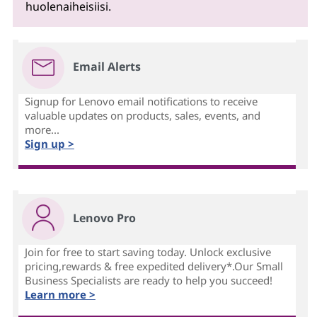
huolenaiheisiisi.
Email Alerts
Signup for Lenovo email notifications to receive
valuable updates on products, sales, events, and
more...
Sign up >
Lenovo Pro
Join for free to start saving today. Unlock exclusive
pricing,rewards & free expedited delivery*.Our Small
Business Specialists are ready to help you succeed!
Learn more >