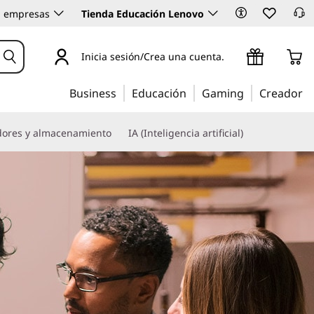
 empresas
Tienda Educación Lenovo
Inicia sesión/Crea una cuenta.
Business
Educación
Gaming
Creador
dores y almacenamiento
IA (Inteligencia artificial)