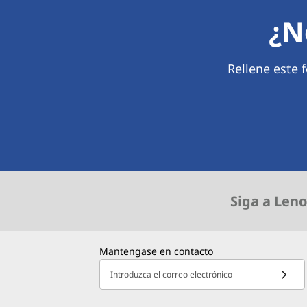
¿N
Rellene este
Siga a Leno
Mantengase en contacto
Introduzca el correo electrónico