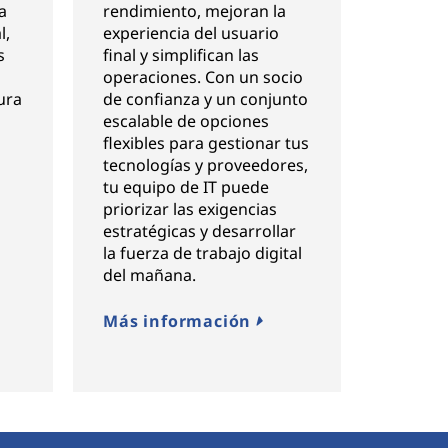
a
rendimiento, mejoran la
l,
experiencia del usuario
s
final y simplifican las
operaciones. Con un socio
ura
de confianza y un conjunto
escalable de opciones
flexibles para gestionar tus
tecnologías y proveedores,
tu equipo de IT puede
priorizar las exigencias
estratégicas y desarrollar
la fuerza de trabajo digital
del mañana.
Más información