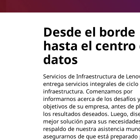
Desde el borde
hasta el centro
datos
Servicios de Infraestructura de Leno
entrega servicios integrales de ciclo 
infraestructura. Comenzamos por
informarnos acerca de los desafíos 
objetivos de su empresa, antes de pl
los resultados deseados. Luego, di
mejor solución para sus necesidades
respaldo de nuestra asistencia mund
asegurarnos de que está preparado 