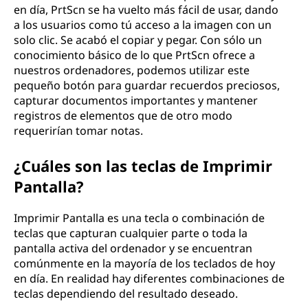
en día, PrtScn se ha vuelto más fácil de usar, dando
a los usuarios como tú acceso a la imagen con un
solo clic. Se acabó el copiar y pegar. Con sólo un
conocimiento básico de lo que PrtScn ofrece a
nuestros ordenadores, podemos utilizar este
pequeño botón para guardar recuerdos preciosos,
capturar documentos importantes y mantener
registros de elementos que de otro modo
requerirían tomar notas.
¿Cuáles son las teclas de Imprimir
Pantalla?
Imprimir Pantalla es una tecla o combinación de
teclas que capturan cualquier parte o toda la
pantalla activa del ordenador y se encuentran
comúnmente en la mayoría de los teclados de hoy
en día. En realidad hay diferentes combinaciones de
teclas dependiendo del resultado deseado.