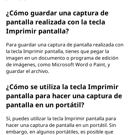
¿Cómo guardar una captura de
pantalla realizada con la tecla
Imprimir pantalla?
Para guardar una captura de pantalla realizada con
la tecla Imprimir pantalla, tienes que pegar la
imagen en un documento o programa de edición
de imágenes, como Microsoft Word o Paint, y
guardar el archivo.
¿Cómo se utiliza la tecla Imprimir
pantalla para hacer una captura de
pantalla en un portátil?
Sí, puedes utilizar la tecla Imprimir pantalla para
hacer una captura de pantalla en un portátil. Sin
embargo, en algunos portátiles, es posible que