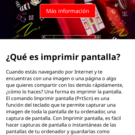
Más información
¿Qué es imprimir pantalla?
Cuando estás navegando por Internet y te
encuentras con una imagen o una página o algo
que quieres compartir con los demás rápidamente,
¿cómo lo haces? Una forma es imprimir la pantalla.
El comando Imprimir pantalla (PrtScn) es una
función del teclado que te permite capturar una
imagen de toda la pantalla de tu ordenador, una
captura de pantalla. Con Imprimir pantalla, es fácil
hacer capturas de pantalla o instantáneas de las
pantallas de tu ordenador y guardarlas como