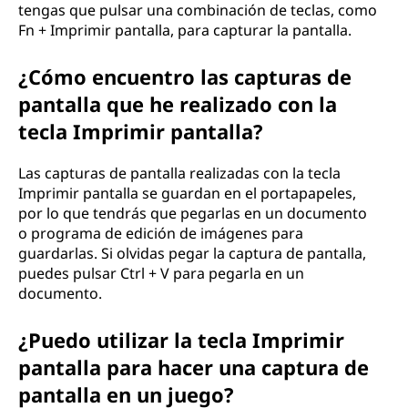
tengas que pulsar una combinación de teclas, como
Fn + Imprimir pantalla, para capturar la pantalla.
¿Cómo encuentro las capturas de
pantalla que he realizado con la
tecla Imprimir pantalla?
Las capturas de pantalla realizadas con la tecla
Imprimir pantalla se guardan en el portapapeles,
por lo que tendrás que pegarlas en un documento
o programa de edición de imágenes para
guardarlas. Si olvidas pegar la captura de pantalla,
puedes pulsar Ctrl + V para pegarla en un
documento.
¿Puedo utilizar la tecla Imprimir
pantalla para hacer una captura de
pantalla en un juego?