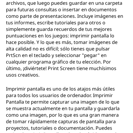
archivos, que luego puedes guardar en una carpeta
para futuras consultas o insertar en documentos
como parte de presentaciones. Incluye imágenes en
tus informes, escribe tutoriales para otros o
simplemente guarda recuerdos de tus mejores
puntuaciones en los juegos: imprimir pantalla lo
hace posible. Y lo que es más, tomar imágenes de
alta calidad no es difícil; sólo tienes que pulsar
PrtScn en el teclado y seleccionar "pegar" en
cualquier programa gráfico de tu elección. Por
último, ¡diviértete! Print Screen tiene muchísimos
usos creativos.
Imprimir pantalla es uno de los atajos más útiles
para todos los usuarios de ordenador. Imprimir
Pantalla te permite capturar una imagen de lo que
se muestra actualmente en tu pantalla y guardarla
como una imagen, por lo que es una gran manera
de tomar rápidamente capturas de pantalla para
proyectos, tutoriales o documentación. Puedes