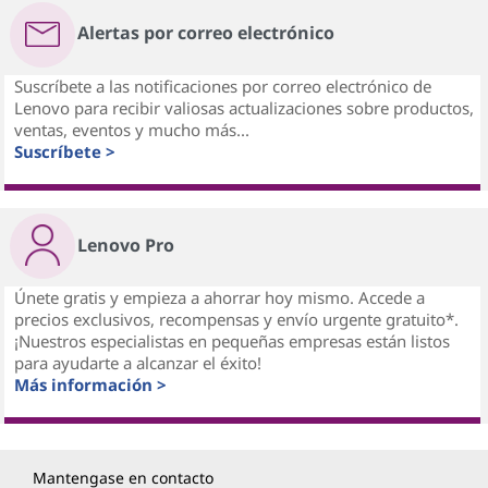
Alertas por correo electrónico
Suscríbete a las notificaciones por correo electrónico de
Lenovo para recibir valiosas actualizaciones sobre productos,
ventas, eventos y mucho más...
Suscríbete >
Lenovo Pro
Únete gratis y empieza a ahorrar hoy mismo. Accede a
precios exclusivos, recompensas y envío urgente gratuito*.
¡Nuestros especialistas en pequeñas empresas están listos
para ayudarte a alcanzar el éxito!
Más información >
Mantengase en contacto