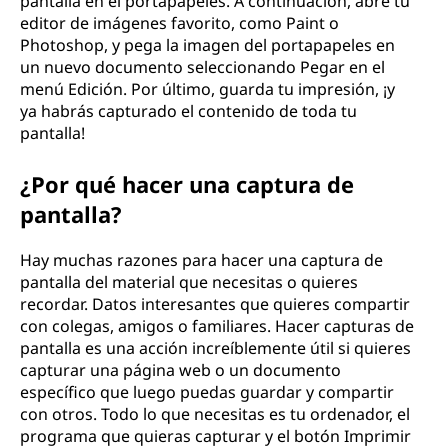
pantalla en el portapapeles. A continuación, abre tu
editor de imágenes favorito, como Paint o
Photoshop, y pega la imagen del portapapeles en
un nuevo documento seleccionando Pegar en el
menú Edición. Por último, guarda tu impresión, ¡y
ya habrás capturado el contenido de toda tu
pantalla!
¿Por qué hacer una captura de
pantalla?
Hay muchas razones para hacer una captura de
pantalla del material que necesitas o quieres
recordar. Datos interesantes que quieres compartir
con colegas, amigos o familiares. Hacer capturas de
pantalla es una acción increíblemente útil si quieres
capturar una página web o un documento
específico que luego puedas guardar y compartir
con otros. Todo lo que necesitas es tu ordenador, el
programa que quieras capturar y el botón Imprimir