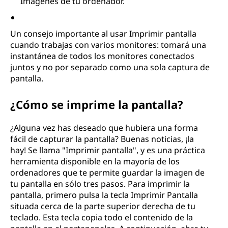
Imágenes de tu ordenador.
Un consejo importante al usar Imprimir pantalla
cuando trabajas con varios monitores: tomará una
instantánea de todos los monitores conectados
juntos y no por separado como una sola captura de
pantalla.
¿Cómo se imprime la pantalla?
¿Alguna vez has deseado que hubiera una forma
fácil de capturar la pantalla? Buenas noticias, ¡la
hay! Se llama "Imprimir pantalla", y es una práctica
herramienta disponible en la mayoría de los
ordenadores que te permite guardar la imagen de
tu pantalla en sólo tres pasos. Para imprimir la
pantalla, primero pulsa la tecla Imprimir Pantalla
situada cerca de la parte superior derecha de tu
teclado. Esta tecla copia todo el contenido de la