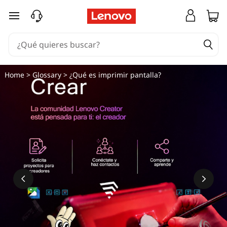
Ir al contenido principal
Home
>
Glossary
> ¿Qué es imprimir pantalla?