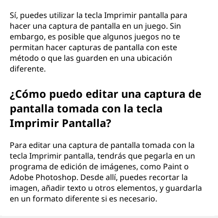
Sí, puedes utilizar la tecla Imprimir pantalla para
hacer una captura de pantalla en un juego. Sin
embargo, es posible que algunos juegos no te
permitan hacer capturas de pantalla con este
método o que las guarden en una ubicación
diferente.
¿Cómo puedo editar una captura de
pantalla tomada con la tecla
Imprimir Pantalla?
Para editar una captura de pantalla tomada con la
tecla Imprimir pantalla, tendrás que pegarla en un
programa de edición de imágenes, como Paint o
Adobe Photoshop. Desde allí, puedes recortar la
imagen, añadir texto u otros elementos, y guardarla
en un formato diferente si es necesario.