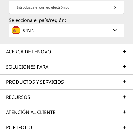
Introduzca el correo electrónico
Selecciona el país/región:
SPAIN
ACERCA DE LENOVO
SOLUCIONES PARA
PRODUCTOS Y SERVICIOS
RECURSOS
ATENCIÓN AL CLIENTE
PORTFOLIO