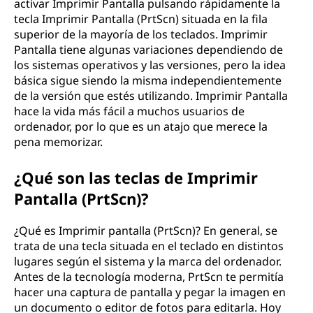
activar Imprimir Pantalla pulsando rápidamente la
tecla Imprimir Pantalla (PrtScn) situada en la fila
superior de la mayoría de los teclados. Imprimir
Pantalla tiene algunas variaciones dependiendo de
los sistemas operativos y las versiones, pero la idea
básica sigue siendo la misma independientemente
de la versión que estés utilizando. Imprimir Pantalla
hace la vida más fácil a muchos usuarios de
ordenador, por lo que es un atajo que merece la
pena memorizar.
¿Qué son las teclas de Imprimir
Pantalla (PrtScn)?
¿Qué es Imprimir pantalla (PrtScn)? En general, se
trata de una tecla situada en el teclado en distintos
lugares según el sistema y la marca del ordenador.
Antes de la tecnología moderna, PrtScn te permitía
hacer una captura de pantalla y pegar la imagen en
un documento o editor de fotos para editarla. Hoy