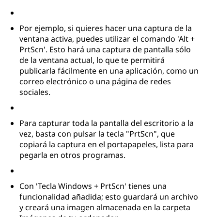
Por ejemplo, si quieres hacer una captura de la
ventana activa, puedes utilizar el comando 'Alt +
PrtScn'. Esto hará una captura de pantalla sólo
de la ventana actual, lo que te permitirá
publicarla fácilmente en una aplicación, como un
correo electrónico o una página de redes
sociales.
Para capturar toda la pantalla del escritorio a la
vez, basta con pulsar la tecla "PrtScn", que
copiará la captura en el portapapeles, lista para
pegarla en otros programas.
Con 'Tecla Windows + PrtScn' tienes una
funcionalidad añadida; esto guardará un archivo
y creará una imagen almacenada en la carpeta