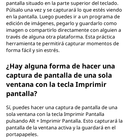
pantalla situado en la parte superior del teclado.
Púlsalo una vez y se capturará lo que estés viendo
en la pantalla. Luego puedes ir a un programa de
edición de imágenes, pegarlo y guardarlo como
imagen o compartirlo directamente con alguien a
través de alguna otra plataforma. Esta práctica
herramienta te permitirá capturar momentos de
forma fácil y sin estrés.
¿Hay alguna forma de hacer una
captura de pantalla de una sola
ventana con la tecla Imprimir
pantalla?
Sí, puedes hacer una captura de pantalla de una
sola ventana con la tecla Imprimir Pantalla
pulsando Alt + Imprimir Pantalla. Esto capturará la
pantalla de la ventana activa y la guardará en el
portapapeles.