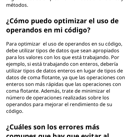
métodos.
¿Cómo puedo optimizar el uso de
operandos en mi código?
Para optimizar el uso de operandos en su código,
debe utilizar tipos de datos que sean apropiados
para los valores con los que está trabajando. Por
ejemplo, si está trabajando con enteros, debería
utilizar tipos de datos enteros en lugar de tipos de
datos de coma flotante, ya que las operaciones con
enteros son más rápidas que las operaciones con
coma flotante. Además, trate de minimizar el
número de operaciones realizadas sobre los
operandos para mejorar el rendimiento de su
código.
¿Cuáles son los errores más
comunes que hay que evitar al