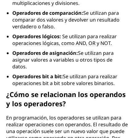
multiplicaciones y divisiones.
Operadores de comparación:
Se utilizan para
comparar dos valores y devolver un resultado
verdadero o falso.
Operadores lógicos:
Se utilizan para realizar
operaciones lógicas, como AND, OR y NOT.
Operadores de asignación:
Se utilizan para
asignar valores a variables u otros tipos de
datos.
Operadores bit a bit:
Se utilizan para realizar
operaciones bit a bit sobre valores binarios.
¿Cómo se relacionan los operandos
y los operadores?
En programación, los operadores se utilizan para
realizar operaciones con operandos. El resultado de
una operación suele ser un nuevo valor que puede