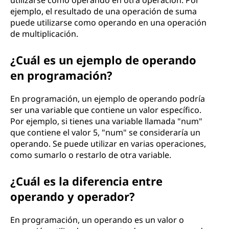
utilizarse como operando en otra operación. Por
ejemplo, el resultado de una operación de suma
puede utilizarse como operando en una operación
de multiplicación.
¿Cuál es un ejemplo de operando
en programación?
En programación, un ejemplo de operando podría
ser una variable que contiene un valor específico.
Por ejemplo, si tienes una variable llamada "num"
que contiene el valor 5, "num" se consideraría un
operando. Se puede utilizar en varias operaciones,
como sumarlo o restarlo de otra variable.
¿Cuál es la diferencia entre
operando y operador?
En programación, un operando es un valor o