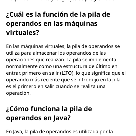
¿Cuál es la función de la pila de
operandos en las máquinas
virtuales?
En las máquinas virtuales, la pila de operandos se
utiliza para almacenar los operandos de las
operaciones que realizan. La pila se implementa
normalmente como una estructura de último en
entrar, primero en salir (LIFO), lo que significa que el
operando más reciente que se introdujo en la pila
es el primero en salir cuando se realiza una
operación.
¿Cómo funciona la pila de
operandos en Java?
En Java, la pila de operandos es utilizada por la