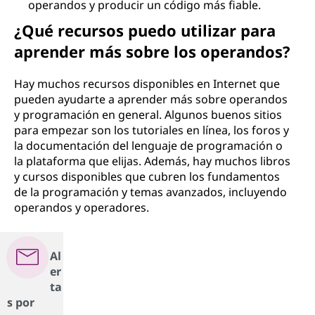
operandos y producir un código más fiable.
¿Qué recursos puedo utilizar para
aprender más sobre los operandos?
Hay muchos recursos disponibles en Internet que
pueden ayudarte a aprender más sobre operandos
y programación en general. Algunos buenos sitios
para empezar son los tutoriales en línea, los foros y
la documentación del lenguaje de programación o
la plataforma que elijas. Además, hay muchos libros
y cursos disponibles que cubren los fundamentos
de la programación y temas avanzados, incluyendo
operandos y operadores.
Al
er
ta
s por