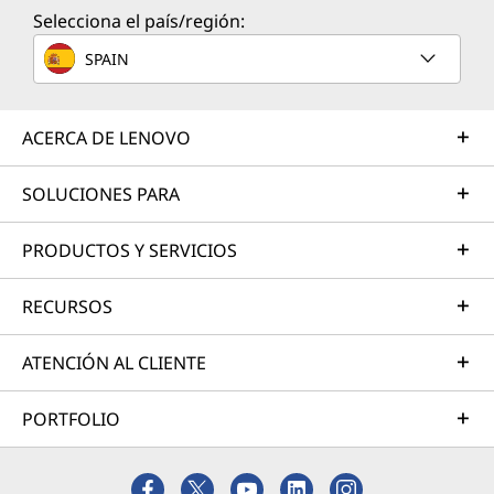
Selecciona el país/región:
SPAIN
ACERCA DE LENOVO
SOLUCIONES PARA
PRODUCTOS Y SERVICIOS
RECURSOS
ATENCIÓN AL CLIENTE
PORTFOLIO