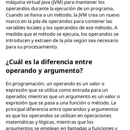
máquina virtual Java (JVM) para mantener los
operandos durante la ejecución de un programa.
Cuando se llama a un método, la JVM crea un nuevo
marco en la pila de operandos para contener las
variables locales y los operandos de ese método. A
medida que el método se ejecuta, los operandos se
introducen y extraen de la pila según sea necesario
para su procesamiento.
¿Cuál es la diferencia entre
operando y argumento?
En programación, un operando es un valor o
expresión que se utiliza como entrada para un
operador, mientras que un argumento es un valor o
expresión que se pasa a una función o método. La
principal diferencia entre operandos y argumentos
es que los operandos se utilizan en operaciones
matemáticas y lógicas, mientras que los
argumentos se emplean en llamadas a funciones y