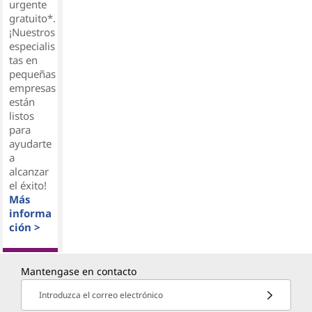
urgente
gratuito*.
¡Nuestros
especialis
tas en
pequeñas
empresas
están
listos
para
ayudarte
a
alcanzar
el éxito!
Más
informa
ción >
Mantengase en contacto
Introduzca el correo electrónico