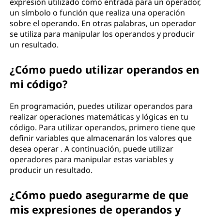
expresión utilizado como entrada para un operador,
un símbolo o función que realiza una operación
sobre el operando. En otras palabras, un operador
se utiliza para manipular los operandos y producir
un resultado.
¿Cómo puedo utilizar operandos en
mi código?
En programación, puedes utilizar operandos para
realizar operaciones matemáticas y lógicas en tu
código. Para utilizar operandos, primero tiene que
definir variables que almacenarán los valores que
desea operar . A continuación, puede utilizar
operadores para manipular estas variables y
producir un resultado.
¿Cómo puedo asegurarme de que
mis expresiones de operandos y