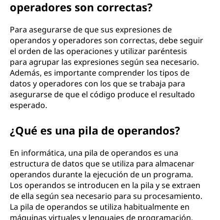
operadores son correctas?
Para asegurarse de que sus expresiones de
operandos y operadores son correctas, debe seguir
el orden de las operaciones y utilizar paréntesis
para agrupar las expresiones según sea necesario.
Además, es importante comprender los tipos de
datos y operadores con los que se trabaja para
asegurarse de que el código produce el resultado
esperado.
¿Qué es una pila de operandos?
En informática, una pila de operandos es una
estructura de datos que se utiliza para almacenar
operandos durante la ejecución de un programa.
Los operandos se introducen en la pila y se extraen
de ella según sea necesario para su procesamiento.
La pila de operandos se utiliza habitualmente en
máquinas virtuales y lenguajes de programación.