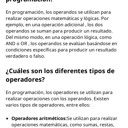
En programación, los operandos se utilizan para
realizar operaciones matemáticas y lógicas. Por
ejemplo, en una operación adicional , los dos
operandos se suman para producir un resultado.
Del mismo modo, en una operación lógica, como
AND o OR , los operandos se evalúan basándose en
condiciones específicas para producir un resultado
verdadero o falso.
¿Cuáles son los diferentes tipos de
operadores?
En programación, los operadores se utilizan para
realizar operaciones con los operandos. Existen
varios tipos de operadores, entre ellos:
Operadores aritméticos:
Se utilizan para realizar
operaciones matemáticas, como sumas, restas,