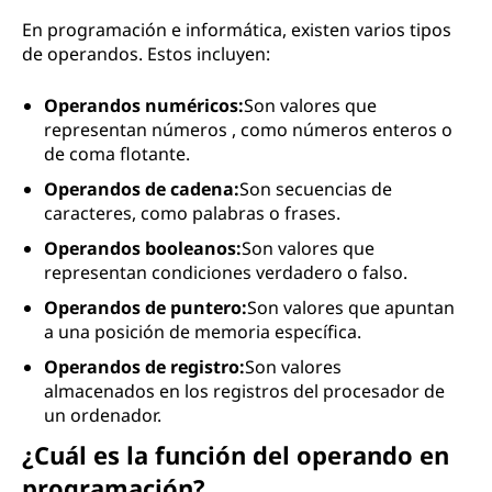
En programación e informática, existen varios tipos
de operandos. Estos incluyen:
Operandos numéricos:
Son valores que
representan números , como números enteros o
de coma flotante.
Operandos de cadena:
Son secuencias de
caracteres, como palabras o frases.
Operandos booleanos:
Son valores que
representan condiciones verdadero o falso.
Operandos de puntero:
Son valores que apuntan
a una posición de memoria específica.
Operandos de registro:
Son valores
almacenados en los registros del procesador de
un ordenador.
¿Cuál es la función del operando en
programación?