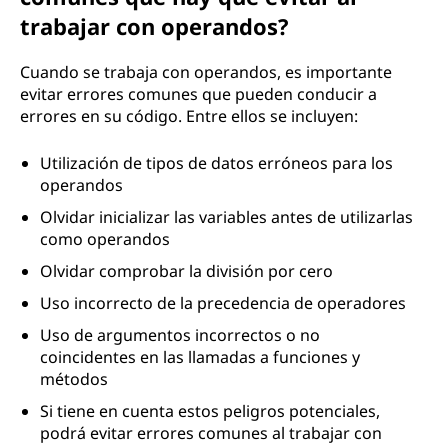
trabajar con operandos?
Cuando se trabaja con operandos, es importante
evitar errores comunes que pueden conducir a
errores en su código. Entre ellos se incluyen:
Utilización de tipos de datos erróneos para los
operandos
Olvidar inicializar las variables antes de utilizarlas
como operandos
Olvidar comprobar la división por cero
Uso incorrecto de la precedencia de operadores
Uso de argumentos incorrectos o no
coincidentes en las llamadas a funciones y
métodos
Si tiene en cuenta estos peligros potenciales,
podrá evitar errores comunes al trabajar con