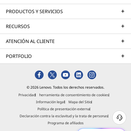
PRODUCTOS Y SERVICIOS
RECURSOS
ATENCIÓN AL CLIENTE
PORTFOLIO
© 2026 Lenovo. Todos los derechos reservados.
Privacidad
herramienta de consentimiento de cookies
Información legal
Mapa del Sitio
Política de presentación externa
Declaración contra la esclavitud y la trata de personas
Programa de afiliados