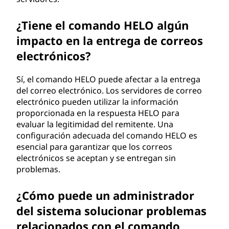
¿Tiene el comando HELO algún
impacto en la entrega de correos
electrónicos?
Sí, el comando HELO puede afectar a la entrega
del correo electrónico. Los servidores de correo
electrónico pueden utilizar la información
proporcionada en la respuesta HELO para
evaluar la legitimidad del remitente. Una
configuración adecuada del comando HELO es
esencial para garantizar que los correos
electrónicos se aceptan y se entregan sin
problemas.
¿Cómo puede un administrador
del sistema solucionar problemas
relacionados con el comando