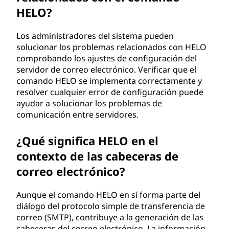
HELO?
Los administradores del sistema pueden
solucionar los problemas relacionados con HELO
comprobando los ajustes de configuración del
servidor de correo electrónico. Verificar que el
comando HELO se implementa correctamente y
resolver cualquier error de configuración puede
ayudar a solucionar los problemas de
comunicación entre servidores.
¿Qué significa HELO en el
contexto de las cabeceras de
correo electrónico?
Aunque el comando HELO en sí forma parte del
diálogo del protocolo simple de transferencia de
correo (SMTP), contribuye a la generación de las
cabeceras del correo electrónico. La información