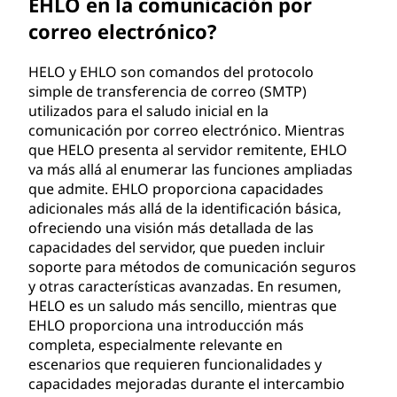
EHLO en la comunicación por
correo electrónico?
HELO y EHLO son comandos del protocolo
simple de transferencia de correo (SMTP)
utilizados para el saludo inicial en la
comunicación por correo electrónico. Mientras
que HELO presenta al servidor remitente, EHLO
va más allá al enumerar las funciones ampliadas
que admite. EHLO proporciona capacidades
adicionales más allá de la identificación básica,
ofreciendo una visión más detallada de las
capacidades del servidor, que pueden incluir
soporte para métodos de comunicación seguros
y otras características avanzadas. En resumen,
HELO es un saludo más sencillo, mientras que
EHLO proporciona una introducción más
completa, especialmente relevante en
escenarios que requieren funcionalidades y
capacidades mejoradas durante el intercambio