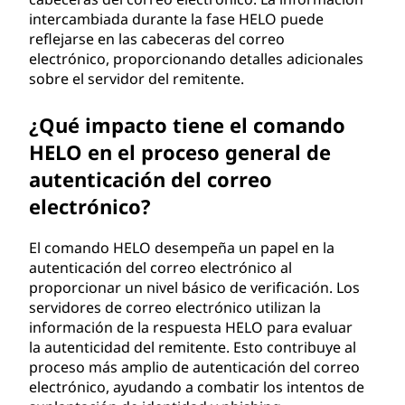
intercambiada durante la fase HELO puede
reflejarse en las cabeceras del correo
electrónico, proporcionando detalles adicionales
sobre el servidor del remitente.
¿Qué impacto tiene el comando
HELO en el proceso general de
autenticación del correo
electrónico?
El comando HELO desempeña un papel en la
autenticación del correo electrónico al
proporcionar un nivel básico de verificación. Los
servidores de correo electrónico utilizan la
información de la respuesta HELO para evaluar
la autenticidad del remitente. Esto contribuye al
proceso más amplio de autenticación del correo
electrónico, ayudando a combatir los intentos de