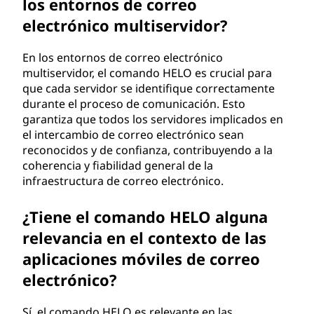
los entornos de correo
electrónico multiservidor?
En los entornos de correo electrónico
multiservidor, el comando HELO es crucial para
que cada servidor se identifique correctamente
durante el proceso de comunicación. Esto
garantiza que todos los servidores implicados en
el intercambio de correo electrónico sean
reconocidos y de confianza, contribuyendo a la
coherencia y fiabilidad general de la
infraestructura de correo electrónico.
¿Tiene el comando HELO alguna
relevancia en el contexto de las
aplicaciones móviles de correo
electrónico?
Sí, el comando HELO es relevante en las