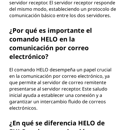
servidor receptor. El servidor receptor responde
del mismo modo, estableciendo un protocolo de
comunicación básico entre los dos servidores.
¿Por qué es importante el
comando HELO en la
comunicación por correo
electrónico?
El comando HELO desempeña un papel crucial
en la comunicación por correo electrónico, ya
que permite al servidor de correo remitente
presentarse al servidor receptor. Este saludo
inicial ayuda a establecer una conexión y a
garantizar un intercambio fluido de correos
electrónicos.
¿En qué se diferencia HELO de