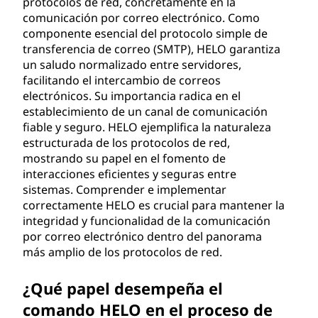
protocolos de red, concretamente en la
comunicación por correo electrónico. Como
componente esencial del protocolo simple de
transferencia de correo (SMTP), HELO garantiza
un saludo normalizado entre servidores,
facilitando el intercambio de correos
electrónicos. Su importancia radica en el
establecimiento de un canal de comunicación
fiable y seguro. HELO ejemplifica la naturaleza
estructurada de los protocolos de red,
mostrando su papel en el fomento de
interacciones eficientes y seguras entre
sistemas. Comprender e implementar
correctamente HELO es crucial para mantener la
integridad y funcionalidad de la comunicación
por correo electrónico dentro del panorama
más amplio de los protocolos de red.
¿Qué papel desempeña el
comando HELO en el proceso de