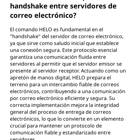
handshake entre servidores de
correo electrónico?
El comando HELO es fundamental en el
"handshake" del servidor de correo electrónico,
ya que sirve como saludo inicial que establece
una conexión segura. Este protocolo esencial
garantiza una comunicación fluida entre
servidores al permitir que el servidor emisor se
presente al servidor receptor. Actuando como un
apretón de manos digital, HELO prepara el
terreno para un intercambio fiable de correos
electrónicos, contribuyendo a una comunicación
por correo electrónico eficiente y segura. Su
correcta implementación mejora la integridad
general del proceso de entrega de correos
electrónicos, lo que lo convierte en un elemento
crucial para mantener un protocolo de
comunicación fiable y estandarizado entre
servidores.