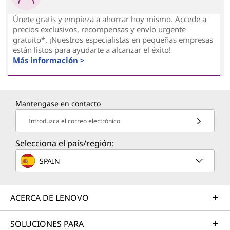
Únete gratis y empieza a ahorrar hoy mismo. Accede a
precios exclusivos, recompensas y envío urgente
gratuito*. ¡Nuestros especialistas en pequeñas empresas
están listos para ayudarte a alcanzar el éxito!
Más información >
Mantengase en contacto
Introduzca el correo electrónico
Selecciona el país/región:
SPAIN
ACERCA DE LENOVO
SOLUCIONES PARA