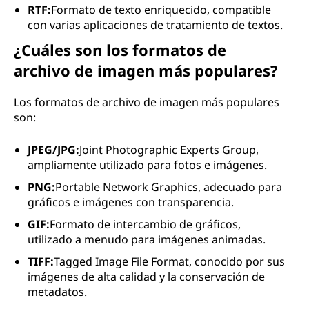
RTF:
Formato de texto enriquecido, compatible
con varias aplicaciones de tratamiento de textos.
¿Cuáles son los formatos de
archivo de imagen más populares?
Los formatos de archivo de imagen más populares
son:
JPEG/JPG:
Joint Photographic Experts Group,
ampliamente utilizado para fotos e imágenes.
PNG:
Portable Network Graphics, adecuado para
gráficos e imágenes con transparencia.
GIF:
Formato de intercambio de gráficos,
utilizado a menudo para imágenes animadas.
TIFF:
Tagged Image File Format, conocido por sus
imágenes de alta calidad y la conservación de
metadatos.