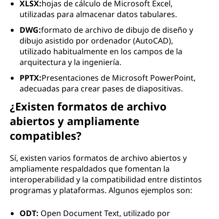
XLSX:
hojas de cálculo de Microsoft Excel,
utilizadas para almacenar datos tabulares.
DWG:
formato de archivo de dibujo de diseño y
dibujo asistido por ordenador (AutoCAD),
utilizado habitualmente en los campos de la
arquitectura y la ingeniería.
PPTX:
Presentaciones de Microsoft PowerPoint,
adecuadas para crear pases de diapositivas.
¿Existen formatos de archivo
abiertos y ampliamente
compatibles?
Sí, existen varios formatos de archivo abiertos y
ampliamente respaldados que fomentan la
interoperabilidad y la compatibilidad entre distintos
programas y plataformas. Algunos ejemplos son:
ODT:
Open Document Text, utilizado por