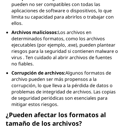
pueden no ser compatibles con todas las
aplicaciones de software o dispositivos, lo que
limita su capacidad para abrirlos o trabajar con
ellos.
Archivos maliciosos:
Los archivos en
determinados formatos, como los archivos
ejecutables (por ejemplo, .exe), pueden plantear
riesgos para la seguridad si contienen malware o
virus . Ten cuidado al abrir archivos de fuentes
no fiables.
Corrupción de archivos:
Algunos formatos de
archivo pueden ser más propensos a la
corrupción, lo que lleva a la pérdida de datos o
problemas de integridad de archivos. Las copias
de seguridad periódicas son esenciales para
mitigar estos riesgos.
¿Pueden afectar los formatos al
tamaño de los archivos?