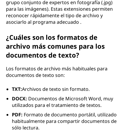
grupo conjunto de expertos en fotografía (.jpg)
para las imágenes). Estas extensiones permiten
reconocer rápidamente el tipo de archivo y
asociarlo al programa adecuado .
¿Cuáles son los formatos de
archivo más comunes para los
documentos de texto?
Los formatos de archivo más habituales para
documentos de texto son:
TXT:
Archivos de texto sin formato.
DOCX:
Documentos de Microsoft Word, muy
utilizados para el tratamiento de textos.
PDF:
Formato de documento portátil, utilizado
habitualmente para compartir documentos de
sólo lectura.