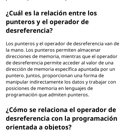
¿Cuál es la relación entre los
punteros y el operador de
desreferencia?
Los punteros y el operador de desreferencia van de
la mano. Los punteros permiten almacenar
direcciones de memoria, mientras que el operador
de desreferencia permite acceder al valor de una
dirección de memoria específica apuntada por un
puntero. Juntos, proporcionan una forma de
manipular indirectamente los datos y trabajar con
posiciones de memoria en lenguajes de
programación que admiten punteros.
¿Cómo se relaciona el operador de
desreferencia con la programación
orientada a objetos?