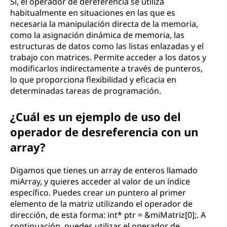
Sí, el operador de dereferencia se utiliza
habitualmente en situaciones en las que es
necesaria la manipulación directa de la memoria,
como la asignación dinámica de memoria, las
estructuras de datos como las listas enlazadas y el
trabajo con matrices. Permite acceder a los datos y
modificarlos indirectamente a través de punteros,
lo que proporciona flexibilidad y eficacia en
determinadas tareas de programación.
¿Cuál es un ejemplo de uso del
operador de desreferencia con un
array?
Digamos que tienes un array de enteros llamado
miArray, y quieres acceder al valor de un índice
específico. Puedes crear un puntero al primer
elemento de la matriz utilizando el operador de
dirección, de esta forma: int* ptr = &miMatriz[0];. A
continuación, puedes utilizar el operador de