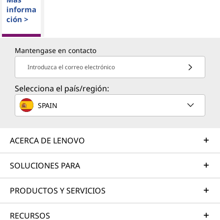
informa
ción >
Mantengase en contacto
Introduzca el correo electrónico
Selecciona el país/región:
SPAIN
ACERCA DE LENOVO
SOLUCIONES PARA
PRODUCTOS Y SERVICIOS
RECURSOS