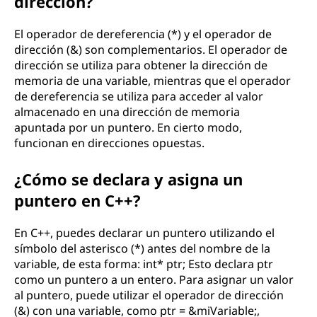
dirección?
El operador de dereferencia (*) y el operador de
dirección (&) son complementarios. El operador de
dirección se utiliza para obtener la dirección de
memoria de una variable, mientras que el operador
de dereferencia se utiliza para acceder al valor
almacenado en una dirección de memoria
apuntada por un puntero. En cierto modo,
funcionan en direcciones opuestas.
¿Cómo se declara y asigna un
puntero en C++?
En C++, puedes declarar un puntero utilizando el
símbolo del asterisco (*) antes del nombre de la
variable, de esta forma: int* ptr; Esto declara ptr
como un puntero a un entero. Para asignar un valor
al puntero, puede utilizar el operador de dirección
(&) con una variable, como ptr = &miVariable;,