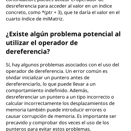
desreferencia para acceder al valor en un índice
concreto, como *(ptr + 3), que te daría el valor en el
cuarto índice de miMatriz.
¿Existe algún problema potencial al
utilizar el operador de
dereferencia?
Sí, hay algunos problemas asociados con el uso del
operador de dereferencia. Un error común es
olvidar inicializar un puntero antes de
dereferenciarlo, lo que puede llevar a un
comportamiento indefinido. Además,
desreferenciar un puntero a un tipo incorrecto o
calcular incorrectamente los desplazamientos de
memoria también puede introducir errores o
causar corrupción de memoria. Es importante ser
precavido y comprobar dos veces el uso de los
punteros para evitar estos problemas.