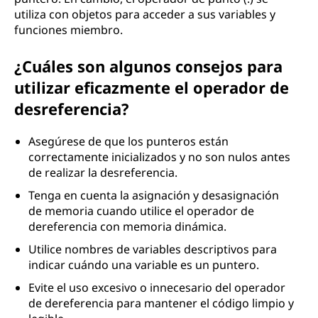
utiliza con objetos para acceder a sus variables y
funciones miembro.
¿Cuáles son algunos consejos para
utilizar eficazmente el operador de
desreferencia?
Asegúrese de que los punteros están
correctamente inicializados y no son nulos antes
de realizar la desreferencia.
Tenga en cuenta la asignación y desasignación
de memoria cuando utilice el operador de
dereferencia con memoria dinámica.
Utilice nombres de variables descriptivos para
indicar cuándo una variable es un puntero.
Evite el uso excesivo o innecesario del operador
de dereferencia para mantener el código limpio y