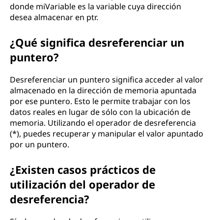
donde miVariable es la variable cuya dirección
desea almacenar en ptr.
¿Qué significa desreferenciar un
puntero?
Desreferenciar un puntero significa acceder al valor
almacenado en la dirección de memoria apuntada
por ese puntero. Esto le permite trabajar con los
datos reales en lugar de sólo con la ubicación de
memoria. Utilizando el operador de desreferencia
(*), puedes recuperar y manipular el valor apuntado
por un puntero.
¿Existen casos prácticos de
utilización del operador de
desreferencia?