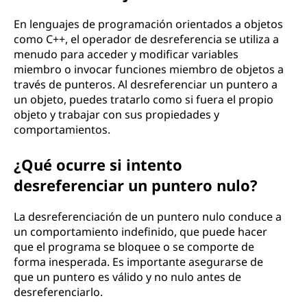
En lenguajes de programación orientados a objetos
como C++, el operador de desreferencia se utiliza a
menudo para acceder y modificar variables
miembro o invocar funciones miembro de objetos a
través de punteros. Al desreferenciar un puntero a
un objeto, puedes tratarlo como si fuera el propio
objeto y trabajar con sus propiedades y
comportamientos.
¿Qué ocurre si intento
desreferenciar un puntero nulo?
La desreferenciación de un puntero nulo conduce a
un comportamiento indefinido, que puede hacer
que el programa se bloquee o se comporte de
forma inesperada. Es importante asegurarse de
que un puntero es válido y no nulo antes de
desreferenciarlo.