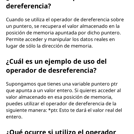
dereferencia?
Cuando se utiliza el operador de dereferencia sobre
un puntero, se recupera el valor almacenado en la
posición de memoria apuntada por dicho puntero.
Permite acceder y manipular los datos reales en
lugar de sólo la dirección de memoria.
¿Cuál es un ejemplo de uso del
operador de desreferencia?
Supongamos que tienes una variable puntero ptr
que apunta a un valor entero. Si quieres acceder al
valor almacenado en esa posición de memoria,
puedes utilizar el operador de dereferencia de la
siguiente manera: *ptr. Esto te dará el valor real del
entero.
¿Qué ocurre si utilizo el operador