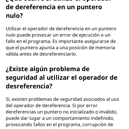
de dereferencia en un puntero
nulo?
Utilizar el operador de dereferencia en un puntero
nulo puede provocar un error de ejecución o un
fallo en el programa. Es importante asegurarse de
que el puntero apunta a una posición de memoria
válida antes de desreferenciarlo.
¿Existe algún problema de
seguridad al utilizar el operador de
desreferencia?
Sí, existen problemas de seguridad asociados al uso
del operador de dereferencia. Si por error
dereferencias un puntero no inicializado o inválido,
puede dar lugar a un comportamiento indefinido,
provocando fallos en el programa, corrupción de