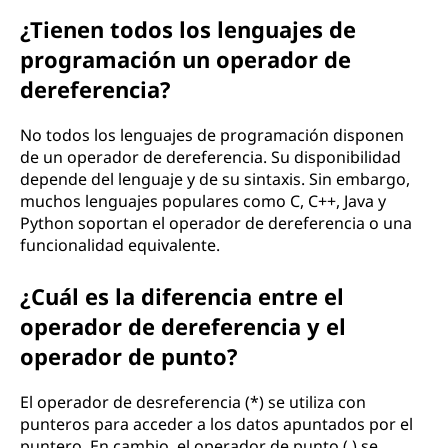
¿Tienen todos los lenguajes de
programación un operador de
dereferencia?
No todos los lenguajes de programación disponen
de un operador de dereferencia. Su disponibilidad
depende del lenguaje y de su sintaxis. Sin embargo,
muchos lenguajes populares como C, C++, Java y
Python soportan el operador de dereferencia o una
funcionalidad equivalente.
¿Cuál es la diferencia entre el
operador de dereferencia y el
operador de punto?
El operador de desreferencia (*) se utiliza con
punteros para acceder a los datos apuntados por el
puntero. En cambio, el operador de punto (.) se