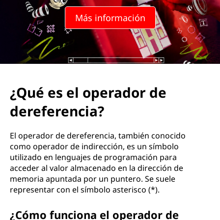
Más información
¿Qué es el operador de
dereferencia?
El operador de dereferencia, también conocido
como operador de indirección, es un símbolo
utilizado en lenguajes de programación para
acceder al valor almacenado en la dirección de
memoria apuntada por un puntero. Se suele
representar con el símbolo asterisco (*).
¿Cómo funciona el operador de