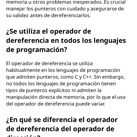
memoria u otros problemas inesperados. Es crucial
manejar los punteros con cuidado y asegurarse de
su validez antes de dereferenciarlos.
¿Se utiliza el operador de
dereferencia en todos los lenguajes
de programación?
El operador de dereferencia se utiliza
habitualmente en los lenguajes de programación
que admiten punteros, como C y C++. Sin embargo,
no todos los lenguajes de programación tienen
tipos de punteros explícitos ni admiten la
manipulación directa de memoria, por lo que el uso
del operador de dereferencia puede variar.
¿En qué se diferencia el operador
de dereferencia del operador de