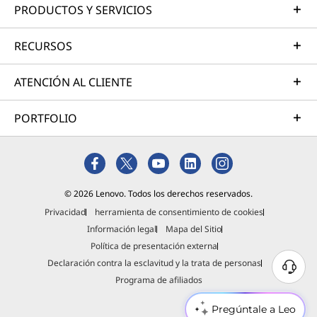
PRODUCTOS Y SERVICIOS
RECURSOS
ATENCIÓN AL CLIENTE
PORTFOLIO
© 2026 Lenovo. Todos los derechos reservados.
Privacidad
herramienta de consentimiento de cookies
Información legal
Mapa del Sitio
Política de presentación externa
Declaración contra la esclavitud y la trata de personas
Programa de afiliados
Pregúntale a Leo