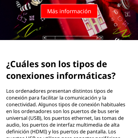
Más información
¿Cuáles son los tipos de
conexiones informáticas?
Los ordenadores presentan distintos tipos de
conexión para facilitar la comunicación y la
conectividad. Algunos tipos de conexión habituales
en los ordenadores son los puertos de bus serie
universal (USB), los puertos ethernet, las tomas de
audio, los puertos de interfaz multimedia de alta
definición (HDMI) y los puertos de pantalla. Los