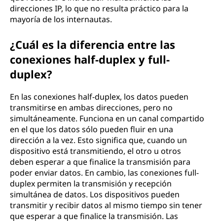
direcciones IP, lo que no resulta práctico para la
mayoría de los internautas.
¿Cuál es la diferencia entre las
conexiones half-duplex y full-
duplex?
En las conexiones half-duplex, los datos pueden
transmitirse en ambas direcciones, pero no
simultáneamente. Funciona en un canal compartido
en el que los datos sólo pueden fluir en una
dirección a la vez. Esto significa que, cuando un
dispositivo está transmitiendo, el otro u otros
deben esperar a que finalice la transmisión para
poder enviar datos. En cambio, las conexiones full-
duplex permiten la transmisión y recepción
simultánea de datos. Los dispositivos pueden
transmitir y recibir datos al mismo tiempo sin tener
que esperar a que finalice la transmisión. Las