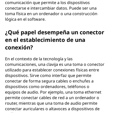
comunicación que permite a los dispositivos
conectarse e intercambiar datos. Puede ser una
toma física en un ordenador o una construcción
lógica en el software.
¿Qué papel desempeña un conector
en el establecimiento de una
conexión?
En el contexto de la tecnología y las
comunicaciones, una clavija es una toma o conector
utilizado para establecer conexiones físicas entre
dispositivos. Sirve como interfaz que permite
conectar de forma segura cables o enchufes a
dispositivos como ordenadores, teléfonos o
equipos de audio. Por ejemplo, una toma ethernet
permite conectar cables de red a un ordenador o
router, mientras que una toma de audio permite
conectar auriculares o altavoces a dispositivos de