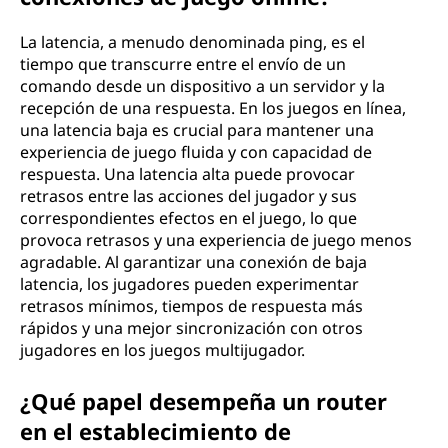
La latencia, a menudo denominada ping, es el
tiempo que transcurre entre el envío de un
comando desde un dispositivo a un servidor y la
recepción de una respuesta. En los juegos en línea,
una latencia baja es crucial para mantener una
experiencia de juego fluida y con capacidad de
respuesta. Una latencia alta puede provocar
retrasos entre las acciones del jugador y sus
correspondientes efectos en el juego, lo que
provoca retrasos y una experiencia de juego menos
agradable. Al garantizar una conexión de baja
latencia, los jugadores pueden experimentar
retrasos mínimos, tiempos de respuesta más
rápidos y una mejor sincronización con otros
jugadores en los juegos multijugador.
¿Qué papel desempeña un router
en el establecimiento de