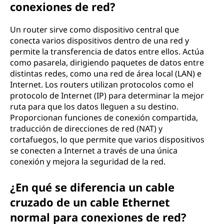
conexiones de red?
Un router sirve como dispositivo central que
conecta varios dispositivos dentro de una red y
permite la transferencia de datos entre ellos. Actúa
como pasarela, dirigiendo paquetes de datos entre
distintas redes, como una red de área local (LAN) e
Internet. Los routers utilizan protocolos como el
protocolo de Internet (IP) para determinar la mejor
ruta para que los datos lleguen a su destino.
Proporcionan funciones de conexión compartida,
traducción de direcciones de red (NAT) y
cortafuegos, lo que permite que varios dispositivos
se conecten a Internet a través de una única
conexión y mejora la seguridad de la red.
¿En qué se diferencia un cable
cruzado de un cable Ethernet
normal para conexiones de red?