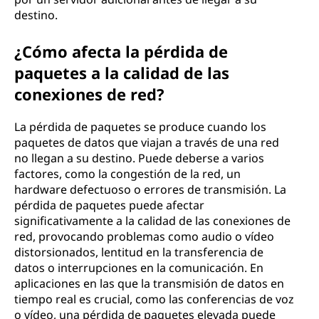
destino.
¿Cómo afecta la pérdida de
paquetes a la calidad de las
conexiones de red?
La pérdida de paquetes se produce cuando los
paquetes de datos que viajan a través de una red
no llegan a su destino. Puede deberse a varios
factores, como la congestión de la red, un
hardware defectuoso o errores de transmisión. La
pérdida de paquetes puede afectar
significativamente a la calidad de las conexiones de
red, provocando problemas como audio o vídeo
distorsionados, lentitud en la transferencia de
datos o interrupciones en la comunicación. En
aplicaciones en las que la transmisión de datos en
tiempo real es crucial, como las conferencias de voz
o vídeo, una pérdida de paquetes elevada puede