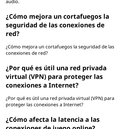
audio.
¿Cómo mejora un cortafuegos la
seguridad de las conexiones de
red?
¿Cómo mejora un cortafuegos la seguridad de las
conexiones de red?
¿Por qué es útil una red privada
virtual (VPN) para proteger las
conexiones a Internet?
¿Por qué es útil una red privada virtual (VPN) para
proteger las conexiones a Internet?
¿Cómo afecta la latencia a las
conexiones de juego online?