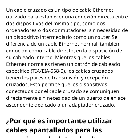
Un cable cruzado es un tipo de cable Ethernet
utilizado para establecer una conexión directa entre
dos dispositivos del mismo tipo, como dos
ordenadores o dos conmutadores, sin necesidad de
un dispositivo intermediario como un router. Se
diferencia de un cable Ethernet normal, también
conocido como cable directo, en la disposición de
su cableado interno. Mientras que los cables
Ethernet normales tienen un patrón de cableado
específico (TIA/EIA-568-B), los cables cruzados
tienen los pares de transmisión y recepción
cruzados. Esto permite que los dispositivos
conectados por el cable cruzado se comuniquen
directamente sin necesidad de un puerto de enlace
ascendente dedicado o un adaptador cruzado.
¿Por qué es importante utilizar
cables apantallados para las