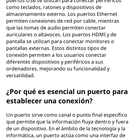
puertos USB se utilizan para conectar periféricos
como teclados, ratones y dispositivos de
almacenamiento externo. Los puertos Ethernet
permiten conexiones de red por cable, mientras
que las tomas de audio permiten conectar
auriculares o altavoces. Los puertos HDMI y de
pantalla se utilizan para conectar monitores o
pantallas externas. Estos distintos tipos de
conexión permiten a los usuarios conectar
diferentes dispositivos y periféricos a sus
ordenadores, mejorando su funcionalidad y
versatilidad.
¿Por qué es esencial un puerto para
establecer una conexión?
Un puerto sirve como canal o punto final específico
que permite que la información fluya dentro y fuera
de un dispositivo. En el ámbito de la tecnología y la
informática, un puerto actúa como una interfaz de