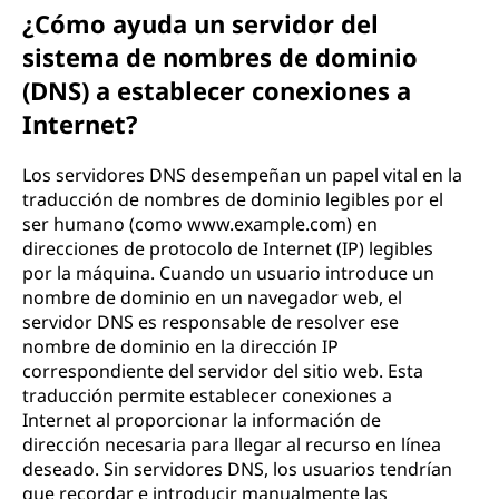
¿Cómo ayuda un servidor del
sistema de nombres de dominio
(DNS) a establecer conexiones a
Internet?
Los servidores DNS desempeñan un papel vital en la
traducción de nombres de dominio legibles por el
ser humano (como www.example.com) en
direcciones de protocolo de Internet (IP) legibles
por la máquina. Cuando un usuario introduce un
nombre de dominio en un navegador web, el
servidor DNS es responsable de resolver ese
nombre de dominio en la dirección IP
correspondiente del servidor del sitio web. Esta
traducción permite establecer conexiones a
Internet al proporcionar la información de
dirección necesaria para llegar al recurso en línea
deseado. Sin servidores DNS, los usuarios tendrían
que recordar e introducir manualmente las