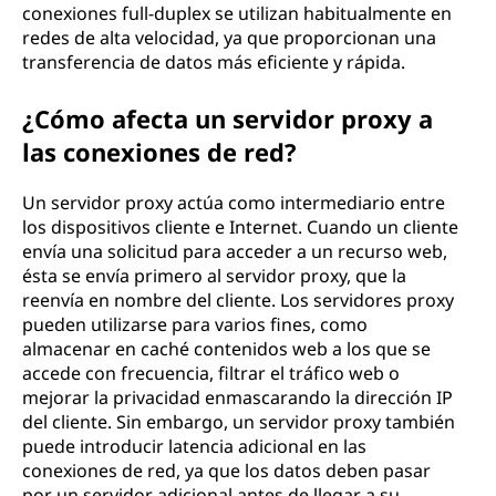
conexiones full-duplex se utilizan habitualmente en
redes de alta velocidad, ya que proporcionan una
transferencia de datos más eficiente y rápida.
¿Cómo afecta un servidor proxy a
las conexiones de red?
Un servidor proxy actúa como intermediario entre
los dispositivos cliente e Internet. Cuando un cliente
envía una solicitud para acceder a un recurso web,
ésta se envía primero al servidor proxy, que la
reenvía en nombre del cliente. Los servidores proxy
pueden utilizarse para varios fines, como
almacenar en caché contenidos web a los que se
accede con frecuencia, filtrar el tráfico web o
mejorar la privacidad enmascarando la dirección IP
del cliente. Sin embargo, un servidor proxy también
puede introducir latencia adicional en las
conexiones de red, ya que los datos deben pasar
por un servidor adicional antes de llegar a su