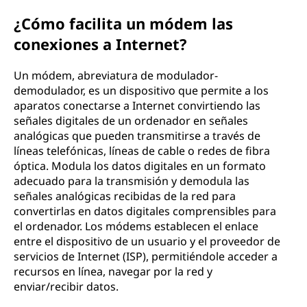
¿Cómo facilita un módem las
conexiones a Internet?
Un módem, abreviatura de modulador-
demodulador, es un dispositivo que permite a los
aparatos conectarse a Internet convirtiendo las
señales digitales de un ordenador en señales
analógicas que pueden transmitirse a través de
líneas telefónicas, líneas de cable o redes de fibra
óptica. Modula los datos digitales en un formato
adecuado para la transmisión y demodula las
señales analógicas recibidas de la red para
convertirlas en datos digitales comprensibles para
el ordenador. Los módems establecen el enlace
entre el dispositivo de un usuario y el proveedor de
servicios de Internet (ISP), permitiéndole acceder a
recursos en línea, navegar por la red y
enviar/recibir datos.