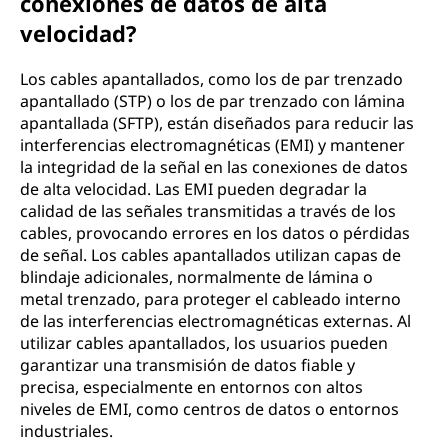
conexiones de datos de alta
velocidad?
Los cables apantallados, como los de par trenzado
apantallado (STP) o los de par trenzado con lámina
apantallada (SFTP), están diseñados para reducir las
interferencias electromagnéticas (EMI) y mantener
la integridad de la señal en las conexiones de datos
de alta velocidad. Las EMI pueden degradar la
calidad de las señales transmitidas a través de los
cables, provocando errores en los datos o pérdidas
de señal. Los cables apantallados utilizan capas de
blindaje adicionales, normalmente de lámina o
metal trenzado, para proteger el cableado interno
de las interferencias electromagnéticas externas. Al
utilizar cables apantallados, los usuarios pueden
garantizar una transmisión de datos fiable y
precisa, especialmente en entornos con altos
niveles de EMI, como centros de datos o entornos
industriales.