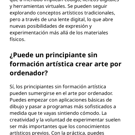
y herramientas virtuales. Se pueden seguir
explorando conceptos artísticos tradicionales,
pero a través de una lente digital, lo que abre
nuevas posibilidades de expresión y
experimentación más allá de los materiales
físicos.
¿Puede un principiante sin
formación artística crear arte por
ordenador?
Sí, los principiantes sin formación artística
pueden sumergirse en el arte por ordenador.
Puedes empezar con aplicaciones básicas de
dibujo y pasar a programas más sofisticados a
medida que te vayas sintiendo cómodo. La
creatividad y la voluntad de experimentar suelen
ser más importantes que los conocimientos
artísticos previos. Con la práctica, puedes