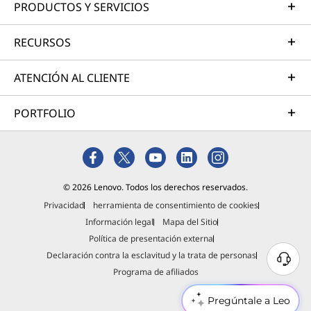
PRODUCTOS Y SERVICIOS
RECURSOS
ATENCIÓN AL CLIENTE
PORTFOLIO
© 2026 Lenovo. Todos los derechos reservados.
Privacidad
herramienta de consentimiento de cookies
Información legal
Mapa del Sitio
Política de presentación externa
Declaración contra la esclavitud y la trata de personas
Programa de afiliados
Pregúntale a Leo