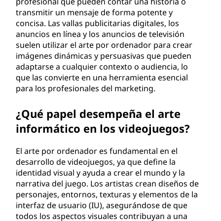
profesional que pueden contar una historia o
transmitir un mensaje de forma potente y
concisa. Las vallas publicitarias digitales, los
anuncios en línea y los anuncios de televisión
suelen utilizar el arte por ordenador para crear
imágenes dinámicas y persuasivas que pueden
adaptarse a cualquier contexto o audiencia, lo
que las convierte en una herramienta esencial
para los profesionales del marketing.
¿Qué papel desempeña el arte
informático en los videojuegos?
El arte por ordenador es fundamental en el
desarrollo de videojuegos, ya que define la
identidad visual y ayuda a crear el mundo y la
narrativa del juego. Los artistas crean diseños de
personajes, entornos, texturas y elementos de la
interfaz de usuario (IU), asegurándose de que
todos los aspectos visuales contribuyan a una