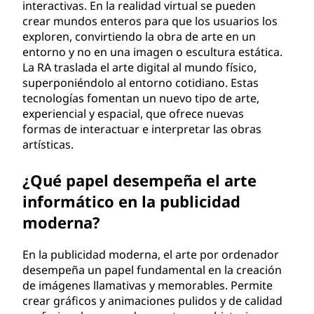
interactivas. En la realidad virtual se pueden
crear mundos enteros para que los usuarios los
exploren, convirtiendo la obra de arte en un
entorno y no en una imagen o escultura estática.
La RA traslada el arte digital al mundo físico,
superponiéndolo al entorno cotidiano. Estas
tecnologías fomentan un nuevo tipo de arte,
experiencial y espacial, que ofrece nuevas
formas de interactuar e interpretar las obras
artísticas.
¿Qué papel desempeña el arte
informático en la publicidad
moderna?
En la publicidad moderna, el arte por ordenador
desempeña un papel fundamental en la creación
de imágenes llamativas y memorables. Permite
crear gráficos y animaciones pulidos y de calidad