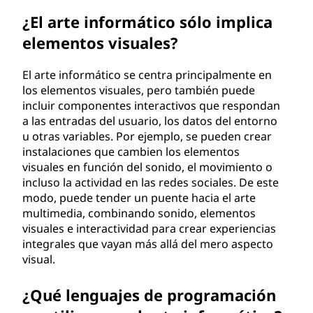
¿El arte informático sólo implica
elementos visuales?
El arte informático se centra principalmente en
los elementos visuales, pero también puede
incluir componentes interactivos que respondan
a las entradas del usuario, los datos del entorno
u otras variables. Por ejemplo, se pueden crear
instalaciones que cambien los elementos
visuales en función del sonido, el movimiento o
incluso la actividad en las redes sociales. De este
modo, puede tender un puente hacia el arte
multimedia, combinando sonido, elementos
visuales e interactividad para crear experiencias
integrales que vayan más allá del mero aspecto
visual.
¿Qué lenguajes de programación