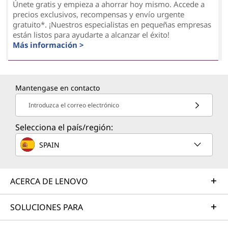
Únete gratis y empieza a ahorrar hoy mismo. Accede a
precios exclusivos, recompensas y envío urgente
gratuito*. ¡Nuestros especialistas en pequeñas empresas
están listos para ayudarte a alcanzar el éxito!
Más información >
Mantengase en contacto
Introduzca el correo electrónico
Selecciona el país/región:
SPAIN
ACERCA DE LENOVO
SOLUCIONES PARA