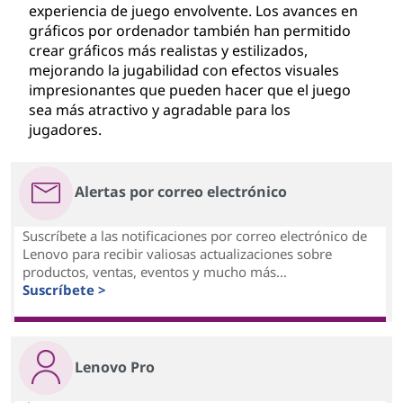
experiencia de juego envolvente. Los avances en
gráficos por ordenador también han permitido
crear gráficos más realistas y estilizados,
mejorando la jugabilidad con efectos visuales
impresionantes que pueden hacer que el juego
sea más atractivo y agradable para los
jugadores.
Alertas por correo electrónico
Suscríbete a las notificaciones por correo electrónico de
Lenovo para recibir valiosas actualizaciones sobre
productos, ventas, eventos y mucho más...
Suscríbete >
Lenovo Pro