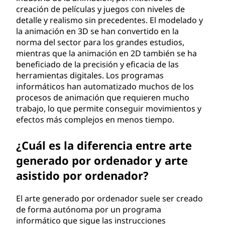
creación de películas y juegos con niveles de
detalle y realismo sin precedentes. El modelado y
la animación en 3D se han convertido en la
norma del sector para los grandes estudios,
mientras que la animación en 2D también se ha
beneficiado de la precisión y eficacia de las
herramientas digitales. Los programas
informáticos han automatizado muchos de los
procesos de animación que requieren mucho
trabajo, lo que permite conseguir movimientos y
efectos más complejos en menos tiempo.
¿Cuál es la diferencia entre arte
generado por ordenador y arte
asistido por ordenador?
El arte generado por ordenador suele ser creado
de forma autónoma por un programa
informático que sigue las instrucciones