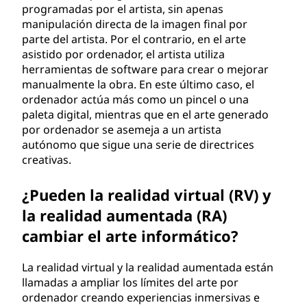
programadas por el artista, sin apenas
manipulación directa de la imagen final por
parte del artista. Por el contrario, en el arte
asistido por ordenador, el artista utiliza
herramientas de software para crear o mejorar
manualmente la obra. En este último caso, el
ordenador actúa más como un pincel o una
paleta digital, mientras que en el arte generado
por ordenador se asemeja a un artista
autónomo que sigue una serie de directrices
creativas.
¿Pueden la realidad virtual (RV) y
la realidad aumentada (RA)
cambiar el arte informático?
La realidad virtual y la realidad aumentada están
llamadas a ampliar los límites del arte por
ordenador creando experiencias inmersivas e