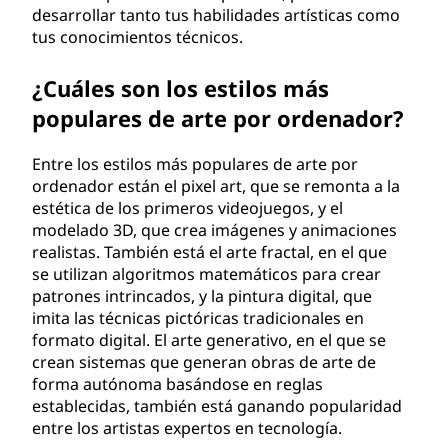
desarrollar tanto tus habilidades artísticas como
tus conocimientos técnicos.
¿Cuáles son los estilos más
populares de arte por ordenador?
Entre los estilos más populares de arte por
ordenador están el pixel art, que se remonta a la
estética de los primeros videojuegos, y el
modelado 3D, que crea imágenes y animaciones
realistas. También está el arte fractal, en el que
se utilizan algoritmos matemáticos para crear
patrones intrincados, y la pintura digital, que
imita las técnicas pictóricas tradicionales en
formato digital. El arte generativo, en el que se
crean sistemas que generan obras de arte de
forma autónoma basándose en reglas
establecidas, también está ganando popularidad
entre los artistas expertos en tecnología.