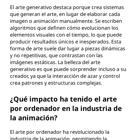
El arte generativo destaca porque crea sistemas
que generan el arte, en lugar de elaborar cada
imagen o animación manualmente. Se escriben
algoritmos que definen cómo evolucionan los
elementos visuales con el tiempo, lo que puede
producir resultados únicos e inesperados. Esta
forma de arte suele dar lugar a piezas dinámicas
y no repetitivas, que contrastan con las
imágenes estáticas. La belleza del arte
generativo es que puede sorprender incluso a su
creador, ya que la interacción de azar y control
crea patrones y estructuras complejas.
¿Qué impacto ha tenido el arte
por ordenador en la industria de
la animación?
El arte por ordenador ha revolucionado la
industria de la animación, permitiendo la