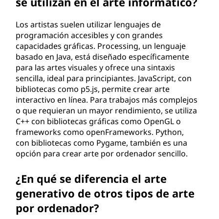
se utilizan en el arte informático?
Los artistas suelen utilizar lenguajes de
programación accesibles y con grandes
capacidades gráficas. Processing, un lenguaje
basado en Java, está diseñado específicamente
para las artes visuales y ofrece una sintaxis
sencilla, ideal para principiantes. JavaScript, con
bibliotecas como p5.js, permite crear arte
interactivo en línea. Para trabajos más complejos
o que requieran un mayor rendimiento, se utiliza
C++ con bibliotecas gráficas como OpenGL o
frameworks como openFrameworks. Python,
con bibliotecas como Pygame, también es una
opción para crear arte por ordenador sencillo.
¿En qué se diferencia el arte
generativo de otros tipos de arte
por ordenador?