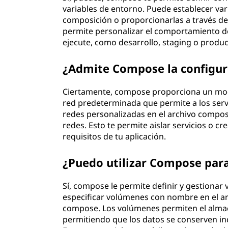
variables de entorno. Puede establecer var
composición o proporcionarlas a través de 
permite personalizar el comportamiento de
ejecute, como desarrollo, staging o produc
¿Admite Compose la configur
Ciertamente, compose proporciona un mode
red predeterminada que permite a los serv
redes personalizadas en el archivo compos
redes. Esto te permite aislar servicios o c
requisitos de tu aplicación.
¿Puedo utilizar Compose par
Sí, compose le permite definir y gestionar
especificar volúmenes con nombre en el a
compose. Los volúmenes permiten el alma
permitiendo que los datos se conserven in