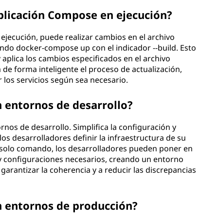
plicación Compose en ejecución?
ejecución, puede realizar cambios en el archivo
ando docker-compose up con el indicador --build. Esto
aplica los cambios especificados en el archivo
e forma inteligente el proceso de actualización,
 los servicios según sea necesario.
 entornos de desarrollo?
nos de desarrollo. Simplifica la configuración y
 los desarrolladores definir la infraestructura de su
 solo comando, los desarrolladores pueden poner en
y configuraciones necesarios, creando un entorno
garantizar la coherencia y a reducir las discrepancias
n entornos de producción?