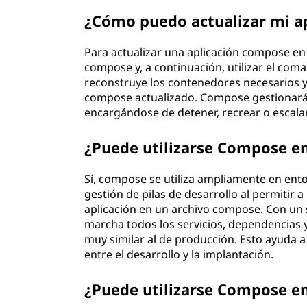
¿Cómo puedo actualizar mi a
Para actualizar una aplicación compose en 
compose y, a continuación, utilizar el com
reconstruye los contenedores necesarios y 
compose actualizado. Compose gestionará d
encargándose de detener, recrear o escalar
¿Puede utilizarse Compose en
Sí, compose se utiliza ampliamente en entor
gestión de pilas de desarrollo al permitir a
aplicación en un archivo compose. Con un
marcha todos los servicios, dependencias 
muy similar al de producción. Esto ayuda a 
entre el desarrollo y la implantación.
¿Puede utilizarse Compose e