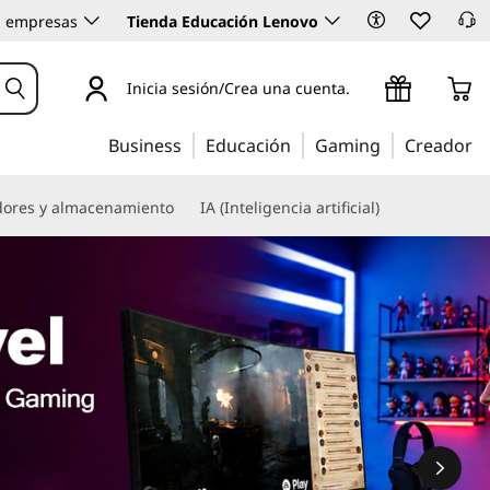
 empresas
Tienda Educación Lenovo
Inicia sesión/Crea una cuenta.
Business
Educación
Gaming
Creador
dores y almacenamiento
IA (Inteligencia artificial)