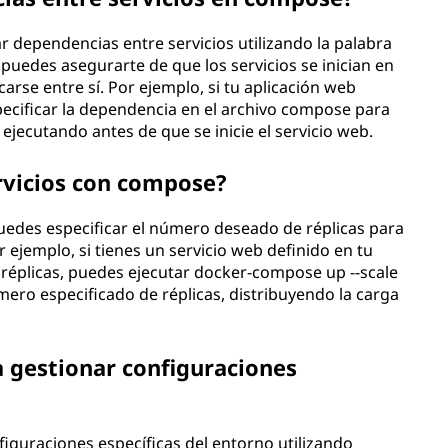
 dependencias entre servicios utilizando la palabra
 puedes asegurarte de que los servicios se inician en
rse entre sí. Por ejemplo, si tu aplicación web
ecificar la dependencia en el archivo compose para
ejecutando antes de que se inicie el servicio web.
vicios con compose?
Puedes especificar el número deseado de réplicas para
r ejemplo, si tienes un servicio web definido en tu
 réplicas, puedes ejecutar docker-compose up --scale
ero especificado de réplicas, distribuyendo la carga
 gestionar configuraciones
figuraciones específicas del entorno utilizando