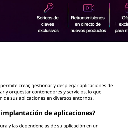
rmite crear, gestionar y desplegar aplicaciones de
r y orquestar contenedores y servicios, lo que
ión de sus aplicaciones en diversos entornos.
implantación de aplicaciones?
ura y las dependencias de su aplicación en un