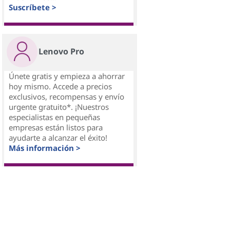
Suscríbete >
Lenovo Pro
Únete gratis y empieza a ahorrar
hoy mismo. Accede a precios
exclusivos, recompensas y envío
urgente gratuito*. ¡Nuestros
especialistas en pequeñas
empresas están listos para
ayudarte a alcanzar el éxito!
Más información >