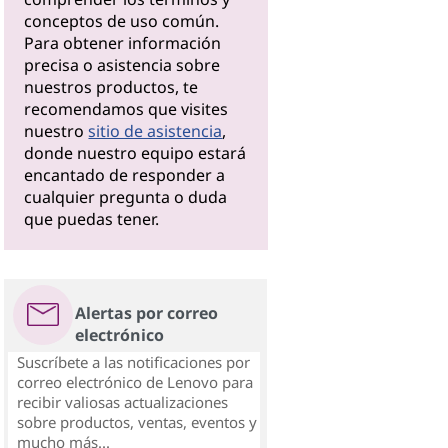
conceptos de uso común.
Para obtener información
precisa o asistencia sobre
nuestros productos, te
recomendamos que visites
nuestro
sitio de asistencia
,
donde nuestro equipo estará
encantado de responder a
cualquier pregunta o duda
que puedas tener.
Alertas por correo
electrónico
Suscríbete a las notificaciones por
correo electrónico de Lenovo para
recibir valiosas actualizaciones
sobre productos, ventas, eventos y
mucho más...