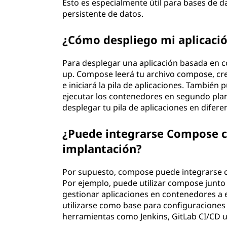
Esto es especialmente útil para bases de 
persistente de datos.
¿Cómo despliego mi aplicaci
Para desplegar una aplicación basada en 
up. Compose leerá tu archivo compose, cr
e iniciará la pila de aplicaciones. También
ejecutar los contenedores en segundo pla
desplegar tu pila de aplicaciones en difere
¿Puede integrarse Compose c
implantación?
Por supuesto, compose puede integrarse c
Por ejemplo, puede utilizar compose junt
gestionar aplicaciones en contenedores a
utilizarse como base para configuracione
herramientas como Jenkins, GitLab CI/CD u