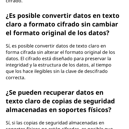
cifrado.
¿Es posible convertir datos en texto
claro a formato cifrado sin cambiar
el formato original de los datos?
Sí, es posible convertir datos de texto claro en
forma cifrada sin alterar el formato original de los
datos. El cifrado está diseñado para preservar la
integridad y la estructura de los datos, al tiempo
que los hace ilegibles sin la clave de descifrado
correcta.
¿Se pueden recuperar datos en
texto claro de copias de seguridad
almacenadas en soportes físicos?
Sí, si las copias de seguridad almacenadas en