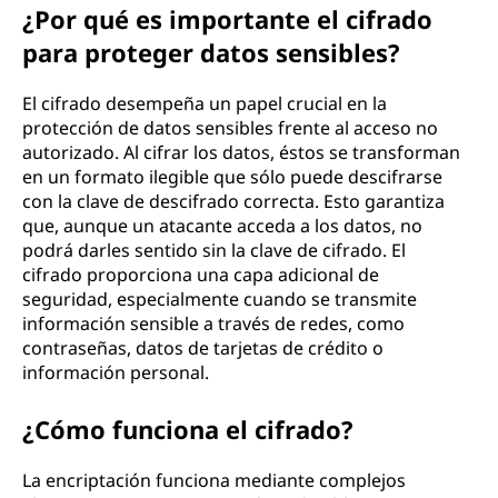
¿Por qué es importante el cifrado
para proteger datos sensibles?
El cifrado desempeña un papel crucial en la
protección de datos sensibles frente al acceso no
autorizado. Al cifrar los datos, éstos se transforman
en un formato ilegible que sólo puede descifrarse
con la clave de descifrado correcta. Esto garantiza
que, aunque un atacante acceda a los datos, no
podrá darles sentido sin la clave de cifrado. El
cifrado proporciona una capa adicional de
seguridad, especialmente cuando se transmite
información sensible a través de redes, como
contraseñas, datos de tarjetas de crédito o
información personal.
¿Cómo funciona el cifrado?
La encriptación funciona mediante complejos