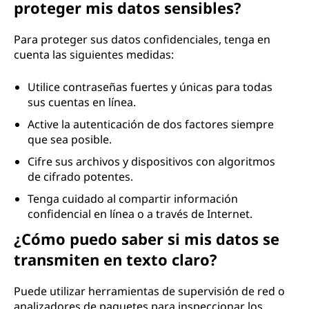
proteger mis datos sensibles?
Para proteger sus datos confidenciales, tenga en
cuenta las siguientes medidas:
Utilice contraseñas fuertes y únicas para todas
sus cuentas en línea.
Active la autenticación de dos factores siempre
que sea posible.
Cifre sus archivos y dispositivos con algoritmos
de cifrado potentes.
Tenga cuidado al compartir información
confidencial en línea o a través de Internet.
¿Cómo puedo saber si mis datos se
transmiten en texto claro?
Puede utilizar herramientas de supervisión de red o
analizadores de paquetes para inspeccionar los