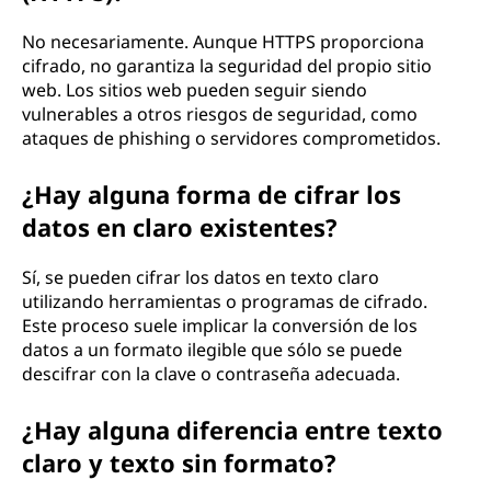
No necesariamente. Aunque HTTPS proporciona
cifrado, no garantiza la seguridad del propio sitio
web. Los sitios web pueden seguir siendo
vulnerables a otros riesgos de seguridad, como
ataques de phishing o servidores comprometidos.
¿Hay alguna forma de cifrar los
datos en claro existentes?
Sí, se pueden cifrar los datos en texto claro
utilizando herramientas o programas de cifrado.
Este proceso suele implicar la conversión de los
datos a un formato ilegible que sólo se puede
descifrar con la clave o contraseña adecuada.
¿Hay alguna diferencia entre texto
claro y texto sin formato?