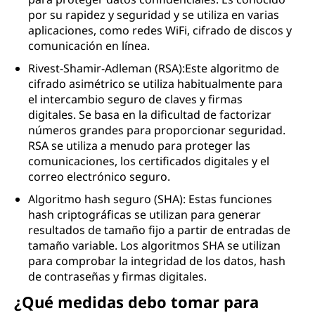
por su rapidez y seguridad y se utiliza en varias
aplicaciones, como redes WiFi, cifrado de discos y
comunicación en línea.
Rivest-Shamir-Adleman (RSA):Este algoritmo de
cifrado asimétrico se utiliza habitualmente para
el intercambio seguro de claves y firmas
digitales. Se basa en la dificultad de factorizar
números grandes para proporcionar seguridad.
RSA se utiliza a menudo para proteger las
comunicaciones, los certificados digitales y el
correo electrónico seguro.
Algoritmo hash seguro (SHA): Estas funciones
hash criptográficas se utilizan para generar
resultados de tamaño fijo a partir de entradas de
tamaño variable. Los algoritmos SHA se utilizan
para comprobar la integridad de los datos, hash
de contraseñas y firmas digitales.
¿Qué medidas debo tomar para