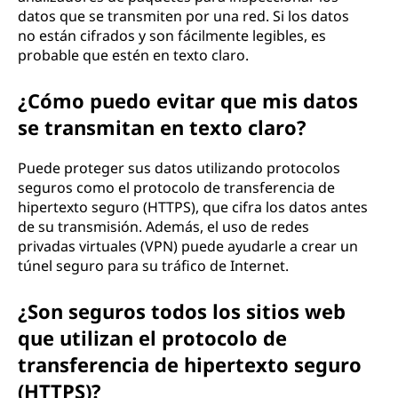
datos que se transmiten por una red. Si los datos
no están cifrados y son fácilmente legibles, es
probable que estén en texto claro.
¿Cómo puedo evitar que mis datos
se transmitan en texto claro?
Puede proteger sus datos utilizando protocolos
seguros como el protocolo de transferencia de
hipertexto seguro (HTTPS), que cifra los datos antes
de su transmisión. Además, el uso de redes
privadas virtuales (VPN) puede ayudarle a crear un
túnel seguro para su tráfico de Internet.
¿Son seguros todos los sitios web
que utilizan el protocolo de
transferencia de hipertexto seguro
(HTTPS)?