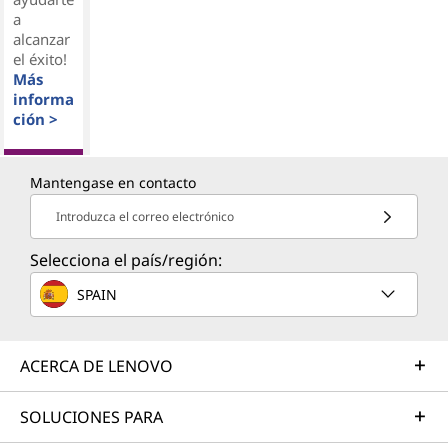
a
alcanzar
el éxito!
Más
informa
ción >
Mantengase en contacto
Introduzca el correo electrónico
Selecciona el país/región:
SPAIN
ACERCA DE LENOVO
SOLUCIONES PARA