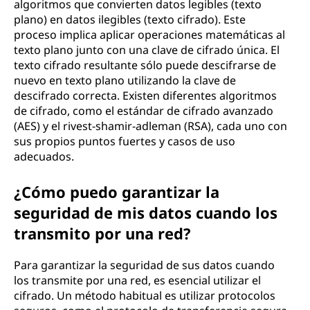
algoritmos que convierten datos legibles (texto
plano) en datos ilegibles (texto cifrado). Este
proceso implica aplicar operaciones matemáticas al
texto plano junto con una clave de cifrado única. El
texto cifrado resultante sólo puede descifrarse de
nuevo en texto plano utilizando la clave de
descifrado correcta. Existen diferentes algoritmos
de cifrado, como el estándar de cifrado avanzado
(AES) y el rivest-shamir-adleman (RSA), cada uno con
sus propios puntos fuertes y casos de uso
adecuados.
¿Cómo puedo garantizar la
seguridad de mis datos cuando los
transmito por una red?
Para garantizar la seguridad de sus datos cuando
los transmite por una red, es esencial utilizar el
cifrado. Un método habitual es utilizar protocolos