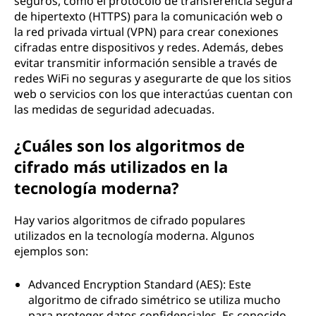
seguros, como el protocolo de transferencia segura
de hipertexto (HTTPS) para la comunicación web o
la red privada virtual (VPN) para crear conexiones
cifradas entre dispositivos y redes. Además, debes
evitar transmitir información sensible a través de
redes WiFi no seguras y asegurarte de que los sitios
web o servicios con los que interactúas cuentan con
las medidas de seguridad adecuadas.
¿Cuáles son los algoritmos de
cifrado más utilizados en la
tecnología moderna?
Hay varios algoritmos de cifrado populares
utilizados en la tecnología moderna. Algunos
ejemplos son:
Advanced Encryption Standard (AES): Este
algoritmo de cifrado simétrico se utiliza mucho
para proteger datos confidenciales. Es conocido