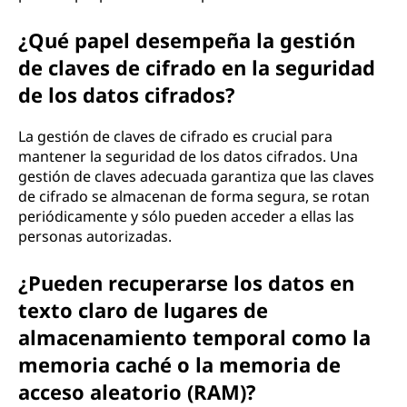
¿Qué papel desempeña la gestión
de claves de cifrado en la seguridad
de los datos cifrados?
La gestión de claves de cifrado es crucial para
mantener la seguridad de los datos cifrados. Una
gestión de claves adecuada garantiza que las claves
de cifrado se almacenan de forma segura, se rotan
periódicamente y sólo pueden acceder a ellas las
personas autorizadas.
¿Pueden recuperarse los datos en
texto claro de lugares de
almacenamiento temporal como la
memoria caché o la memoria de
acceso aleatorio (RAM)?