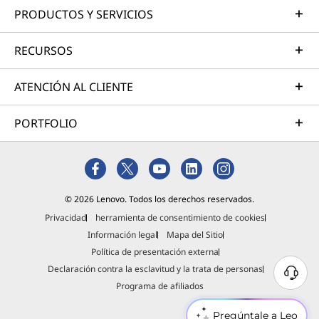
PRODUCTOS Y SERVICIOS
RECURSOS
ATENCIÓN AL CLIENTE
PORTFOLIO
© 2026 Lenovo. Todos los derechos reservados.
Privacidad
herramienta de consentimiento de cookies
Información legal
Mapa del Sitio
Política de presentación externa
Declaración contra la esclavitud y la trata de personas
Programa de afiliados
Pregúntale a Leo