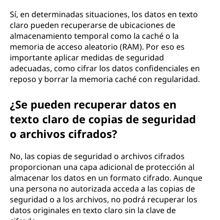
Sí, en determinadas situaciones, los datos en texto
claro pueden recuperarse de ubicaciones de
almacenamiento temporal como la caché o la
memoria de acceso aleatorio (RAM). Por eso es
importante aplicar medidas de seguridad
adecuadas, como cifrar los datos confidenciales en
reposo y borrar la memoria caché con regularidad.
¿Se pueden recuperar datos en
texto claro de copias de seguridad
o archivos cifrados?
No, las copias de seguridad o archivos cifrados
proporcionan una capa adicional de protección al
almacenar los datos en un formato cifrado. Aunque
una persona no autorizada acceda a las copias de
seguridad o a los archivos, no podrá recuperar los
datos originales en texto claro sin la clave de