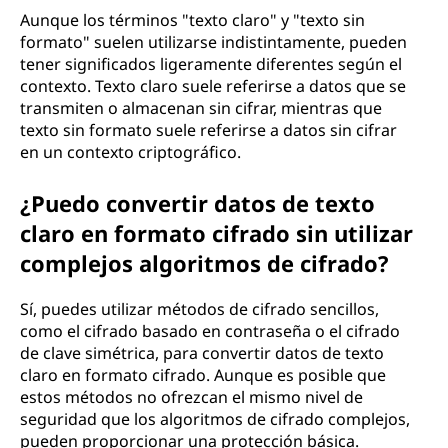
Aunque los términos "texto claro" y "texto sin
formato" suelen utilizarse indistintamente, pueden
tener significados ligeramente diferentes según el
contexto. Texto claro suele referirse a datos que se
transmiten o almacenan sin cifrar, mientras que
texto sin formato suele referirse a datos sin cifrar
en un contexto criptográfico.
¿Puedo convertir datos de texto
claro en formato cifrado sin utilizar
complejos algoritmos de cifrado?
Sí, puedes utilizar métodos de cifrado sencillos,
como el cifrado basado en contraseña o el cifrado
de clave simétrica, para convertir datos de texto
claro en formato cifrado. Aunque es posible que
estos métodos no ofrezcan el mismo nivel de
seguridad que los algoritmos de cifrado complejos,
pueden proporcionar una protección básica.