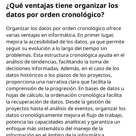
¿Qué ventajas tiene organizar los
datos por orden cronológico?
Organizar los datos por orden cronológico ofrece
varias ventajas en informática. En primer lugar,
mejora la accesibilidad de los datos, ya que permite
seguir su evolución a lo largo del tiempo sin
problemas. Esta estructura cronológica ayuda en el
análisis de tendencias, facilitando la toma de
decisiones informadas. Además, en el caso de los
datos históricos o los plazos de los proyectos,
proporciona una narrativa clara que facilita la
comprensión de la progresión. En bases de datos u
hojas de cálculo, la ordenación cronológica facilita
la recuperación de datos. Desde la gestión de
proyectos hasta el análisis de eventos, organizar los
datos cronológicamente mejora el flujo de trabajo,
potencia las capacidades analíticas y garantiza un
enfoque más sistemático del manejo de la
información en el ámbito de la informática.