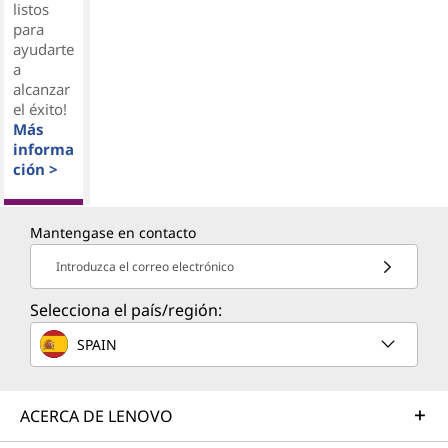
listos
para
ayudarte
a
alcanzar
el éxito!
Más
informa
ción >
Mantengase en contacto
Introduzca el correo electrónico
Selecciona el país/región:
SPAIN
ACERCA DE LENOVO