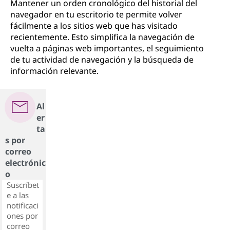
Mantener un orden cronológico del historial del
navegador en tu escritorio te permite volver
fácilmente a los sitios web que has visitado
recientemente. Esto simplifica la navegación de
vuelta a páginas web importantes, el seguimiento
de tu actividad de navegación y la búsqueda de
información relevante.
Al
er
ta
s por
correo
electrónic
o
Suscríbet
e a las
notificaci
ones por
correo