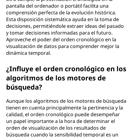
pantalla del ordenador o portátil facilita una
comprensión perfecta de la evolución histórica.
Esta disposición sistemática ayuda en la toma de
decisiones, permitiéndole extraer ideas del pasado
y tomar decisiones informadas para el futuro.
Aproveche el poder del orden cronológico en la
visualización de datos para comprender mejor la
dinámica temporal.
¿Influye el orden cronológico en los
algoritmos de los motores de
búsqueda?
Aunque los algoritmos de los motores de búsqueda
tienen en cuenta principalmente la pertinencia y la
calidad, el orden cronológico puede desempeñar
un papel importante a la hora de determinar el
orden de visualización de los resultados de
búsqueda cuando la sensibilidad temporal es un