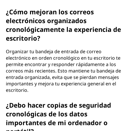
¿Cómo mejoran los correos
electrónicos organizados
cronológicamente la experiencia de
escritorio?
Organizar tu bandeja de entrada de correo
electrónico en orden cronológico en tu escritorio te
permite encontrar y responder rápidamente a los
correos más recientes. Esto mantiene tu bandeja de
entrada organizada, evita que se pierdan mensajes
importantes y mejora tu experiencia general en el
escritorio.
¿Debo hacer copias de seguridad
cronológicas de los datos
importantes de mi ordenador o