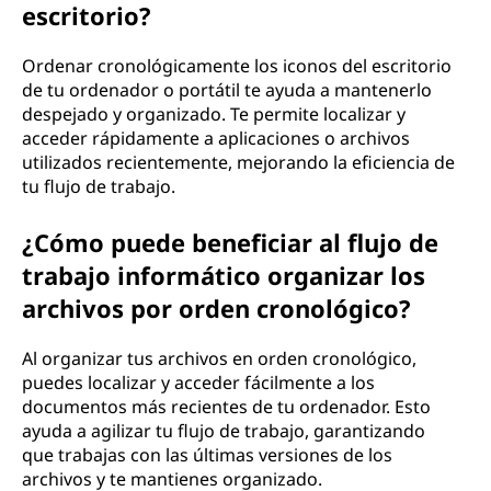
escritorio?
Ordenar cronológicamente los iconos del escritorio
de tu ordenador o portátil te ayuda a mantenerlo
despejado y organizado. Te permite localizar y
acceder rápidamente a aplicaciones o archivos
utilizados recientemente, mejorando la eficiencia de
tu flujo de trabajo.
¿Cómo puede beneficiar al flujo de
trabajo informático organizar los
archivos por orden cronológico?
Al organizar tus archivos en orden cronológico,
puedes localizar y acceder fácilmente a los
documentos más recientes de tu ordenador. Esto
ayuda a agilizar tu flujo de trabajo, garantizando
que trabajas con las últimas versiones de los
archivos y te mantienes organizado.