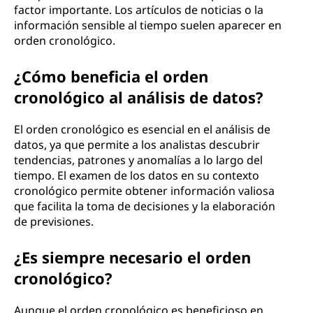
factor importante. Los artículos de noticias o la
información sensible al tiempo suelen aparecer en
orden cronológico.
¿Cómo beneficia el orden
cronológico al análisis de datos?
El orden cronológico es esencial en el análisis de
datos, ya que permite a los analistas descubrir
tendencias, patrones y anomalías a lo largo del
tiempo. El examen de los datos en su contexto
cronológico permite obtener información valiosa
que facilita la toma de decisiones y la elaboración
de previsiones.
¿Es siempre necesario el orden
cronológico?
Aunque el orden cronológico es beneficioso en