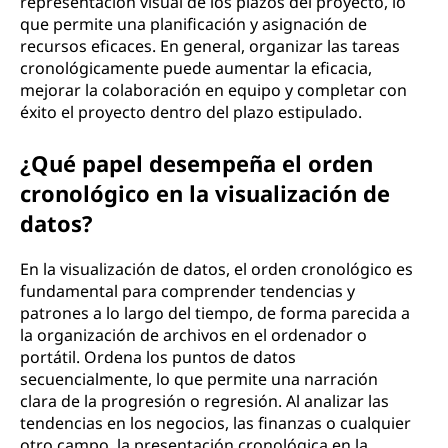
representación visual de los plazos del proyecto, lo
que permite una planificación y asignación de
recursos eficaces. En general, organizar las tareas
cronológicamente puede aumentar la eficacia,
mejorar la colaboración en equipo y completar con
éxito el proyecto dentro del plazo estipulado.
¿Qué papel desempeña el orden
cronológico en la visualización de
datos?
En la visualización de datos, el orden cronológico es
fundamental para comprender tendencias y
patrones a lo largo del tiempo, de forma parecida a
la organización de archivos en el ordenador o
portátil. Ordena los puntos de datos
secuencialmente, lo que permite una narración
clara de la progresión o regresión. Al analizar las
tendencias en los negocios, las finanzas o cualquier
otro campo, la presentación cronológica en la