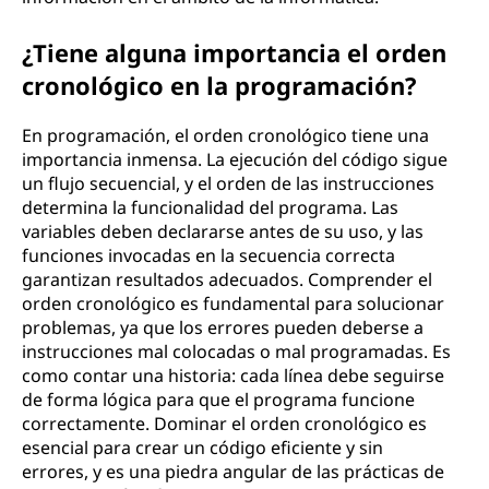
¿Tiene alguna importancia el orden
cronológico en la programación?
En programación, el orden cronológico tiene una
importancia inmensa. La ejecución del código sigue
un flujo secuencial, y el orden de las instrucciones
determina la funcionalidad del programa. Las
variables deben declararse antes de su uso, y las
funciones invocadas en la secuencia correcta
garantizan resultados adecuados. Comprender el
orden cronológico es fundamental para solucionar
problemas, ya que los errores pueden deberse a
instrucciones mal colocadas o mal programadas. Es
como contar una historia: cada línea debe seguirse
de forma lógica para que el programa funcione
correctamente. Dominar el orden cronológico es
esencial para crear un código eficiente y sin
errores, y es una piedra angular de las prácticas de