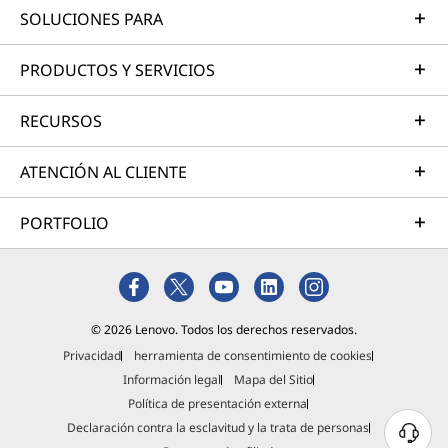
SOLUCIONES PARA
PRODUCTOS Y SERVICIOS
RECURSOS
ATENCIÓN AL CLIENTE
PORTFOLIO
© 2026 Lenovo. Todos los derechos reservados.
Privacidad
herramienta de consentimiento de cookies
Información legal
Mapa del Sitio
Política de presentación externa
Declaración contra la esclavitud y la trata de personas