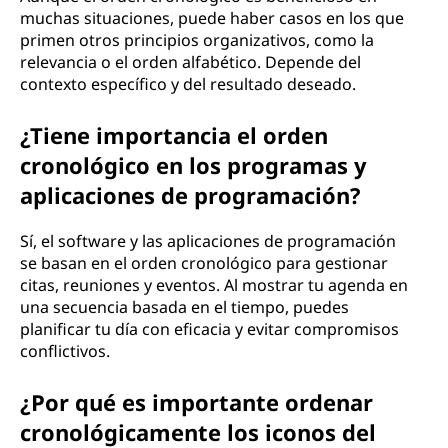
muchas situaciones, puede haber casos en los que
primen otros principios organizativos, como la
relevancia o el orden alfabético. Depende del
contexto específico y del resultado deseado.
¿Tiene importancia el orden
cronológico en los programas y
aplicaciones de programación?
Sí, el software y las aplicaciones de programación
se basan en el orden cronológico para gestionar
citas, reuniones y eventos. Al mostrar tu agenda en
una secuencia basada en el tiempo, puedes
planificar tu día con eficacia y evitar compromisos
conflictivos.
¿Por qué es importante ordenar
cronológicamente los iconos del