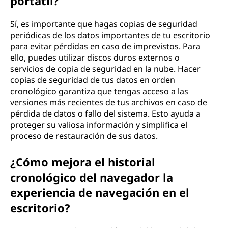
portátil?
Sí, es importante que hagas copias de seguridad
periódicas de los datos importantes de tu escritorio
para evitar pérdidas en caso de imprevistos. Para
ello, puedes utilizar discos duros externos o
servicios de copia de seguridad en la nube. Hacer
copias de seguridad de tus datos en orden
cronológico garantiza que tengas acceso a las
versiones más recientes de tus archivos en caso de
pérdida de datos o fallo del sistema. Esto ayuda a
proteger su valiosa información y simplifica el
proceso de restauración de sus datos.
¿Cómo mejora el historial
cronológico del navegador la
experiencia de navegación en el
escritorio?