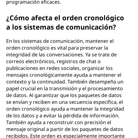
programación eficaces.
¿Cómo afecta el orden cronológico
a los sistemas de comunicación?
En los sistemas de comunicación, mantener el
orden cronológico es vital para preservar la
integridad de las conversaciones. Ya se trate de
correos electrónicos, registros de chat o
publicaciones en redes sociales, organizar los
mensajes cronológicamente ayuda a mantener el
contexto y la continuidad. También desempeña un
papel crucial en la transmisión y el procesamiento
de datos. Al garantizar que los paquetes de datos
se envían y reciben en una secuencia específica, el
orden cronológico ayuda a mantener la integridad
de los datos y a evitar la pérdida de información.
También ayuda a reconstruir con precisión el
mensaje original a partir de los paquetes de datos
recibidos. Este orden es especialmente importante