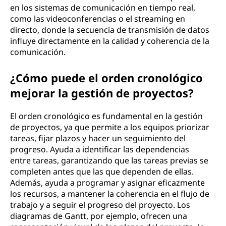
en los sistemas de comunicación en tiempo real,
como las videoconferencias o el streaming en
directo, donde la secuencia de transmisión de datos
influye directamente en la calidad y coherencia de la
comunicación.
¿Cómo puede el orden cronológico
mejorar la gestión de proyectos?
El orden cronológico es fundamental en la gestión
de proyectos, ya que permite a los equipos priorizar
tareas, fijar plazos y hacer un seguimiento del
progreso. Ayuda a identificar las dependencias
entre tareas, garantizando que las tareas previas se
completen antes que las que dependen de ellas.
Además, ayuda a programar y asignar eficazmente
los recursos, a mantener la coherencia en el flujo de
trabajo y a seguir el progreso del proyecto. Los
diagramas de Gantt, por ejemplo, ofrecen una