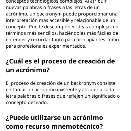
conceptos tecnológicos complejos. Al atribuir
nuevas palabras o frases a las letras de un
acrónimo, un backronym puede proporcionar una
interpretación más accesible y relacionable de un
concepto. Puede descomponer ideas complejas en
términos más sencillos, haciéndolas más fáciles de
entender y recordar tanto para principiantes como
para profesionales experimentados.
¿Cuál es el proceso de creación de
un acrónimo?
El proceso de creación de un backronym consiste
en tomar un acrónimo existente y atribuir a cada
letra palabras o frases que reflejen un significado o
concepto deseado.
¿Puede utilizarse un acrónimo
como recurso mnemotécnico?