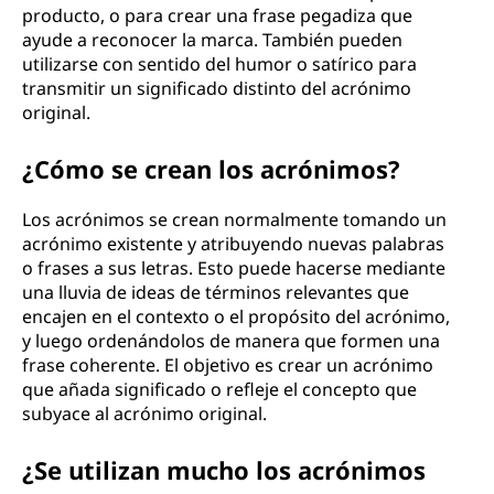
producto, o para crear una frase pegadiza que
ayude a reconocer la marca. También pueden
utilizarse con sentido del humor o satírico para
transmitir un significado distinto del acrónimo
original.
¿Cómo se crean los acrónimos?
Los acrónimos se crean normalmente tomando un
acrónimo existente y atribuyendo nuevas palabras
o frases a sus letras. Esto puede hacerse mediante
una lluvia de ideas de términos relevantes que
encajen en el contexto o el propósito del acrónimo,
y luego ordenándolos de manera que formen una
frase coherente. El objetivo es crear un acrónimo
que añada significado o refleje el concepto que
subyace al acrónimo original.
¿Se utilizan mucho los acrónimos