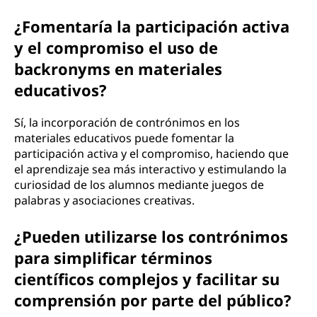
¿Fomentaría la participación activa
y el compromiso el uso de
backronyms en materiales
educativos?
Sí, la incorporación de contrónimos en los
materiales educativos puede fomentar la
participación activa y el compromiso, haciendo que
el aprendizaje sea más interactivo y estimulando la
curiosidad de los alumnos mediante juegos de
palabras y asociaciones creativas.
¿Pueden utilizarse los contrónimos
para simplificar términos
científicos complejos y facilitar su
comprensión por parte del público?