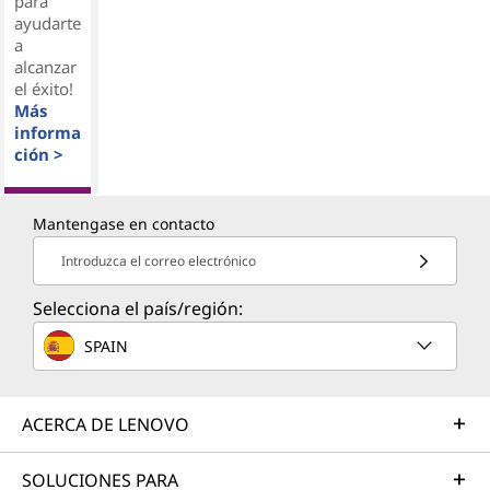
para
ayudarte
a
alcanzar
el éxito!
Más
informa
ción >
Mantengase en contacto
Introduzca el correo electrónico
Selecciona el país/región:
SPAIN
ACERCA DE LENOVO
SOLUCIONES PARA