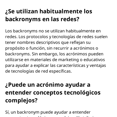
¿Se utilizan habitualmente los
backronyms en las redes?
Los backronyms no se utilizan habitualmente en
redes. Los protocolos y tecnologías de redes suelen
tener nombres descriptivos que reflejan su
propósito o función, sin recurrir a acrónimos o
backronyms. Sin embargo, los acrónimos pueden
utilizarse en materiales de marketing o educativos
para ayudar a explicar las características y ventajas
de tecnologías de red específicas.
¿Puede un acrónimo ayudar a
entender conceptos tecnológicos
complejos?
Sí, un backronym puede ayudar a entender