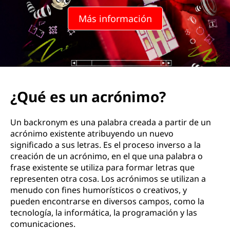
Más información
¿Qué es un acrónimo?
Un backronym es una palabra creada a partir de un
acrónimo existente atribuyendo un nuevo
significado a sus letras. Es el proceso inverso a la
creación de un acrónimo, en el que una palabra o
frase existente se utiliza para formar letras que
representen otra cosa. Los acrónimos se utilizan a
menudo con fines humorísticos o creativos, y
pueden encontrarse en diversos campos, como la
tecnología, la informática, la programación y las
comunicaciones.