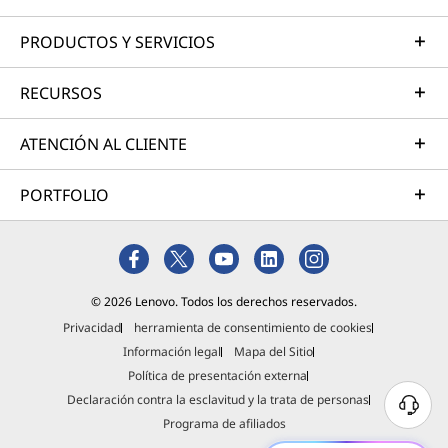
PRODUCTOS Y SERVICIOS
RECURSOS
ATENCIÓN AL CLIENTE
PORTFOLIO
© 2026 Lenovo. Todos los derechos reservados.
Privacidad
herramienta de consentimiento de cookies
Información legal
Mapa del Sitio
Política de presentación externa
Declaración contra la esclavitud y la trata de personas
Programa de afiliados