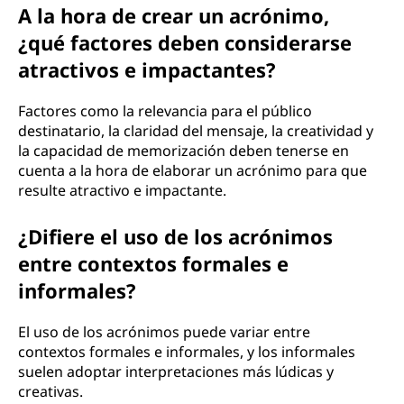
A la hora de crear un acrónimo,
¿qué factores deben considerarse
atractivos e impactantes?
Factores como la relevancia para el público
destinatario, la claridad del mensaje, la creatividad y
la capacidad de memorización deben tenerse en
cuenta a la hora de elaborar un acrónimo para que
resulte atractivo e impactante.
¿Difiere el uso de los acrónimos
entre contextos formales e
informales?
El uso de los acrónimos puede variar entre
contextos formales e informales, y los informales
suelen adoptar interpretaciones más lúdicas y
creativas.