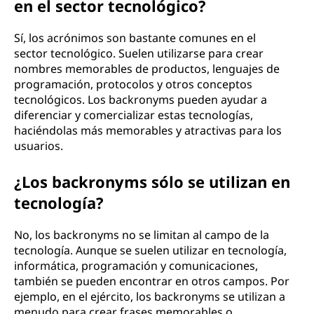
en el sector tecnológico?
Sí, los acrónimos son bastante comunes en el
sector tecnológico. Suelen utilizarse para crear
nombres memorables de productos, lenguajes de
programación, protocolos y otros conceptos
tecnológicos. Los backronyms pueden ayudar a
diferenciar y comercializar estas tecnologías,
haciéndolas más memorables y atractivas para los
usuarios.
¿Los backronyms sólo se utilizan en
tecnología?
No, los backronyms no se limitan al campo de la
tecnología. Aunque se suelen utilizar en tecnología,
informática, programación y comunicaciones,
también se pueden encontrar en otros campos. Por
ejemplo, en el ejército, los backronyms se utilizan a
menudo para crear frases memorables o