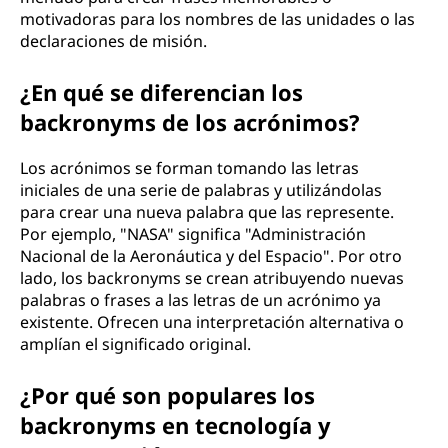
motivadoras para los nombres de las unidades o las
declaraciones de misión.
¿En qué se diferencian los
backronyms de los acrónimos?
Los acrónimos se forman tomando las letras
iniciales de una serie de palabras y utilizándolas
para crear una nueva palabra que las represente.
Por ejemplo, "NASA" significa "Administración
Nacional de la Aeronáutica y del Espacio". Por otro
lado, los backronyms se crean atribuyendo nuevas
palabras o frases a las letras de un acrónimo ya
existente. Ofrecen una interpretación alternativa o
amplían el significado original.
¿Por qué son populares los
backronyms en tecnología y