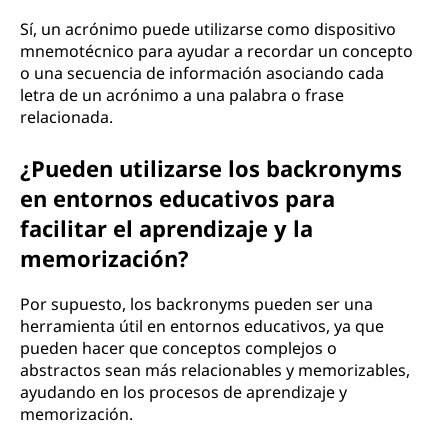
Sí, un acrónimo puede utilizarse como dispositivo
mnemotécnico para ayudar a recordar un concepto
o una secuencia de información asociando cada
letra de un acrónimo a una palabra o frase
relacionada.
¿Pueden utilizarse los backronyms
en entornos educativos para
facilitar el aprendizaje y la
memorización?
Por supuesto, los backronyms pueden ser una
herramienta útil en entornos educativos, ya que
pueden hacer que conceptos complejos o
abstractos sean más relacionables y memorizables,
ayudando en los procesos de aprendizaje y
memorización.