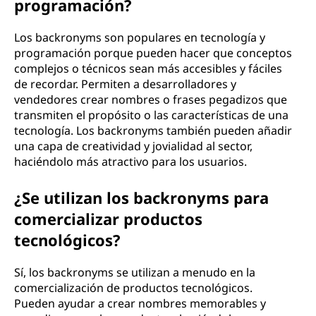
programación?
Los backronyms son populares en tecnología y
programación porque pueden hacer que conceptos
complejos o técnicos sean más accesibles y fáciles
de recordar. Permiten a desarrolladores y
vendedores crear nombres o frases pegadizos que
transmiten el propósito o las características de una
tecnología. Los backronyms también pueden añadir
una capa de creatividad y jovialidad al sector,
haciéndolo más atractivo para los usuarios.
¿Se utilizan los backronyms para
comercializar productos
tecnológicos?
Sí, los backronyms se utilizan a menudo en la
comercialización de productos tecnológicos.
Pueden ayudar a crear nombres memorables y