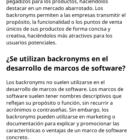
pegadizos para los productos, haciéndolos
destacar en un mercado abarrotado. Los
backronyms permiten a las empresas transmitir el
propósito, la funcionalidad o los puntos de venta
únicos de sus productos de forma concisa y
creativa, haciéndolos más atractivos para los
usuarios potenciales.
¿Se utilizan backronyms en el
desarrollo de marcos de software?
Los backronyms no suelen utilizarse en el
desarrollo de marcos de software. Los marcos de
software suelen tener nombres descriptivos que
reflejan su propósito o función, sin recurrir a
acrónimos o contraseñas. Sin embargo, los
backronyms pueden utilizarse en marketing o
documentación para explicar y promocionar las
características o ventajas de un marco de software
concreto.