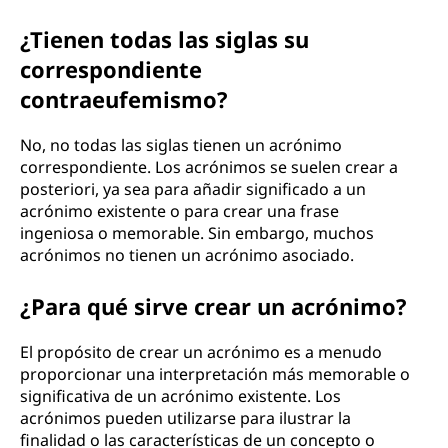
¿Tienen todas las siglas su
correspondiente
contraeufemismo?
No, no todas las siglas tienen un acrónimo
correspondiente. Los acrónimos se suelen crear a
posteriori, ya sea para añadir significado a un
acrónimo existente o para crear una frase
ingeniosa o memorable. Sin embargo, muchos
acrónimos no tienen un acrónimo asociado.
¿Para qué sirve crear un acrónimo?
El propósito de crear un acrónimo es a menudo
proporcionar una interpretación más memorable o
significativa de un acrónimo existente. Los
acrónimos pueden utilizarse para ilustrar la
finalidad o las características de un concepto o