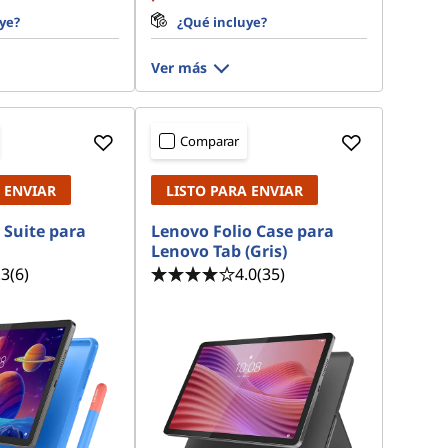
ye?
¿Qué incluye?
Ver más
Comparar
 ENVIAR
LISTO PARA ENVIAR
 Suite para
Lenovo Folio Case para
Lenovo Tab (Gris)
.3
(6)
4.0
(35)