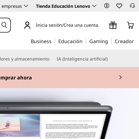
 empresas
Tienda Educación Lenovo
Inicia sesión/Crea una cuenta.
Business
Educación
Gaming
Creador
dores y almacenamiento
IA (Inteligencia artificial)
mprar ahora