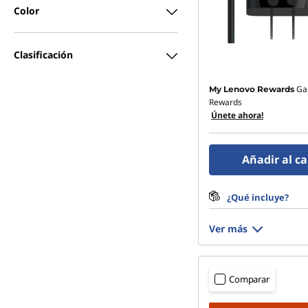
Color
Clasificación
Ga
My Lenovo Rewards
Rewards
Únete ahora!
Añadir al ca
¿Qué incluye?
Ver más
Comparar