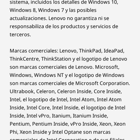
sistema, incluidos los detalles de Windows 10,
Windows 8, Windows 7 y las posibles
actualizaciones. Lenovo no garantiza ni se
responsabiliza de los productos y servicios de
terceros.
Marcas comerciales: Lenovo, ThinkPad, IdeaPad,
ThinkCentre, ThinkStation y el logotipo de Lenovo
son marcas comerciales de Lenovo. Microsoft,
Windows, Windows NT y el logotipo de Windows
son marcas comerciales de Microsoft Corporation.
Ultrabook, Celeron, Celeron Inside, Core Inside,
Intel, el logotipo de Intel, Intel Atom, Intel Atom
Inside, Intel Core, Intel Inside, el logotipo de Intel
Inside, Intel vPro, Itanium, Itanium Inside,
Pentium, Pentium Inside, vPro Inside, Xeon, Xeon
Phi, Xeon Inside y Intel Optane son marcas