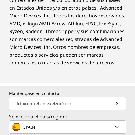
comerciales de Intel Corporation o de sus filiales
en Estados Unidos y/o en otros países. Advanced
Micro Devices, Inc. Todos los derechos reservados.
AMD, el logo AMD Arrow, Athlon, EPYC, FreeSync,
Ryzen, Radeon, Threadripper, y sus combinaciones
son marcas comerciales registradas de Advanced
Micro Devices, Inc. Otros nombres de empresas,
productos o servicios pueden ser marcas
comerciales o marcas de servicios de terceros.
Mantengase en contacto
Introduzca el correo electrónico
Selecciona el país/región:
SPAIN