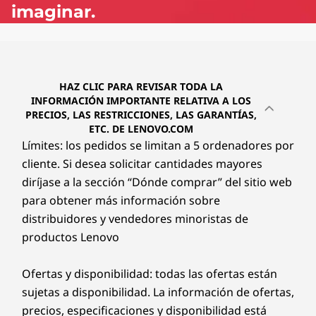
6
imaginar.
HAZ CLIC PARA REVISAR TODA LA
INFORMACIÓN IMPORTANTE RELATIVA A LOS
PRECIOS, LAS RESTRICCIONES, LAS GARANTÍAS,
ETC. DE LENOVO.COM
Límites: los pedidos se limitan a 5 ordenadores por
cliente. Si desea solicitar cantidades mayores
diríjase a la sección “Dónde comprar” del sitio web
para obtener más información sobre
distribuidores y vendedores minoristas de
productos Lenovo
Ofertas y disponibilidad: todas las ofertas están
sujetas a disponibilidad. La información de ofertas,
precios, especificaciones y disponibilidad está