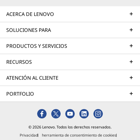
ACERCA DE LENOVO
SOLUCIONES PARA
PRODUCTOS Y SERVICIOS
RECURSOS
ATENCIÓN AL CLIENTE
PORTFOLIO
© 2026 Lenovo. Todos los derechos reservados.
Privacidad
herramienta de consentimiento de cookies