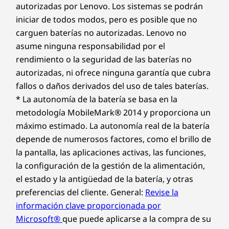
autorizadas por Lenovo. Los sistemas se podrán
iniciar de todos modos, pero es posible que no
carguen baterías no autorizadas. Lenovo no
asume ninguna responsabilidad por el
rendimiento o la seguridad de las baterías no
autorizadas, ni ofrece ninguna garantía que cubra
fallos o daños derivados del uso de tales baterías.
* La autonomía de la batería se basa en la
metodología MobileMark® 2014 y proporciona un
máximo estimado. La autonomía real de la batería
depende de numerosos factores, como el brillo de
la pantalla, las aplicaciones activas, las funciones,
la configuración de la gestión de la alimentación,
el estado y la antigüedad de la batería, y otras
preferencias del cliente. General:
Revise la
información clave proporcionada por
Microsoft®
que puede aplicarse a la compra de su