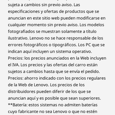
sujeta a cambios sin previo aviso. Las
especificaciones y ofertas de productos que se
anuncian en este sitio web pueden modificarse en
cualquier momento sin previo aviso. Los modelos
fotografiados se muestran solamente a título
ilustrativo. Lenovo no se hace responsable de los
errores fotográficos o tipográficos. Los PC que se
indican aquí incluyen un sistema operativo.
Precios: los precios anunciados en la Web incluyen
el IVA. Los precios y las ofertas del carro están
sujetos a cambios hasta que se envía el pedido.
Precios: ahorro indicado con los precios regulares
de la Web de Lenovo. Los precios de los
distribuidores pueden diferir de los que se
anuncian aquí y es posible que sean superiores.
**Batería: estos sistemas no admiten baterías
cuyo fabricante no sea Lenovo o que no estén