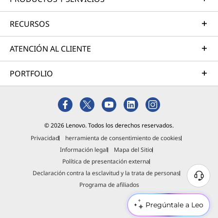
RECURSOS
ATENCIÓN AL CLIENTE
PORTFOLIO
© 2026 Lenovo. Todos los derechos reservados.
Privacidad
herramienta de consentimiento de cookies
Información legal
Mapa del Sitio
Política de presentación externa
Declaración contra la esclavitud y la trata de personas
Programa de afiliados
Pregúntale a Leo