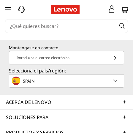
Ir al contenido principal
Mantengase en contacto
Introduzca el correo electrónico
Selecciona el país/región:
SPAIN
ACERCA DE LENOVO
SOLUCIONES PARA
PRODUCTOS Y SERVICIOS