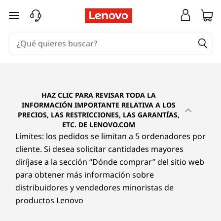
Ir al contenido principal
HAZ CLIC PARA REVISAR TODA LA
INFORMACIÓN IMPORTANTE RELATIVA A LOS
PRECIOS, LAS RESTRICCIONES, LAS GARANTÍAS,
ETC. DE LENOVO.COM
Límites: los pedidos se limitan a 5 ordenadores por
cliente. Si desea solicitar cantidades mayores
diríjase a la sección “Dónde comprar” del sitio web
para obtener más información sobre
distribuidores y vendedores minoristas de
productos Lenovo