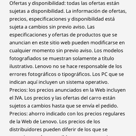
Ofertas y disponibilidad: todas las ofertas están
sujetas a disponibilidad. La información de ofertas,
precios, especificaciones y disponibilidad está
sujeta a cambios sin previo aviso. Las
especificaciones y ofertas de productos que se
anuncian en este sitio web pueden modificarse en
cualquier momento sin previo aviso. Los modelos
fotografiados se muestran solamente a título
ilustrativo. Lenovo no se hace responsable de los
errores fotográficos o tipográficos. Los PC que se
indican aquí incluyen un sistema operativo.
Precios: los precios anunciados en la Web incluyen
el IVA. Los precios y las ofertas del carro están
sujetos a cambios hasta que se envía el pedido.
Precios: ahorro indicado con los precios regulares
de la Web de Lenovo. Los precios de los
distribuidores pueden diferir de los que se