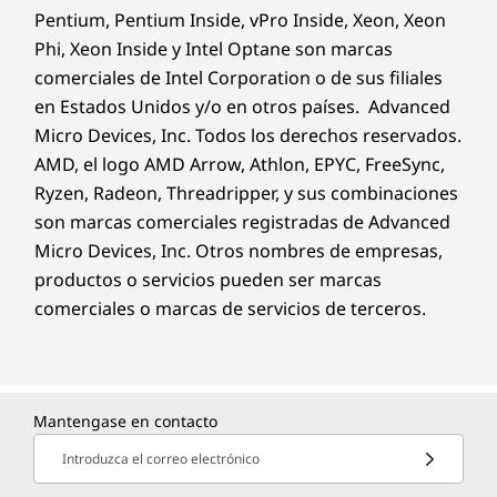
Pentium, Pentium Inside, vPro Inside, Xeon, Xeon
Phi, Xeon Inside y Intel Optane son marcas
comerciales de Intel Corporation o de sus filiales
en Estados Unidos y/o en otros países. Advanced
Micro Devices, Inc. Todos los derechos reservados.
AMD, el logo AMD Arrow, Athlon, EPYC, FreeSync,
Ryzen, Radeon, Threadripper, y sus combinaciones
son marcas comerciales registradas de Advanced
Micro Devices, Inc. Otros nombres de empresas,
productos o servicios pueden ser marcas
comerciales o marcas de servicios de terceros.
Mantengase en contacto
Introduzca el correo electrónico