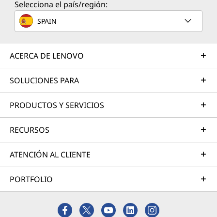
Selecciona el país/región:
SPAIN
ACERCA DE LENOVO
SOLUCIONES PARA
PRODUCTOS Y SERVICIOS
RECURSOS
ATENCIÓN AL CLIENTE
PORTFOLIO