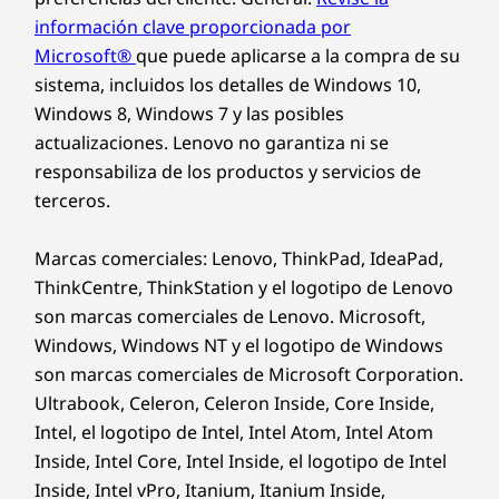
información clave proporcionada por
Microsoft®
que puede aplicarse a la compra de su
sistema, incluidos los detalles de Windows 10,
Windows 8, Windows 7 y las posibles
actualizaciones. Lenovo no garantiza ni se
responsabiliza de los productos y servicios de
terceros.
Marcas comerciales: Lenovo, ThinkPad, IdeaPad,
ThinkCentre, ThinkStation y el logotipo de Lenovo
son marcas comerciales de Lenovo. Microsoft,
Windows, Windows NT y el logotipo de Windows
son marcas comerciales de Microsoft Corporation.
Ultrabook, Celeron, Celeron Inside, Core Inside,
Intel, el logotipo de Intel, Intel Atom, Intel Atom
Inside, Intel Core, Intel Inside, el logotipo de Intel
Inside, Intel vPro, Itanium, Itanium Inside,