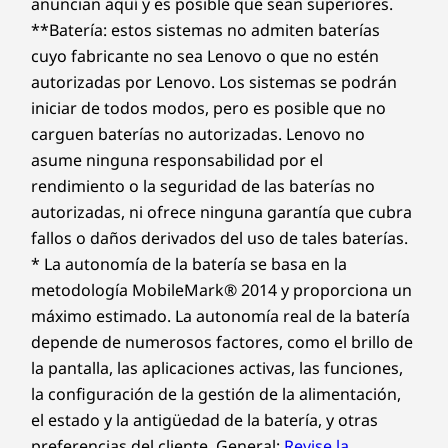
anuncian aquí y es posible que sean superiores.
**Batería: estos sistemas no admiten baterías
cuyo fabricante no sea Lenovo o que no estén
autorizadas por Lenovo. Los sistemas se podrán
iniciar de todos modos, pero es posible que no
carguen baterías no autorizadas. Lenovo no
asume ninguna responsabilidad por el
rendimiento o la seguridad de las baterías no
autorizadas, ni ofrece ninguna garantía que cubra
fallos o daños derivados del uso de tales baterías.
* La autonomía de la batería se basa en la
metodología MobileMark® 2014 y proporciona un
máximo estimado. La autonomía real de la batería
depende de numerosos factores, como el brillo de
la pantalla, las aplicaciones activas, las funciones,
la configuración de la gestión de la alimentación,
el estado y la antigüedad de la batería, y otras
preferencias del cliente. General:
Revise la