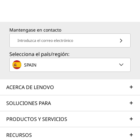
Mantengase en contacto
Introduzca el correo electrónico
Selecciona el país/región:
SPAIN
ACERCA DE LENOVO
SOLUCIONES PARA
PRODUCTOS Y SERVICIOS
RECURSOS