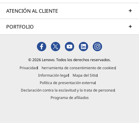
ATENCIÓN AL CLIENTE
PORTFOLIO
© 2026 Lenovo. Todos los derechos reservados.
Privacidad
herramienta de consentimiento de cookies
Información legal
Mapa del Sitio
Política de presentación externa
Declaración contra la esclavitud y la trata de personas
Programa de afiliados