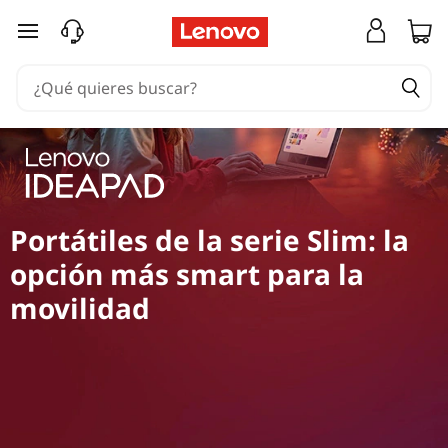
Ir al contenido principal
Portátiles de la serie Slim: la
opción más smart para la
movilidad