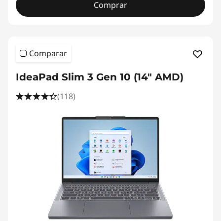
Comprar
Comparar
IdeaPad Slim 3 Gen 10 (14" AMD)
(118)