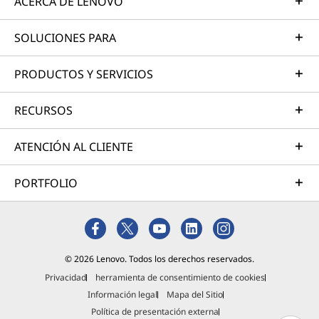
ACERCA DE LENOVO
SOLUCIONES PARA
PRODUCTOS Y SERVICIOS
RECURSOS
ATENCIÓN AL CLIENTE
PORTFOLIO
© 2026 Lenovo. Todos los derechos reservados.
Privacidad
herramienta de consentimiento de cookies
Información legal
Mapa del Sitio
Política de presentación externa