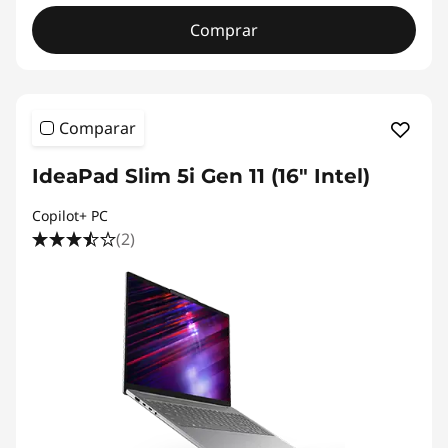
Comprar
Comparar
IdeaPad Slim 5i Gen 11 (16" Intel)
Copilot+ PC
(2)