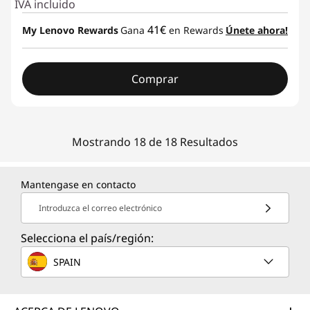
IVA incluido
41€
My Lenovo Rewards
Gana
en Rewards
Únete ahora!
Comprar
Mostrando 18 de 18 Resultados
Mantengase en contacto
Introduzca el correo electrónico
Selecciona el país/región:
SPAIN