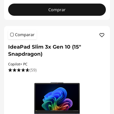
Comprar
Comparar
IdeaPad Slim 3x Gen 10 (15"
Snapdragon)
Copilot+ PC
(59)