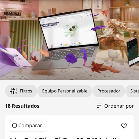
Filtros
Equipo Personalizable
Procesador
Sist
18 Resultados
Ordenar por
Comparar