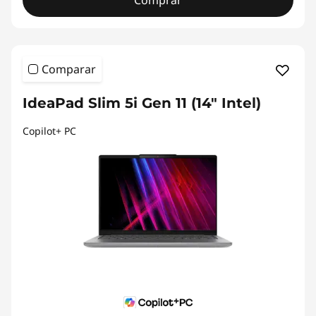
Comprar
Comparar
IdeaPad Slim 5i Gen 11 (14" Intel)
Copilot+ PC