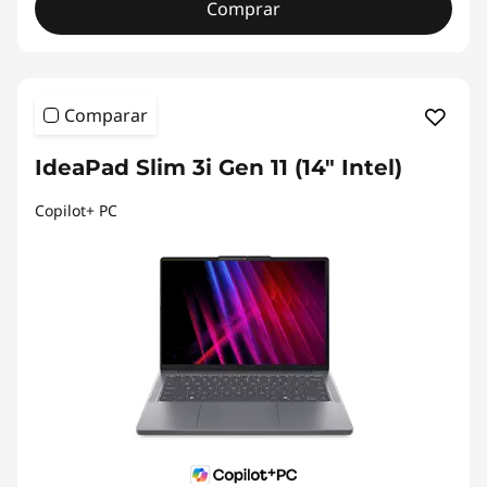
Comprar
Comparar
IdeaPad Slim 3i Gen 11 (14" Intel)
Copilot+ PC