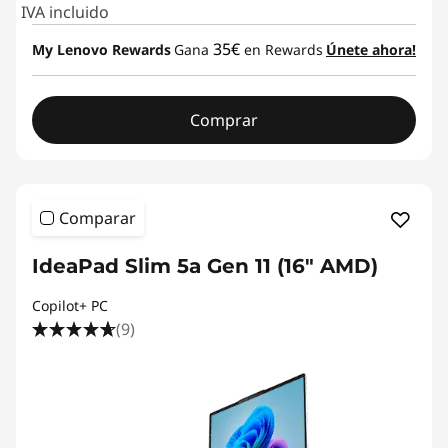
IVA incluido
35€
My Lenovo Rewards
Gana
en Rewards
Únete ahora!
Comprar
Comparar
IdeaPad Slim 5a Gen 11 (16" AMD)
Copilot+ PC
(9)