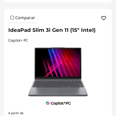
Comparar
IdeaPad Slim 3i Gen 11 (15" Intel)
Copilot+ PC
A partir de