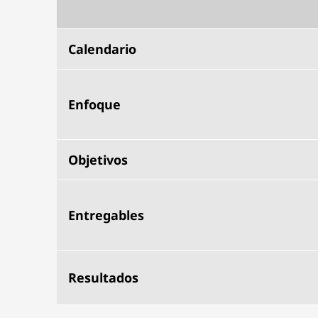
Calendario
Enfoque
Objetivos
Entregables
Resultados