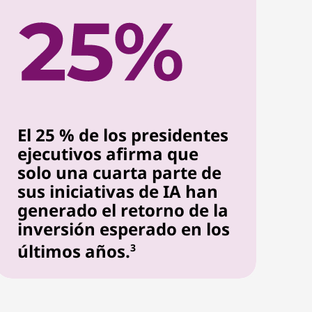
El 25 % de los presidentes
ejecutivos afirma que
solo una cuarta parte de
sus iniciativas de IA han
generado el retorno de la
inversión esperado en los
últimos años.
3