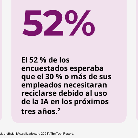
El 52 % de los
encuestados esperaba
que el 30 % o más de sus
empleados necesitaran
reciclarse debido al uso
de la IA en los próximos
tres años.
2
cia artificial [Actualizado para 2023]. The Tech Report.