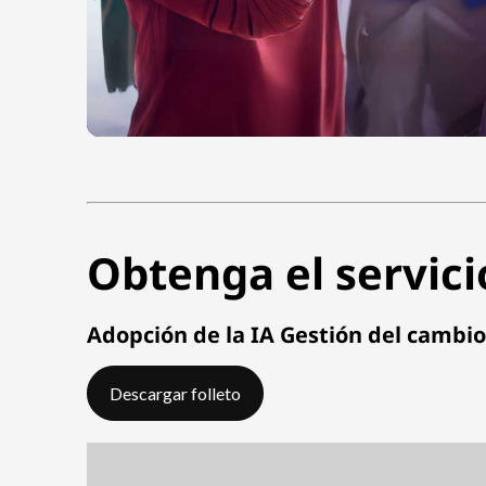
Obtenga el servicio
Adopción de la IA Gestión del cambio
Descargar folleto