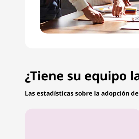
¿Tiene su equipo 
Las estadísticas sobre la adopción 