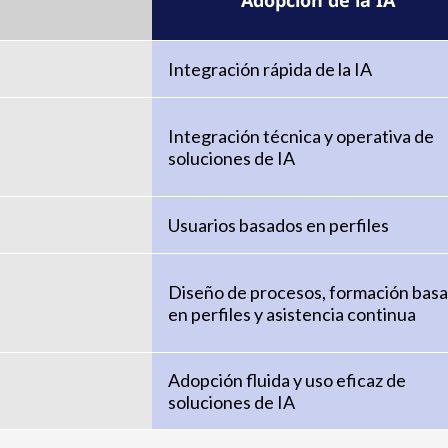
Adopción de la IA
Integración rápida de la IA
Integración técnica y operativa de
soluciones de IA
Usuarios basados en perfiles
Diseño de procesos, formación bas
en perfiles y asistencia continua
Adopción fluida y uso eficaz de
soluciones de IA