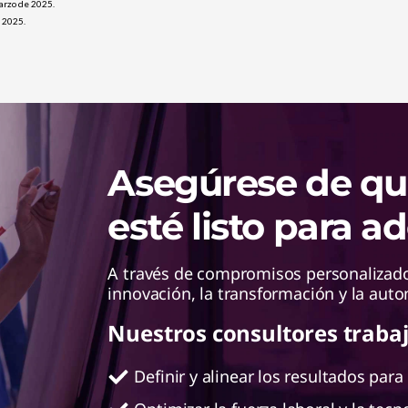
marzo de 2025.
 2025.
Asegúrese de qu
esté listo para ad
A través de compromisos personalizado
innovación, la transformación y la auto
Nuestros consultores trabaj
Definir y alinear los resultados para 