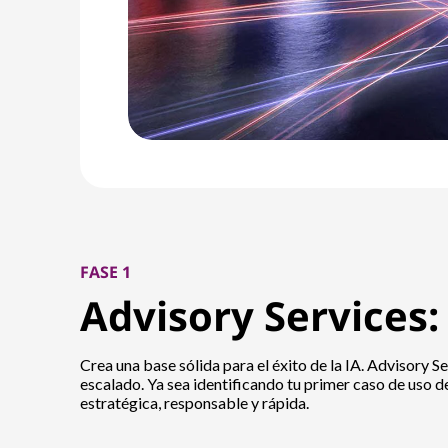
FASE 1
Advisory Services
Crea una base sólida para el éxito de la IA. Advisory S
escalado. Ya sea identificando tu primer caso de uso 
estratégica, responsable y rápida.