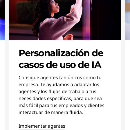
Personalización de
casos de uso de IA
Consigue agentes tan únicos como tu
empresa. Te ayudamos a adaptar los
agentes y los flujos de trabajo a tus
necesidades específicas, para que sea
más fácil para tus empleados y clientes
interactuar de manera fluida.
Implementar agentes