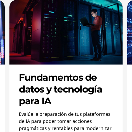
Fundamentos de
datos y tecnología
para IA
Evalúa la preparación de tus plataformas
de IA para poder tomar acciones
pragmáticas y rentables para modernizar