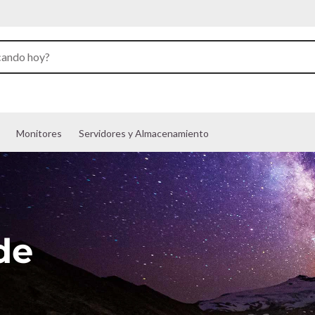
Monitores
Servidores y Almacenamiento
de