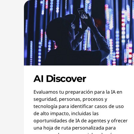
AI Discover
Evaluamos tu preparación para la IA en
seguridad, personas, procesos y
tecnología para identificar casos de uso
de alto impacto, incluidas las
oportunidades de IA de agentes y ofrecer
una hoja de ruta personalizada para