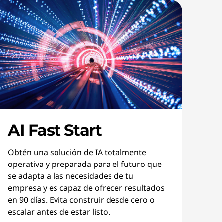
AI Fast Start
Obtén una solución de IA totalmente
operativa y preparada para el futuro que
se adapta a las necesidades de tu
empresa y es capaz de ofrecer resultados
en 90 días. Evita construir desde cero o
escalar antes de estar listo.