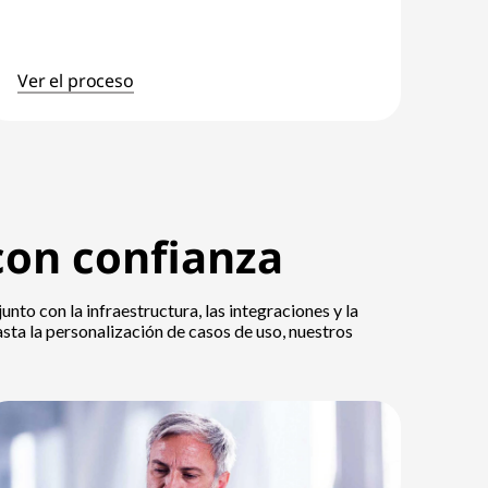
Ver el proceso
con confianza
nto con la infraestructura, las integraciones y la
sta la personalización de casos de uso, nuestros