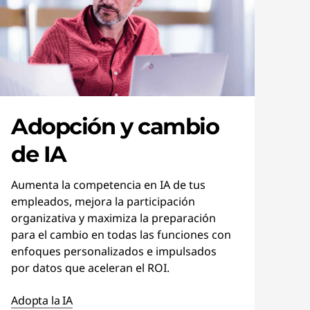
Adopción y cambio
de IA
Aumenta la competencia en IA de tus
empleados, mejora la participación
organizativa y maximiza la preparación
para el cambio en todas las funciones con
enfoques personalizados e impulsados
por datos que aceleran el ROI.
Adopta la IA