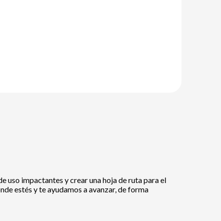
de uso impactantes y crear una hoja de ruta para el
onde estés y te ayudamos a avanzar, de forma