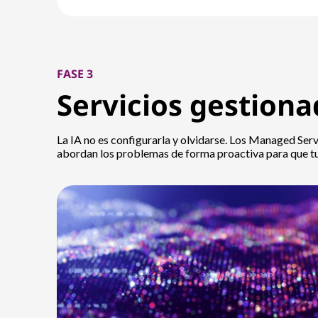
FASE 3
Servicios gestiona
La IA no es configurarla y olvidarse. Los Managed Serv
abordan los problemas de forma proactiva para que tu 