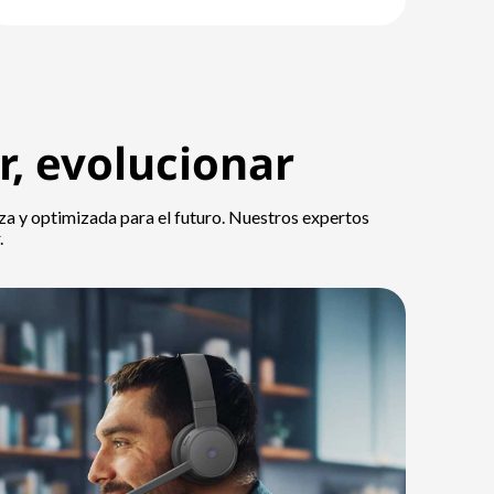
r, evolucionar
nza y optimizada para el futuro. Nuestros expertos
.