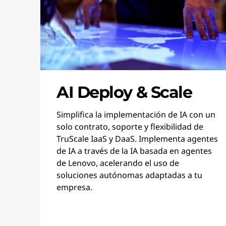
AI Deploy & Scale
Simplifica la implementación de IA con un
solo contrato, soporte y flexibilidad de
TruScale IaaS y DaaS. Implementa agentes
de IA a través de la IA basada en agentes
de Lenovo, acelerando el uso de
soluciones autónomas adaptadas a tu
empresa.