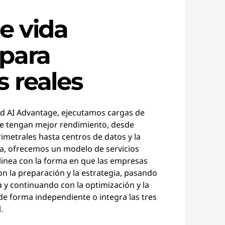
de vida
 para
s reales
d AI Advantage, ejecutamos cargas de
ue tengan mejor rendimiento, desde
rimetrales hasta centros de datos y la
a, ofrecemos un modelo de servicios
 alinea con la forma en que las empresas
n la preparación y la estrategia, pasando
 y continuando con la optimización y la
de forma independiente o integra las tres
.