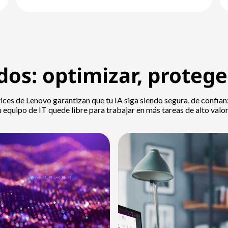
dos: optimizar, protege
ices de Lenovo garantizan que tu IA siga siendo segura, de confia
equipo de IT quede libre para trabajar en más tareas de alto valor