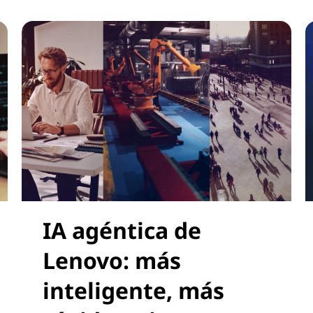
IA agéntica de
Lenovo: más
inteligente, más