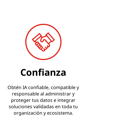
Confianza
Obtén IA confiable, compatible y
responsable al administrar y
proteger tus datos e integrar
soluciones validadas en toda tu
organización y ecosistema.