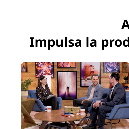
A
Impulsa la prod