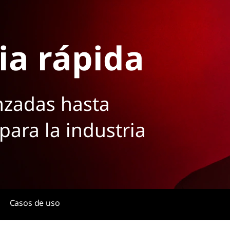
ia rápida
nzadas hasta
 para la industria
Casos de uso