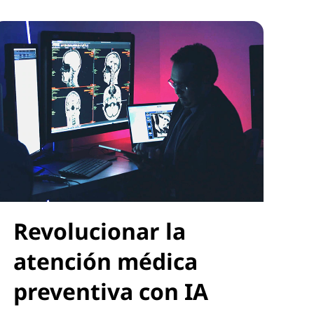
Revolucionar la
atención médica
preventiva con IA