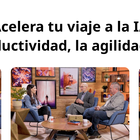
celera tu viaje a la 
uctividad, la agilida