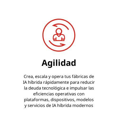
Agilidad
Crea, escala y opera tus fábricas de
IA híbrida rápidamente para reducir
la deuda tecnológica e impulsar las
eficiencias operativas con
plataformas, dispositivos, modelos
y servicios de IA híbrida modernos