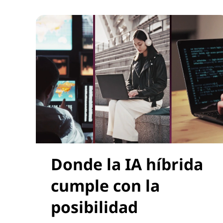
Donde la IA híbrida
cumple con la
posibilidad