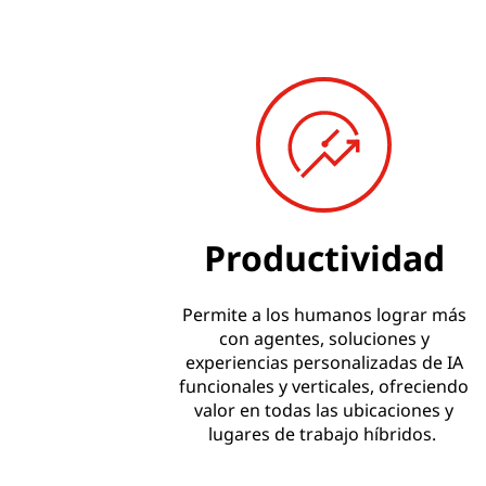
Productividad
Permite a los humanos lograr más
con agentes, soluciones y
experiencias personalizadas de IA
funcionales y verticales, ofreciendo
valor en todas las ubicaciones y
lugares de trabajo híbridos.