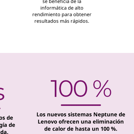
se beneficia de la
informática de alto
rendimiento para obtener
resultados más rápidos.
Los nuevos sistemas Neptune de
os de
Lenovo ofrecen una eliminación
gía de
de calor de hasta un 100 %.
ida.