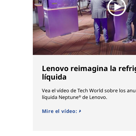
Lenovo reimagina la refri
líquida
Vea el vídeo de Tech World sobre los anu
líquida Neptune
de Lenovo.
®
Mire el vídeo: