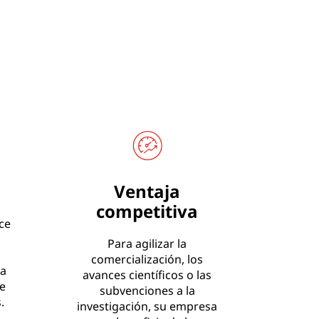
Ventaja
competitiva
ce
Para agilizar la
comercialización, los
a
avances científicos o las
e
subvenciones a la
.
investigación, su empresa