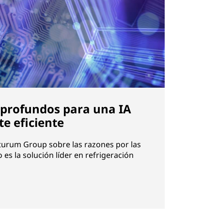
profundos para una IA
e eficiente
uturum Group sobre las razones por las
es la solución líder en refrigeración