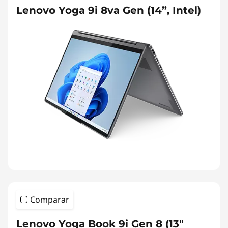
Lenovo Yoga 9i 8va Gen (14”, Intel)
Comparar
Lenovo Yoga Book 9i Gen 8 (13"