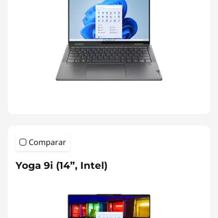
Comparar
Yoga 9i (14”, Intel)