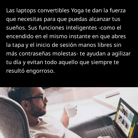
Las laptops convertibles Yoga te dan la fuerza
que necesitas para que puedas alcanzar tus
sueños. Sus funciones inteligentes -como el
encendido en el mismo instante en que abres
la tapa y el inicio de sesión manos libres sin
más contraseñas molestas- te ayudan a agilizar
tu día y evitan todo aquello que siempre te
resultó engorroso.