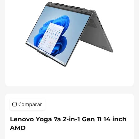
Comparar
Lenovo Yoga 7a 2-in-1 Gen 11 14 inch
AMD