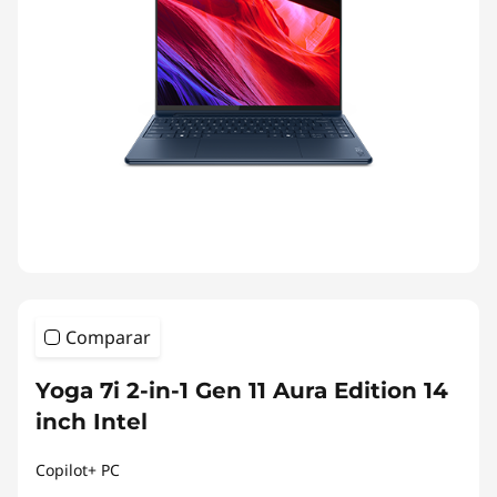
Comparar
Yoga 7i 2-in-1 Gen 11 Aura Edition 14
inch Intel
Copilot+ PC