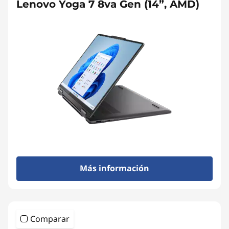
Lenovo Yoga 7 8va Gen (14”, AMD)
Más información
Comparar