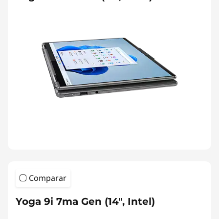
Comparar
Yoga 9i 7ma Gen (14", Intel)