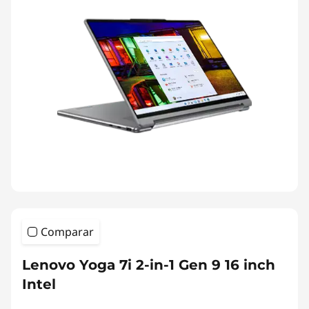
Comparar
Lenovo Yoga 7i 2-in-1 Gen 9 16 inch
Intel