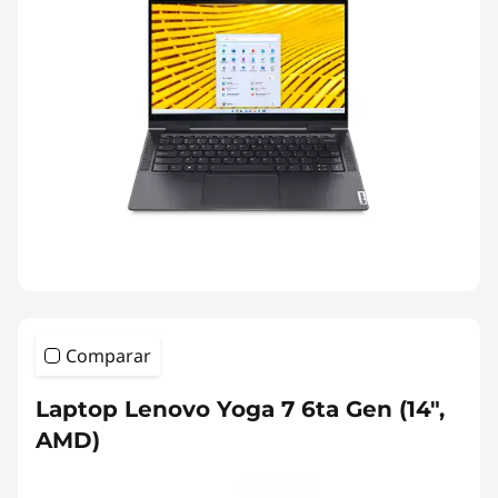
Comparar
Laptop Lenovo Yoga 7 6ta Gen (14",
AMD)