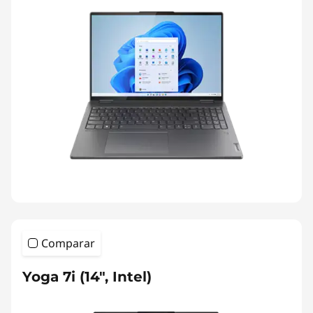
Comparar
Yoga 7i (14", Intel)