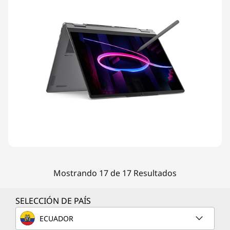
Mostrando 17 de 17 Resultados
SELECCIÓN DE PAÍS
ECUADOR