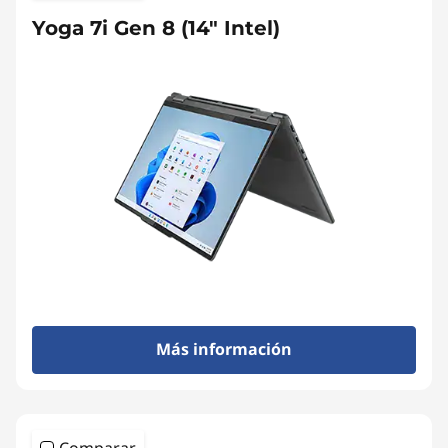
Yoga 7i Gen 8 (14" Intel)
Más información