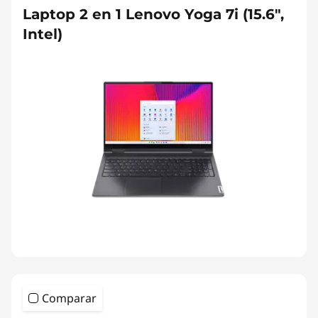
Laptop 2 en 1 Lenovo Yoga 7i (15.6",
Intel)
Comparar