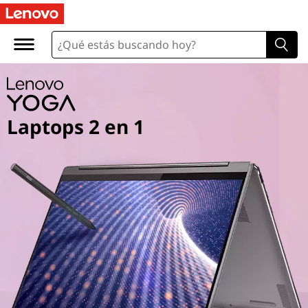
Laptops 2 en 1