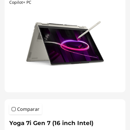
Copilot+ PC
Comparar
Yoga 7i Gen 7 (16 inch Intel)