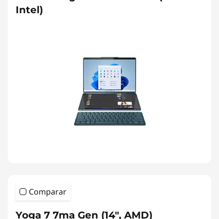
Intel)
Comparar
Yoga 7 7ma Gen (14", AMD)