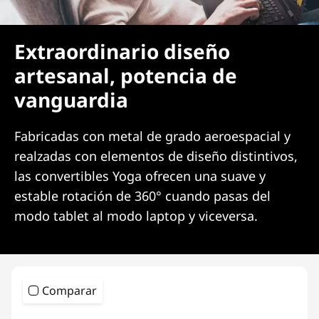
Extraordinario diseño
artesanal, potencia de
vanguardia
Fabricadas con metal de grado aeroespacial y
realzadas con elementos de diseño distintivos,
las convertibles Yoga ofrecen una suave y
estable rotación de 360° cuando pasas del
modo tablet al modo laptop y viceversa.
Comparar