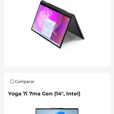
Comparar
Yoga 7i 7ma Gen (14", Intel)