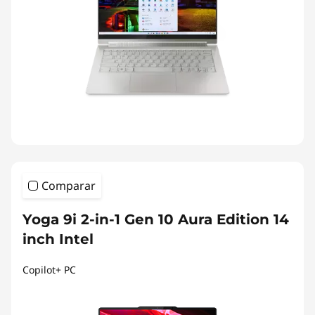
Comparar
Yoga 9i 2-in-1 Gen 10 Aura Edition 14
inch Intel
Copilot+ PC