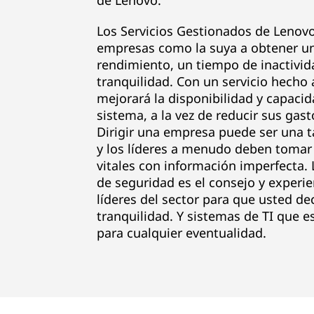
de Lenovo.
Los Servicios Gestionados de Lenov
empresas como la suya a obtener u
rendimiento, un tiempo de inactivid
tranquilidad. Con un servicio hecho
mejorará la disponibilidad y capacid
sistema, a la vez de reducir sus gast
Dirigir una empresa puede ser una ta
y los líderes a menudo deben tomar
vitales con información imperfecta. 
de seguridad es el consejo y experie
líderes del sector para que usted de
tranquilidad. Y sistemas de TI que es
para cualquier eventualidad.