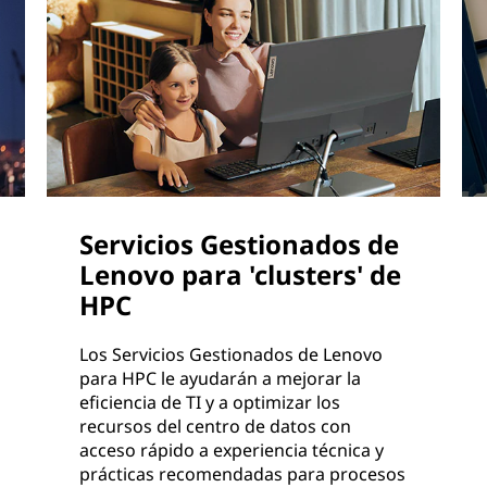
Servicios Gestionados de
Lenovo para 'clusters' de
HPC
Los Servicios Gestionados de Lenovo
para HPC le ayudarán a mejorar la
eficiencia de TI y a optimizar los
recursos del centro de datos con
acceso rápido a experiencia técnica y
prácticas recomendadas para procesos