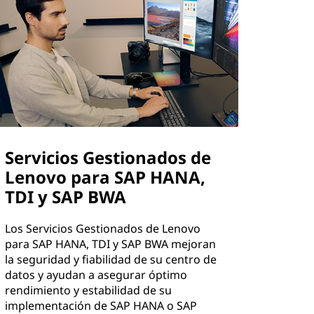
Servicios Gestionados de
Lenovo para SAP HANA,
TDI y SAP BWA
Los Servicios Gestionados de Lenovo
para SAP HANA, TDI y SAP BWA mejoran
la seguridad y fiabilidad de su centro de
datos y ayudan a asegurar óptimo
rendimiento y estabilidad de su
implementación de SAP HANA o SAP