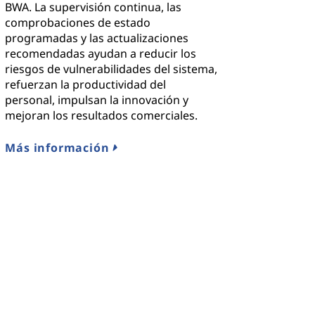
BWA. La supervisión continua, las
comprobaciones de estado
programadas y las actualizaciones
recomendadas ayudan a reducir los
riesgos de vulnerabilidades del sistema,
refuerzan la productividad del
personal, impulsan la innovación y
mejoran los resultados comerciales.
Más información