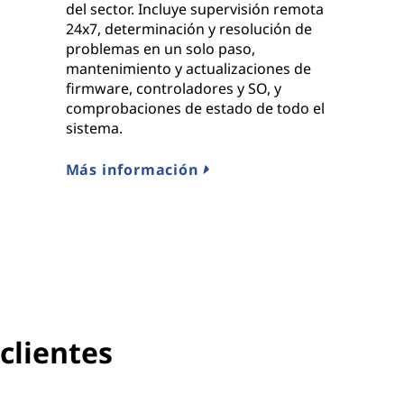
del sector. Incluye supervisión remota
24x7, determinación y resolución de
problemas en un solo paso,
mantenimiento y actualizaciones de
firmware, controladores y SO, y
comprobaciones de estado de todo el
sistema.
Más información
 clientes