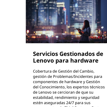
Servicios Gestionados de
Lenovo para hardware
Cobertura de Gestión del Cambio,
gestión de Problemas/Incidentes para
componentes de hardware y Gestión
del Conocimiento, los expertos técnicos
de Lenovo se cercioran de que su
estabilidad, rendimiento y seguridad
estén aseguradas 24/7 para sus