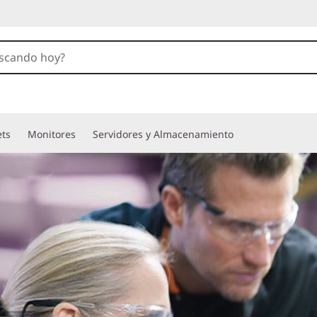
ets
Monitores
Servidores y Almacenamiento