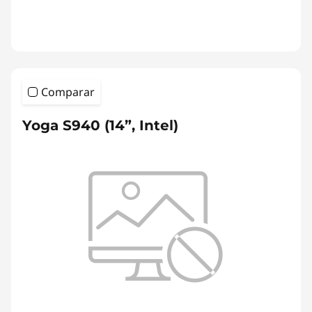
Comparar
Yoga S940 (14”, Intel)