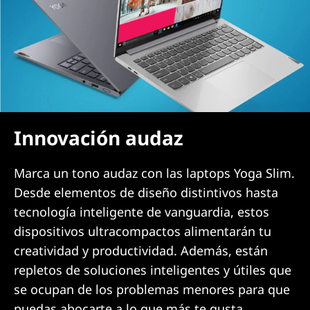
Innovación audaz
Marca un tono audaz con las laptops Yoga Slim.
Desde elementos de diseño distintivos hasta
tecnología inteligente de vanguardia, estos
dispositivos ultracompactos alimentarán tu
creatividad y productividad. Además, están
repletos de soluciones inteligentes y útiles que
se ocupan de los problemas menores para que
puedas abocarte a lo que más te gusta.