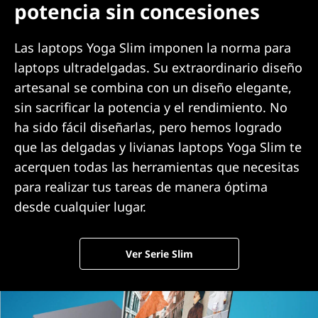
potencia sin concesiones
Las laptops Yoga Slim imponen la norma para
laptops ultradelgadas. Su extraordinario diseño
artesanal se combina con un diseño elegante,
sin sacrificar la potencia y el rendimiento. No
ha sido fácil diseñarlas, pero hemos logrado
que las delgadas y livianas laptops Yoga Slim te
acerquen todas las herramientas que necesitas
para realizar tus tareas de manera óptima
desde cualquier lugar.
Ver Serie Slim