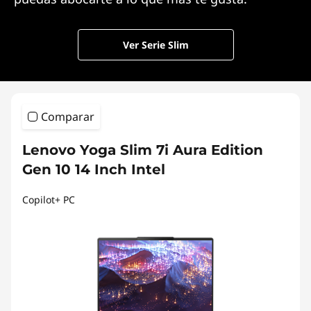
Ver Serie Slim
Comparar
Lenovo Yoga Slim 7i Aura Edition
Gen 10 14 Inch Intel
Copilot+ PC