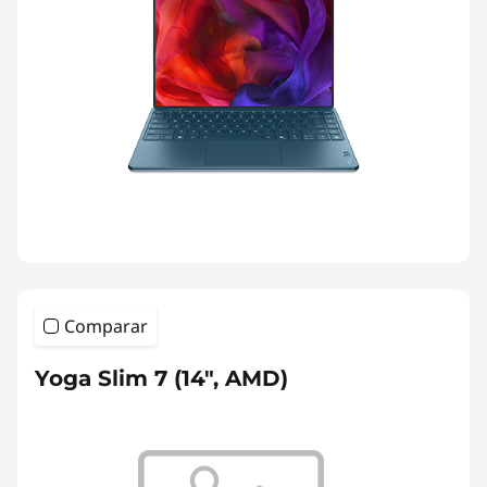
Comparar
Yoga Slim 7 (14", AMD)