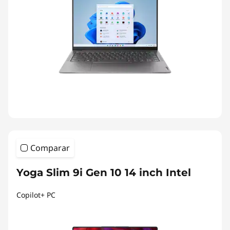
Comparar
Yoga Slim 9i Gen 10 14 inch Intel
Copilot+ PC