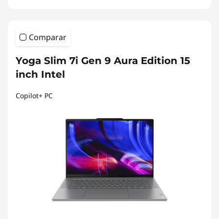
Comparar
Yoga Slim 7i Gen 9 Aura Edition 15
inch Intel
Copilot+ PC