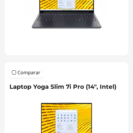
Comparar
Laptop Yoga Slim 7i Pro (14", Intel)