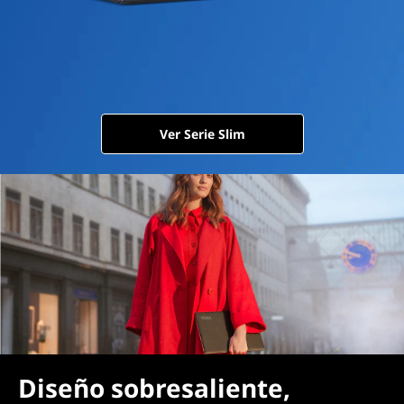
Ver Serie Slim
Diseño sobresaliente,