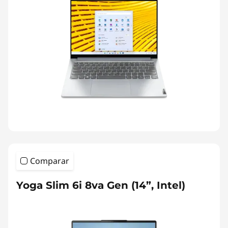
Comparar
Yoga Slim 6i 8va Gen (14”, Intel)