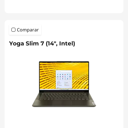
Comparar
Yoga Slim 7 (14", Intel)