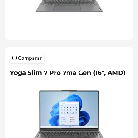
Comparar
Yoga Slim 7 Pro 7ma Gen (16", AMD)