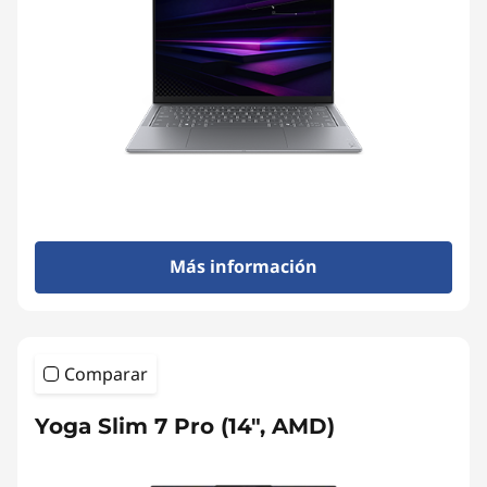
Más información
Comparar
Yoga Slim 7 Pro (14", AMD)