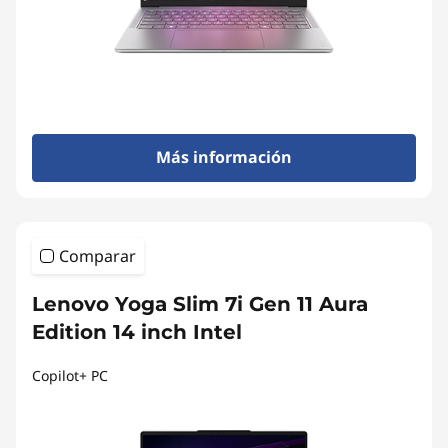
Más información
Comparar
Lenovo Yoga Slim 7i Gen 11 Aura
Edition 14 inch Intel
Copilot+ PC