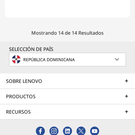
Mostrando 14 de 14 Resultados
SELECCIÓN DE PAÍS
REPÚBLICA DOMINICANA
SOBRE LENOVO
PRODUCTOS
RECURSOS