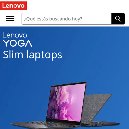
Slim laptops