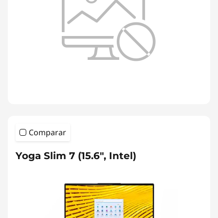
Comparar
Yoga Slim 7 (15.6", Intel)