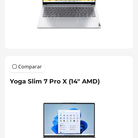
Comparar
Yoga Slim 7 Pro X (14″ AMD)