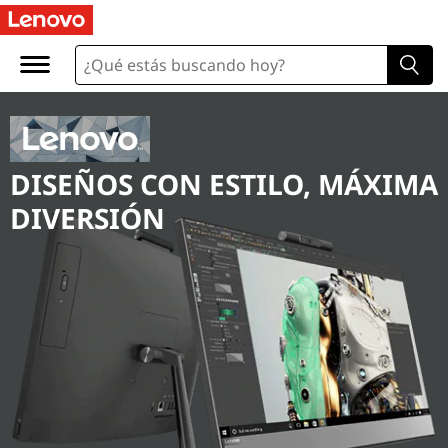
DISEÑOS CON ESTILO, MÁXIMA
DIVERSIÓN