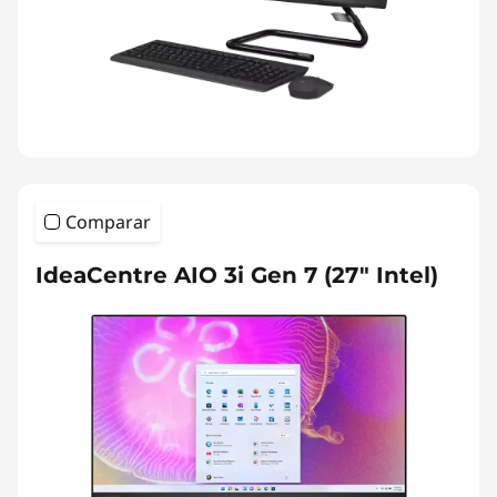
Comparar
IdeaCentre AIO 3i Gen 7 (27" Intel)