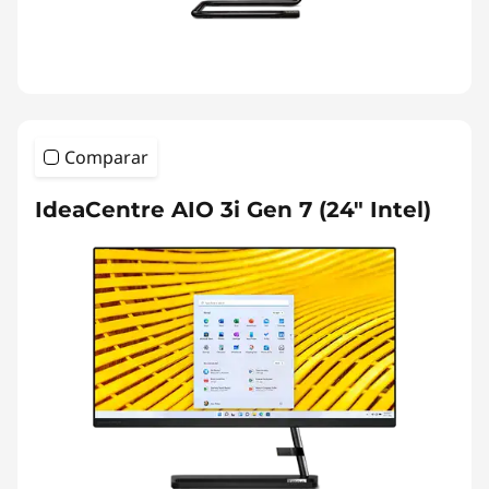
Comparar
IdeaCentre AIO 3i Gen 7 (24" Intel)