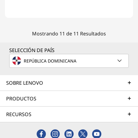
Mostrando 11 de 11 Resultados
SELECCIÓN DE PAÍS
REPÚBLICA DOMINICANA
SOBRE LENOVO
PRODUCTOS
RECURSOS