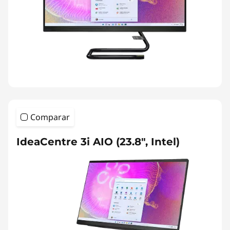
Comparar
IdeaCentre 3i AIO (23.8", Intel)