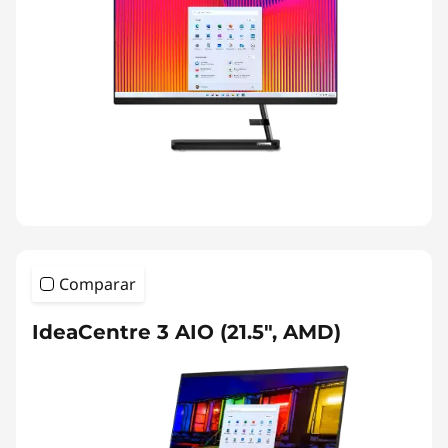
Comparar
IdeaCentre 3 AIO (21.5", AMD)