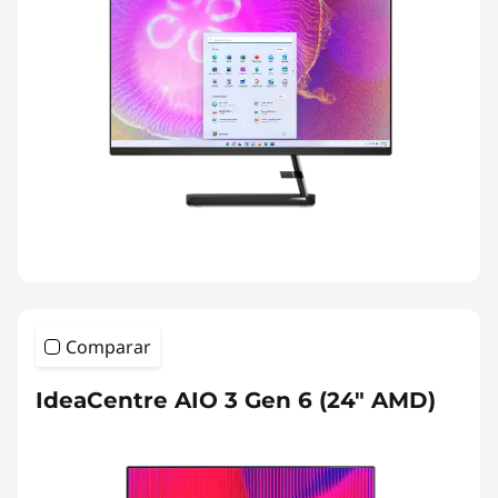
Comparar
IdeaCentre AIO 3 Gen 6 (24" AMD)