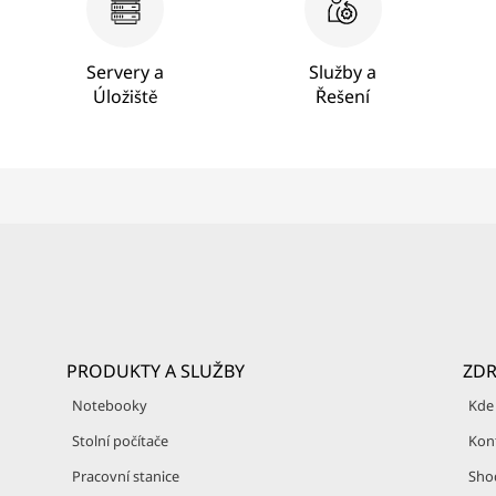
Servery a
Služby a
Úložiště
Řešení
PRODUKTY A SLUŽBY
ZDR
Notebooky
Kde
Stolní počítače
Kon
Pracovní stanice
Sho