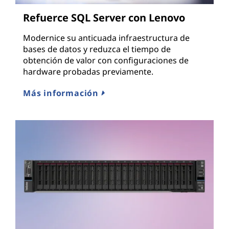
Refuerce SQL Server con Lenovo
Modernice su anticuada infraestructura de
bases de datos y reduzca el tiempo de
obtención de valor con configuraciones de
hardware probadas previamente.
Más información