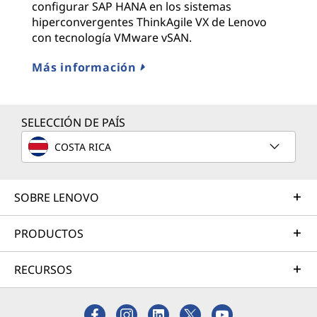
configurar SAP HANA en los sistemas
hiperconvergentes ThinkAgile VX de Lenovo
con tecnología VMware vSAN.
Más información
SELECCIÓN DE PAÍS
COSTA RICA
SOBRE LENOVO
PRODUCTOS
RECURSOS