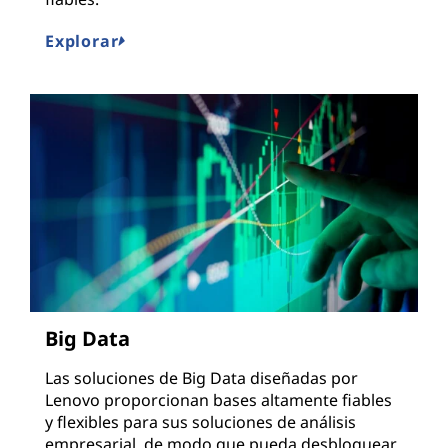
Explorar
Big Data
Las soluciones de Big Data diseñadas por
Lenovo proporcionan bases altamente fiables
y flexibles para sus soluciones de análisis
empresarial, de modo que pueda desbloquear