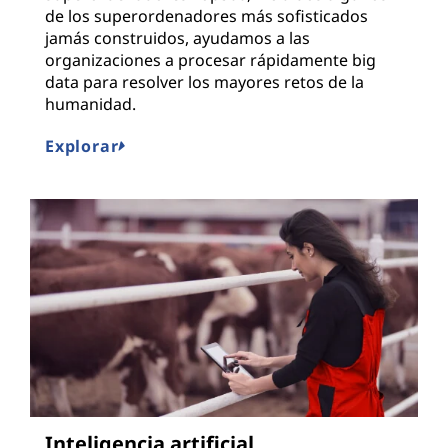
de los superordenadores más sofisticados
jamás construidos, ayudamos a las
organizaciones a procesar rápidamente big
data para resolver los mayores retos de la
humanidad.
Explorar
Inteligencia artificial