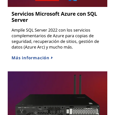
Servicios Microsoft Azure con SQL
Server
Amplíe SQL Server 2022 con los servicios
complementarios de Azure para copias de
seguridad, recuperación de sitios, gestión de
datos (Azure Arc) y mucho más.
Más información