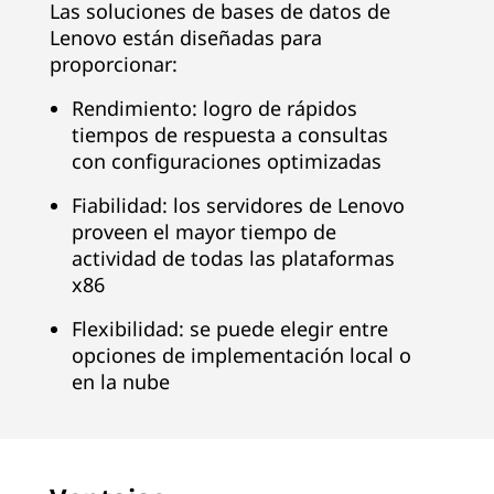
Las soluciones de bases de datos de
Lenovo están diseñadas para
proporcionar:
Rendimiento: logro de rápidos
tiempos de respuesta a consultas
con configuraciones optimizadas
Fiabilidad: los servidores de Lenovo
proveen el mayor tiempo de
actividad de todas las plataformas
x86
Flexibilidad: se puede elegir entre
opciones de implementación local o
en la nube