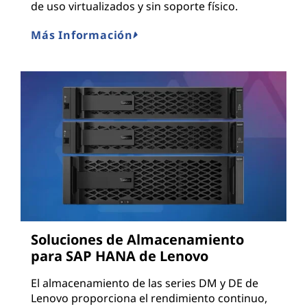
de uso virtualizados y sin soporte físico.
Más Información
Soluciones de Almacenamiento
para SAP HANA de Lenovo
El almacenamiento de las series DM y DE de
Lenovo proporciona el rendimiento continuo,