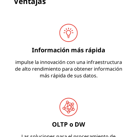
Ventajas
Información más rápida
impulse la innovación con una infraestructura
de alto rendimiento para obtener información
más rápida de sus datos.
OLTP o DW
Las soluciones para el procesamiento de