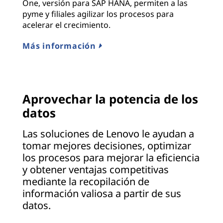
One, versión para SAP HANA, permiten a las
pyme y filiales agilizar los procesos para
acelerar el crecimiento.
Más información
Aprovechar la potencia de los
datos
Las soluciones de Lenovo le ayudan a
tomar mejores decisiones, optimizar
los procesos para mejorar la eficiencia
y obtener ventajas competitivas
mediante la recopilación de
información valiosa a partir de sus
datos.