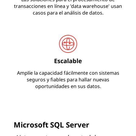
transacciones en línea y 'data warehouse' usan
casos para el análisis de datos.
Escalable
Amplíe la capacidad fácilmente con sistemas
seguros y fiables para hallar nuevas
oportunidades en sus datos.
Microsoft SQL Server