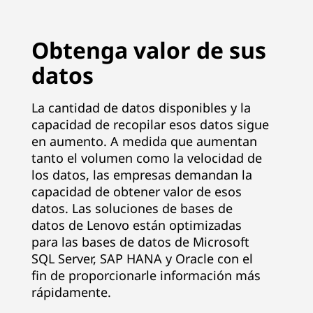
Obtenga valor de sus
datos
La cantidad de datos disponibles y la
capacidad de recopilar esos datos sigue
en aumento. A medida que aumentan
tanto el volumen como la velocidad de
los datos, las empresas demandan la
capacidad de obtener valor de esos
datos. Las soluciones de bases de
datos de Lenovo están optimizadas
para las bases de datos de Microsoft
SQL Server, SAP HANA y Oracle con el
fin de proporcionarle información más
rápidamente.