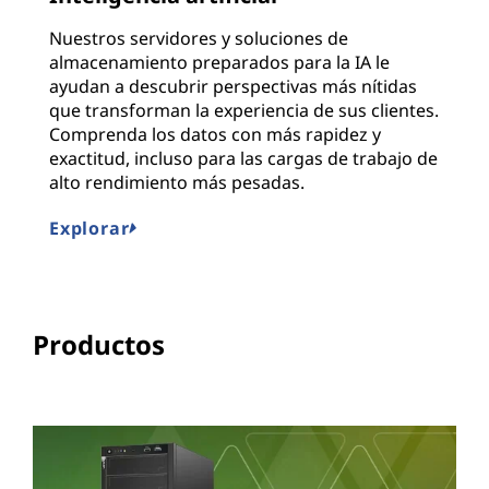
Nuestros servidores y soluciones de
almacenamiento preparados para la IA le
ayudan a descubrir perspectivas más nítidas
que transforman la experiencia de sus clientes.
Comprenda los datos con más rapidez y
exactitud, incluso para las cargas de trabajo de
alto rendimiento más pesadas.
Explorar
Productos