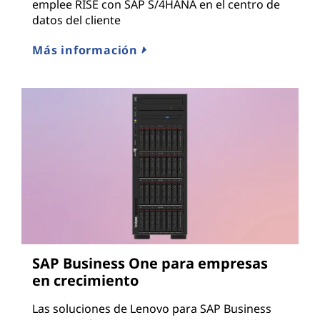
emplee RISE con SAP S/4HANA en el centro de
datos del cliente
Más información
SAP Business One para empresas
en crecimiento
Las soluciones de Lenovo para SAP Business