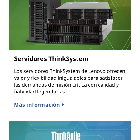
Servidores ThinkSystem
Los servidores ThinkSystem de Lenovo ofrecen
valor y flexibilidad inigualables para satisfacer
las demandas de misión crítica con calidad y
fiabilidad legendarias.
Más información