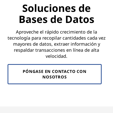
Soluciones de
Bases de Datos
Aproveche el rápido crecimiento de la
tecnología para recopilar cantidades cada vez
mayores de datos, extraer información y
respaldar transacciones en línea de alta
velocidad.
PÓNGASE EN CONTACTO CON
NOSOTROS