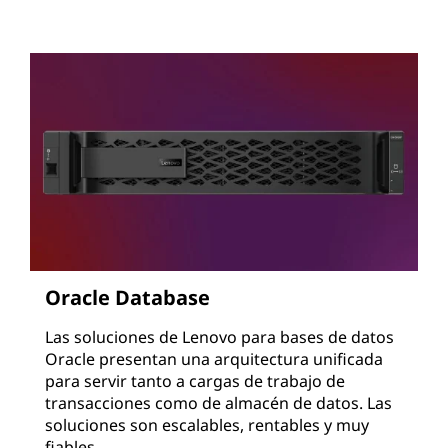
Oracle Database
Las soluciones de Lenovo para bases de datos
Oracle presentan una arquitectura unificada
para servir tanto a cargas de trabajo de
transacciones como de almacén de datos. Las
soluciones son escalables, rentables y muy
fiables.