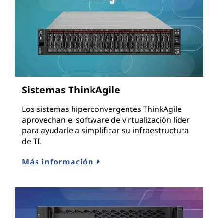
Sistemas ThinkAgile
Los sistemas hiperconvergentes ThinkAgile
aprovechan el software de virtualización líder
para ayudarle a simplificar su infraestructura
de TI.
Más información