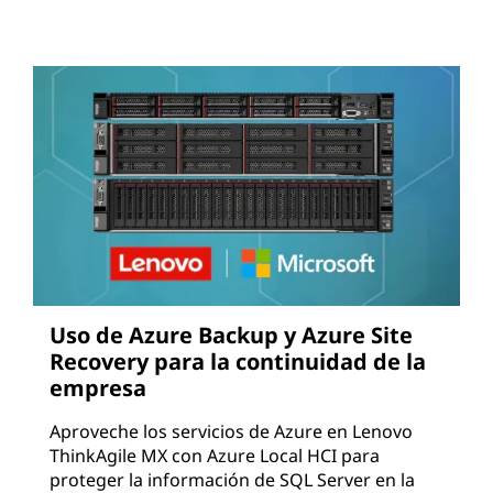
Uso de Azure Backup y Azure Site
Recovery para la continuidad de la
empresa
Aproveche los servicios de Azure en Lenovo
ThinkAgile MX con Azure Local HCI para
proteger la información de SQL Server en la