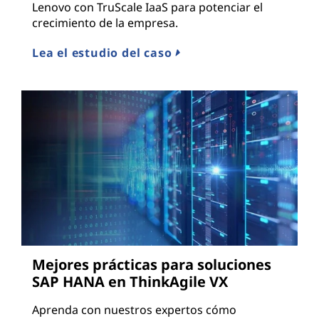
Lenovo con TruScale IaaS para potenciar el
crecimiento de la empresa.
Lea el estudio del caso
Mejores prácticas para soluciones
SAP HANA en ThinkAgile VX
Aprenda con nuestros expertos cómo