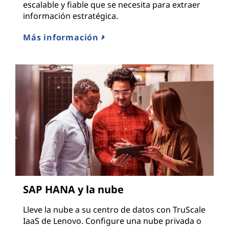
escalable y fiable que se necesita para extraer
información estratégica.
Más información
SAP HANA y la nube
Lleve la nube a su centro de datos con TruScale
IaaS de Lenovo. Configure una nube privada o