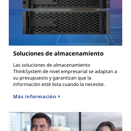
Soluciones de almacenamiento
Las soluciones de almacenamiento
ThinkSystem de nivel empresarial se adaptan a
su presupuesto y garantizan que la
información esté lista cuando la necesite.
Más información