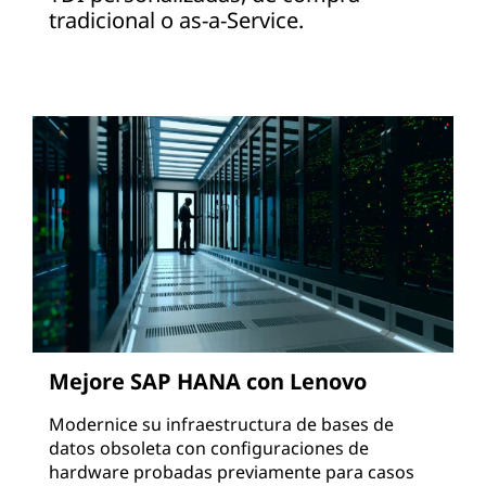
tradicional o as-a-Service.
Mejore SAP HANA con Lenovo
Modernice su infraestructura de bases de
datos obsoleta con configuraciones de
hardware probadas previamente para casos