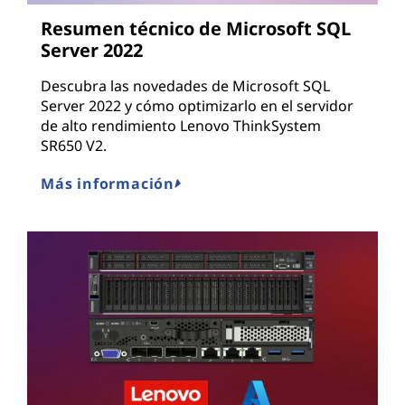
Resumen técnico de Microsoft SQL
Server 2022
Descubra las novedades de Microsoft SQL
Server 2022 y cómo optimizarlo en el servidor
de alto rendimiento Lenovo ThinkSystem
SR650 V2.
Más información