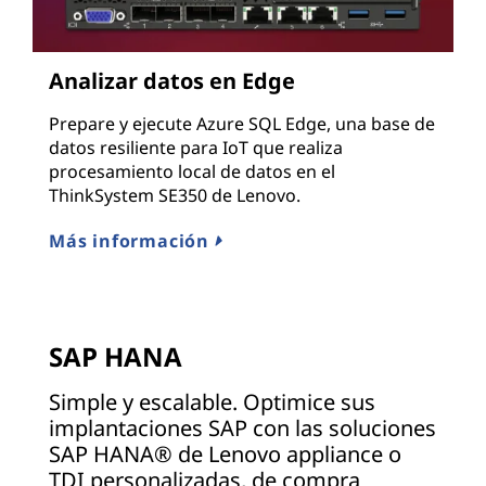
Analizar datos en Edge
Prepare y ejecute Azure SQL Edge, una base de
datos resiliente para IoT que realiza
procesamiento local de datos en el
ThinkSystem SE350 de Lenovo.
Más información
SAP HANA
Simple y escalable. Optimice sus
implantaciones SAP con las soluciones
SAP HANA® de Lenovo appliance o
TDI personalizadas, de compra