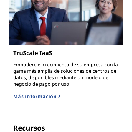
TruScale IaaS
Empodere el crecimiento de su empresa con la
gama más amplia de soluciones de centros de
datos, disponibles mediante un modelo de
negocio de pago por uso.
Más información
Recursos