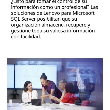
¿Listo para tomar el control de su
información como un profesional? Las
soluciones de Lenovo para Microsoft
SQL Server posibilitan que su
organización almacene, recupere y
gestione toda su valiosa información
con facilidad.