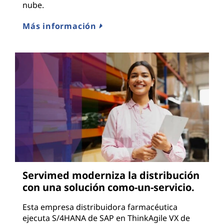
nube.
Más información
Servimed moderniza la distribución
con una solución como-un-servicio.
Esta empresa distribuidora farmacéutica
ejecuta S/4HANA de SAP en ThinkAgile VX de