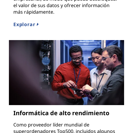
el valor de sus datos y ofrecer información
más rápidamente.
Explorar
Informática de alto rendimiento
Como proveedor líder mundial de
superordenadores Top500, incluidos algunos