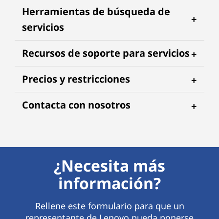
Herramientas de búsqueda de
servicios
Recursos de soporte para servicios
Precios y restricciones
Contacta con nosotros
¿Necesita más
información?
Rellene este formulario para que un
representante de Lenovo pueda ponerse