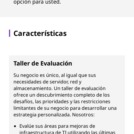
opción para usted.
Características
Taller de Evaluación
Su negocio es único, al igual que sus
necesidades de servidor, red y
almacenamiento. Un taller de evaluación
ofrece un descubrimiento completo de los
desafíos, las prioridades y las restricciones
limitantes de su negocio para desarrollar una
estrategia personalizada. Nosotros:
Evalúe sus áreas para mejoras de
infraestructura de TI utilizando las últimas