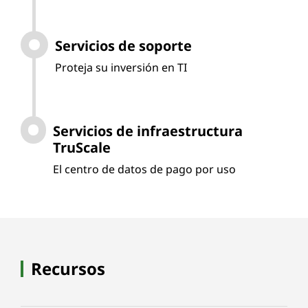
Servicios de soporte
Proteja su inversión en TI
Servicios de infraestructura
TruScale
El centro de datos de pago por uso
Recursos