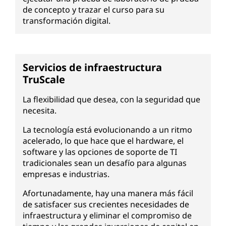
de concepto y trazar el curso para su
transformación digital.
Servicios de infraestructura
TruScale
La flexibilidad que desea, con la seguridad que
necesita.
La tecnología está evolucionando a un ritmo
acelerado, lo que hace que el hardware, el
software y las opciones de soporte de TI
tradicionales sean un desafío para algunas
empresas e industrias.
Afortunadamente, hay una manera más fácil
de satisfacer sus crecientes necesidades de
infraestructura y eliminar el compromiso de