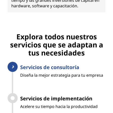
tiempo y las grandes inversiones de capital en
hardware, software y capacitación.
Explora todos nuestros
servicios que se adaptan a
tus necesidades
Servicios de consultoría
Diseña la mejor estrategia para tu empresa
Servicios de implementación
Acelere su tiempo hacia la productividad