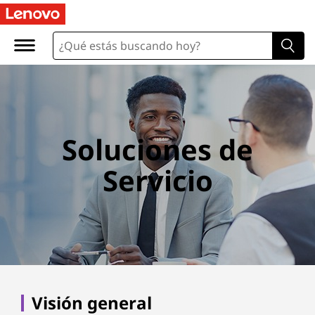
Soluciones de
Servicio
Visión general