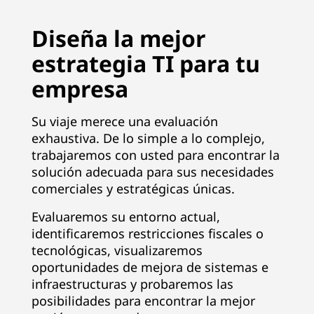
Diseña la mejor
estrategia TI para tu
empresa
Su viaje merece una evaluación
exhaustiva. De lo simple a lo complejo,
trabajaremos con usted para encontrar la
solución adecuada para sus necesidades
comerciales y estratégicas únicas.
Evaluaremos su entorno actual,
identificaremos restricciones fiscales o
tecnológicas, visualizaremos
oportunidades de mejora de sistemas e
infraestructuras y probaremos las
posibilidades para encontrar la mejor