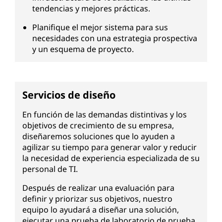
tendencias y mejores prácticas.
Planifique el mejor sistema para sus
necesidades con una estrategia prospectiva
y un esquema de proyecto.
Servicios de diseño
En función de las demandas distintivas y los
objetivos de crecimiento de su empresa,
diseñaremos soluciones que lo ayuden a
agilizar su tiempo para generar valor y reducir
la necesidad de experiencia especializada de su
personal de TI.
Después de realizar una evaluación para
definir y priorizar sus objetivos, nuestro
equipo lo ayudará a diseñar una solución,
ejecutar una prueba de laboratorio de prueba