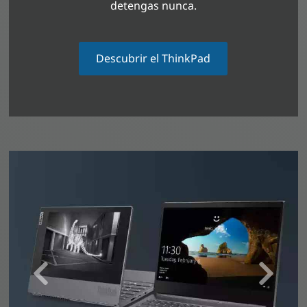
detengas nunca.
Descubrir el ThinkPad