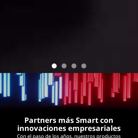
Partners más Smart con
innovaciones empresariales
Con el paso de los años, nuestros productos