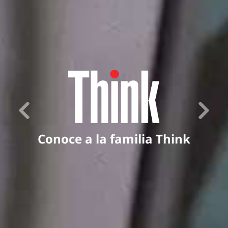
Conoce a la familia Think