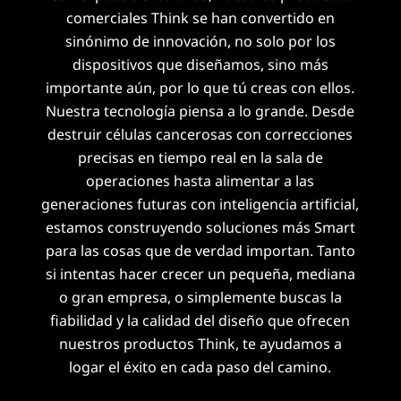
comerciales Think se han convertido en
sinónimo de innovación, no solo por los
dispositivos que diseñamos, sino más
importante aún, por lo que tú creas con ellos.
Nuestra tecnología piensa a lo grande. Desde
destruir células cancerosas con correcciones
precisas en tiempo real en la sala de
operaciones hasta alimentar a las
generaciones futuras con inteligencia artificial,
estamos construyendo soluciones más Smart
para las cosas que de verdad importan. Tanto
si intentas hacer crecer un pequeña, mediana
o gran empresa, o simplemente buscas la
fiabilidad y la calidad del diseño que ofrecen
nuestros productos Think, te ayudamos a
logar el éxito en cada paso del camino.