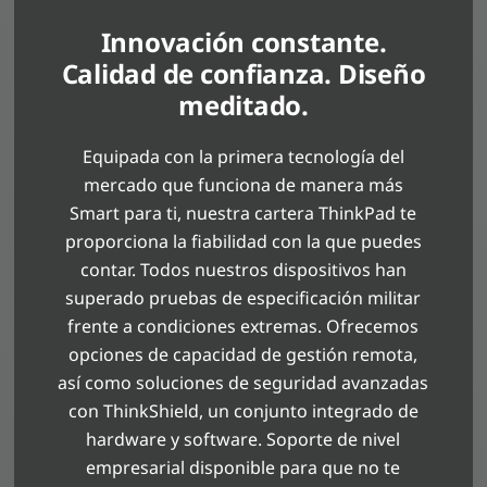
Innovación constante.
Calidad de confianza. Diseño
meditado.
Equipada con la primera tecnología del
mercado que funciona de manera más
Smart para ti, nuestra cartera ThinkPad te
proporciona la fiabilidad con la que puedes
contar. Todos nuestros dispositivos han
superado pruebas de especificación militar
frente a condiciones extremas. Ofrecemos
opciones de capacidad de gestión remota,
así como soluciones de seguridad avanzadas
con ThinkShield, un conjunto integrado de
hardware y software. Soporte de nivel
empresarial disponible para que no te