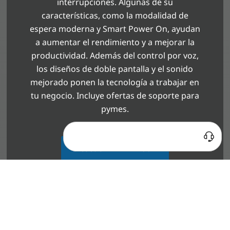
interrupciones. Algunas de su
características, como la modalidad de
espera moderna y Smart Power On, ayudan
a aumentar el rendimiento y a mejorar la
productividad. Además del control por voz,
los diseños de doble pantalla y el sonido
mejorado ponen la tecnología a trabajar en
tu negocio. Incluye ofertas de soporte para
pymes.
¿Tienes alguna duda?
Estamos para ayudarte
Descubrir ThinkBook