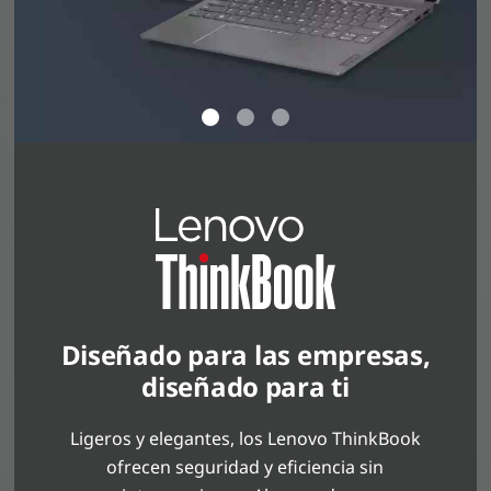
Diseñado para las empresas,
diseñado para ti
Ligeros y elegantes, los Lenovo ThinkBook
ofrecen seguridad y eficiencia sin