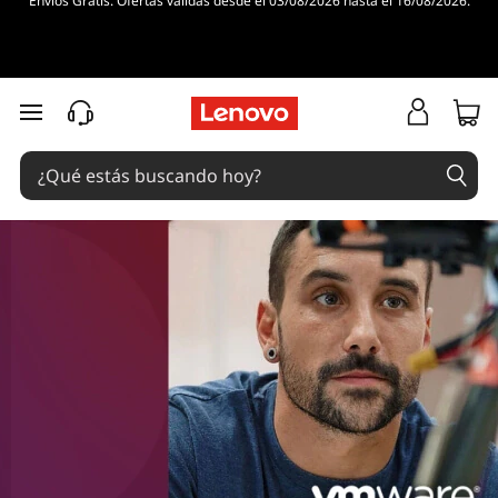
Envíos Gratis. Ofertas válidas desde el 03/08/2026 hasta el 16/08/2026.
Ir al contenido principal