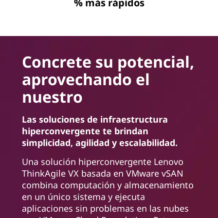
% más rápidos
Concrete su potencial,
aprovechando el
nuestro
Las soluciones de infraestructura
hiperconvergente te brindan
simplicidad, agilidad y escalabilidad.
Una solución hiperconvergente Lenovo
ThinkAgile VX basada en VMware vSAN
combina computación y almacenamiento
en un único sistema y ejecuta
aplicaciones sin problemas en las nubes