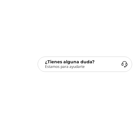
¿Tienes alguna duda?
Estamos para ayudarte
Servicios