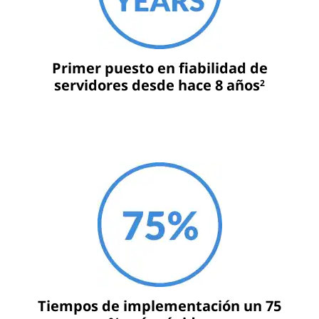
Primer puesto en fiabilidad de
servidores desde hace 8 años
2
Tiempos de implementación un 75