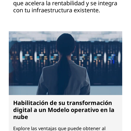
que acelera la rentabilidad y se integra
con tu infraestructura existente.
Habilitación de su transformación
digital a un Modelo operativo en la
nube
Explore las ventajas que puede obtener al