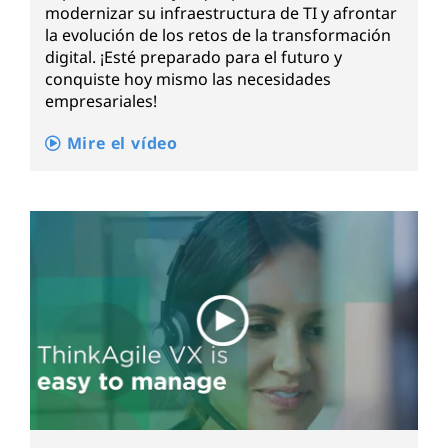
modernizar su infraestructura de TI y afrontar
la evolución de los retos de la transformación
digital. ¡Esté preparado para el futuro y
conquiste hoy mismo las necesidades
empresariales!
Mire el vídeo