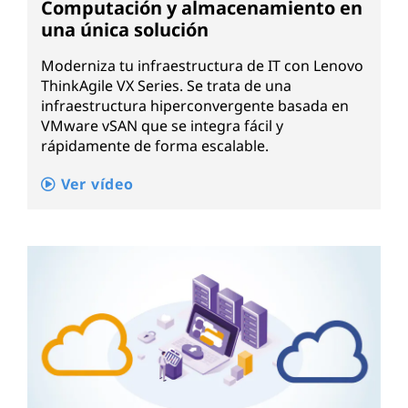
Computación y almacenamiento en
una única solución
Moderniza tu infraestructura de IT con Lenovo
ThinkAgile VX Series. Se trata de una
infraestructura hiperconvergente basada en
VMware vSAN que se integra fácil y
rápidamente de forma escalable.
Ver vídeo