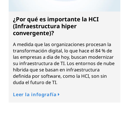
¿Por qué es importante la HCI
(Infraestructura hiper
convergente)?
A medida que las organizaciones procesan la
transformación digital, lo que hace el 84 % de
las empresas a dia de hoy, buscan modernizar
su infraestructura de TI. Los entornos de nube
híbrida que se basan en infraestructura
definida por software, como la HCI, son sin
duda el futuro de TI.
Leer la infografía