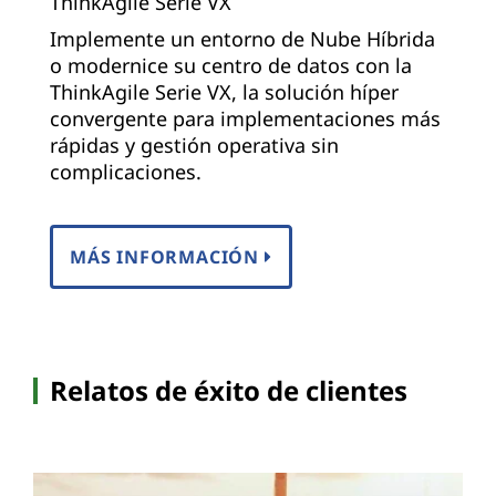
ThinkAgile Serie VX
Implemente un entorno de Nube Híbrida
o modernice su centro de datos con la
ThinkAgile Serie VX, la solución híper
convergente para implementaciones más
rápidas y gestión operativa sin
complicaciones.
MÁS INFORMACIÓN
Relatos de éxito de clientes