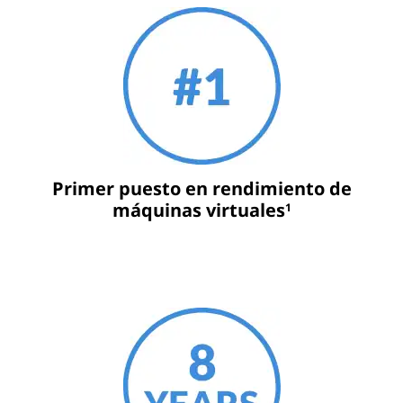
Primer puesto en rendimiento de
máquinas virtuales
1