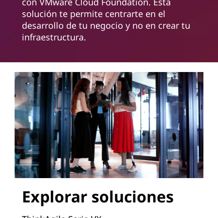
con VMware Cloud Foundation. Esta
solución te permite centrarte en el
desarrollo de tu negocio y no en crear tu
infraestructura.
Explorar soluciones