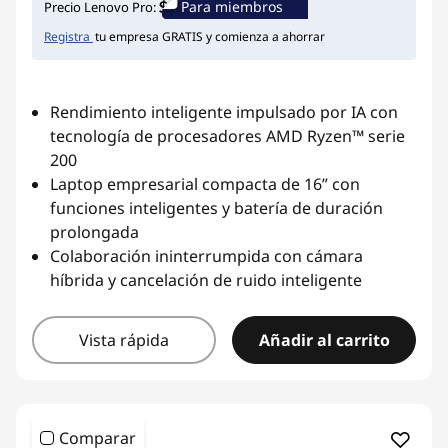
Para miembros
Precio Lenovo Pro:
Registra
tu empresa GRATIS y comienza a ahorrar
Rendimiento inteligente impulsado por IA con
tecnología de procesadores AMD Ryzen™ serie
200
Laptop empresarial compacta de 16” con
funciones inteligentes y batería de duración
prolongada
Colaboración ininterrumpida con cámara
híbrida y cancelación de ruido inteligente
Vista rápida
Añadir al carrito
Comparar