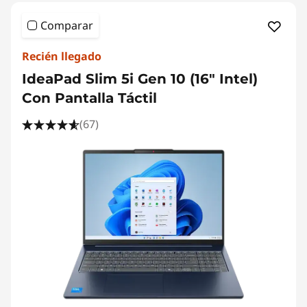
Comparar
Recién llegado
IdeaPad Slim 5i Gen 10 (16" Intel)
Con Pantalla Táctil
(67)