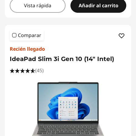
Vista rápida
Añadir al carrito
Comparar
Recién llegado
IdeaPad Slim 3i Gen 10 (14" Intel)
(45)