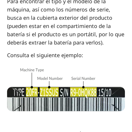
Para encontrar el tipo y el modelo de la
máquina, así como los números de serie,
busca en la cubierta exterior del producto
(pueden estar en el compartimiento de la
batería si el producto es un portátil, por lo que
deberás extraer la batería para verlos).
Consulta el siguiente ejemplo: