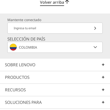
Volver arriba
Mantente conectado
Ingresa tu email
SELECCIÓN DE PAÍS
COLOMBIA
SOBRE LENOVO
PRODUCTOS
RECURSOS
SOLUCIONES PARA