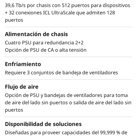
incurrir en un proceso disruptivo de partir y
39,6 Tb/s por chasis con 512 puertos para dispositivos
reemplazar.
+ 32 conexiones ICL UltraScale que admiten 128
puertos
Alimentación de chasis
Cuatro PSU para redundancia 2+2
Opción de PSU de CA o alta tensión
Enfriamiento
Requiere 3 conjuntos de bandeja de ventiladores
Flujo de aire
Opción de PSU y bandejas de ventiladores para toma
de aire del lado sin puertos o salida de aire del lado sin
puertos
Disponibilidad de soluciones
Diseñadas para proveer capacidades del 99,999 % de