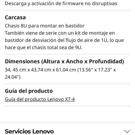
Descarga y activación de firmware no disruptivas
Carcasa
Chasis 8U para montar en bastidor
También viene de serie con un kit de montaje en
bastidor de desviación del flujo de aire de 1U, lo que
hace que el chasis total sea de 9U.
Dimensiones (Altura x Ancho x Profundidad)
34, 45 cm x 43,74 cm x 61,04 cm (13.56" x 17.23" x
24.04")
Guía del producto
Guía del producto Lenovo X7-4
Servicios Lenovo