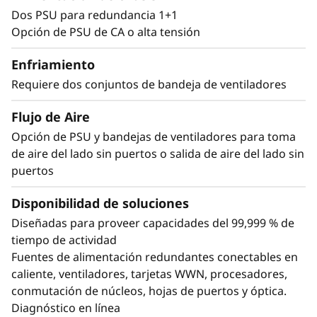
Dos PSU para redundancia 1+1
Opción de PSU de CA o alta tensión
Enfriamiento
Requiere dos conjuntos de bandeja de ventiladores
Flujo de Aire
Opción de PSU y bandejas de ventiladores para toma
de aire del lado sin puertos o salida de aire del lado sin
puertos
Disponibilidad de soluciones
Diseñadas para proveer capacidades del 99,999 % de
tiempo de actividad
Fuentes de alimentación redundantes conectables en
caliente, ventiladores, tarjetas WWN, procesadores,
conmutación de núcleos, hojas de puertos y óptica.
Diagnóstico en línea