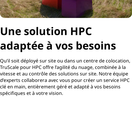
Une solution HPC
adaptée à vos besoins
Qu’il soit déployé sur site ou dans un centre de colocation,
TruScale pour HPC offre l’agilité du nuage, combinée à la
vitesse et au contrôle des solutions sur site. Notre équipe
d’experts collaborera avec vous pour créer un service HPC
clé en main, entièrement géré et adapté à vos besoins
spécifiques et à votre vision.