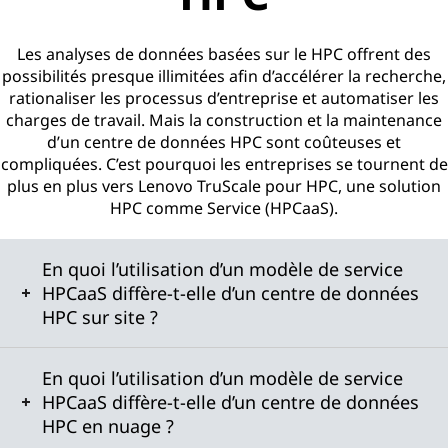
Les analyses de données basées sur le HPC offrent des
possibilités presque illimitées afin d’accélérer la recherche,
rationaliser les processus d’entreprise et automatiser les
charges de travail. Mais la construction et la maintenance
d’un centre de données HPC sont coûteuses et
compliquées. C’est pourquoi les entreprises se tournent de
plus en plus vers Lenovo TruScale pour HPC, une solution
HPC comme Service (HPCaaS).
En quoi l’utilisation d’un modèle de service
HPCaaS diffère-t-elle d’un centre de données
HPC sur site ?
En quoi l’utilisation d’un modèle de service
HPCaaS diffère-t-elle d’un centre de données
HPC en nuage ?