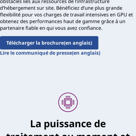
obstacles liés aux ressources de l’infrastructure
d’hébergement sur site. Bénéficiez d’une plus grande
flexibilité pour vos charges de travail intensives en GPU et
obtenez des performances haut de gamme grâce à un
partenaire fiable en qui vous avez confiance.
Télécharger la brochure(en anglais)
Lire le communiqué de presse(en anglais)
La puissance de