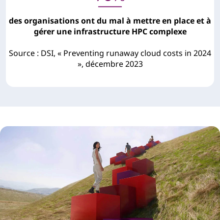
des organisations ont du mal à mettre en place et à
gérer une infrastructure HPC complexe
Source : DSI, « Preventing runaway cloud costs in 2024
», décembre 2023