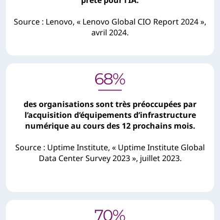
Source : Lenovo, « Lenovo Global CIO Report 2024 »,
avril 2024.
des organisations sont très préoccupées par
l’acquisition d’équipements d’infrastructure
numérique au cours des 12 prochains mois.
Source : Uptime Institute, « Uptime Institute Global
Data Center Survey 2023 », juillet 2023.