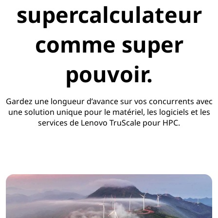
supercalculateur
comme super
pouvoir.
Gardez une longueur d’avance sur vos concurrents avec
une solution unique pour le matériel, les logiciels et les
services de Lenovo TruScale pour HPC.