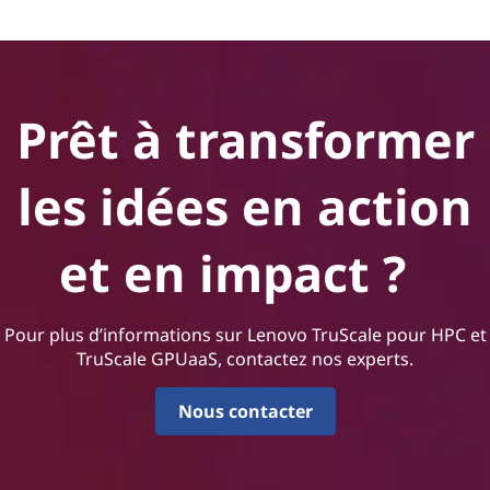
Prêt à transformer
les idées en action
et en impact ?
Pour plus d’informations sur Lenovo TruScale pour HPC et
TruScale GPUaaS, contactez nos experts.
Nous contacter