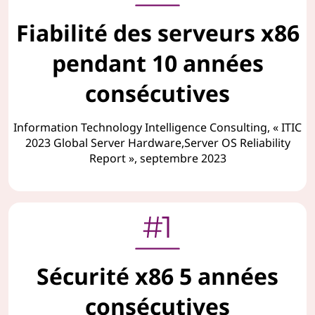
Fiabilité des serveurs x86
pendant 10 années
consécutives
Information Technology Intelligence Consulting, « ITIC
2023 Global Server Hardware,Server OS Reliability
Report », septembre 2023
Sécurité x86 5 années
consécutives