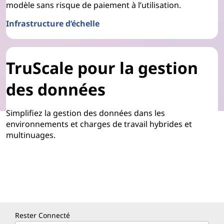
modèle sans risque de paiement à l’utilisation.
Infrastructure d’échelle
TruScale pour la gestion
des données
Simplifiez la gestion des données dans les
environnements et charges de travail hybrides et
multinuages.
Rester Connecté