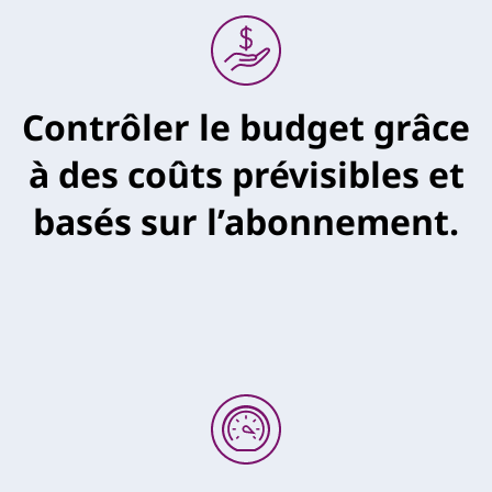
Contrôler le budget grâce
à des coûts prévisibles et
basés sur l’abonnement.