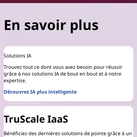
En savoir plus
Solutions IA
Trouvez tout ce dont vous avez besoin pour réussir
grâce à nos solutions IA de bout en bout et à notre
expertise.
Découvrez IA plus intelligente
TruScale IaaS
Bénéficiez des dernières solutions de pointe grâce à un