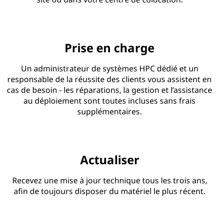
Prise en charge
Un administrateur de systèmes HPC dédié et un
responsable de la réussite des clients vous assistent en
cas de besoin - les réparations, la gestion et l’assistance
au déploiement sont toutes incluses sans frais
supplémentaires.
Actualiser
Recevez une mise à jour technique tous les trois ans,
afin de toujours disposer du matériel le plus récent.