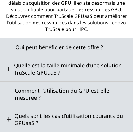
délais d’acquisition des GPU, il existe désormais une
solution fiable pour partager les ressources GPU.
Découvrez comment TruScale GPUaaS peut améliorer
l’utilisation des ressources dans les solutions Lenovo
TruScale pour HPC.
Qui peut bénéficier de cette offre ?
Quelle est la taille minimale d’une solution
TruScale GPUaaS ?
Comment l’utilisation du GPU est-elle
mesurée ?
Quels sont les cas d’utilisation courants du
GPUaaS ?