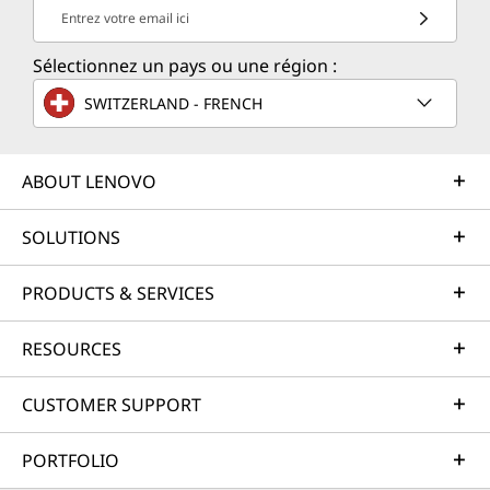
Entrez votre email ici
Sélectionnez un pays ou une région :
SWITZERLAND - FRENCH
ABOUT LENOVO
SOLUTIONS
PRODUCTS & SERVICES
RESOURCES
CUSTOMER SUPPORT
PORTFOLIO