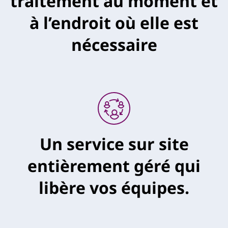
traitement au moment et
à l’endroit où elle est
nécessaire
Un service sur site
entièrement géré qui
libère vos équipes.