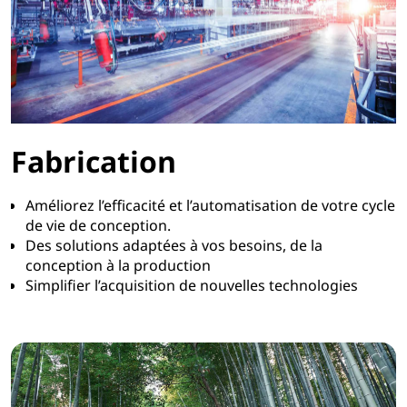
Fabrication
Améliorez l’efficacité et l’automatisation de votre cycle
de vie de conception.
Des solutions adaptées à vos besoins, de la
conception à la production
Simplifier l’acquisition de nouvelles technologies