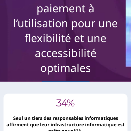
paiement à
l’utilisation pour une
flexibilité et une
accessibilité
optimales
Nous contacter
Seul un tiers des responsables informatiques
affirment que leur infrastructure informatique est
prête pour l’IA.