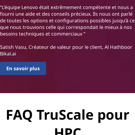
“L’équipe Lenovo était extrêmement compétente et nous a
fourni une aide et des conseils précieux. Ils nous ont parlé
de toutes les options et configurations possibles jusqu’à ce
que nous trouvions celle qui correspondait le mieux à nos
besoins techniques et commerciaux ”
Satish Vasu, Créateur de valeur pour le client, Al Hathboor
Bikal.ai
En savoir plus
FAQ TruScale pour
HPC