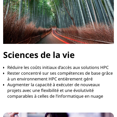
Sciences de la vie
Réduire les coûts initiaux d’accès aux solutions HPC
Rester concentré sur ses compétences de base grâce
à un environnement HPC entièrement géré
Augmenter la capacité à exécuter de nouveaux
projets avec une flexibilité et une évolutivité
comparables à celles de l’informatique en nuage