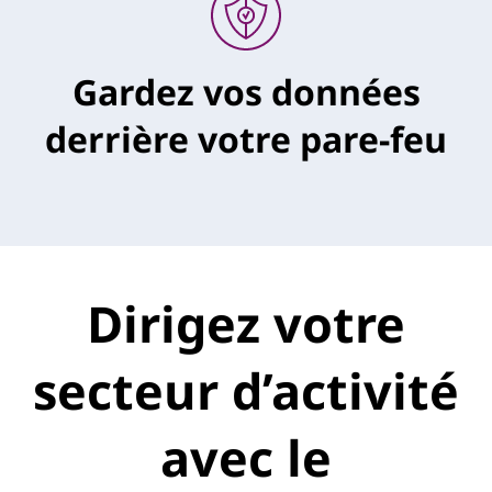
Gardez vos données
derrière votre pare-feu
Dirigez votre
secteur d’activité
avec le