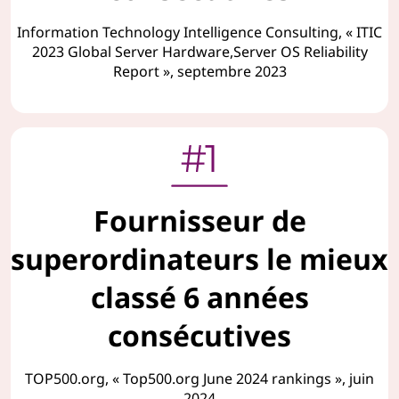
Information Technology Intelligence Consulting, « ITIC
2023 Global Server Hardware,Server OS Reliability
Report », septembre 2023
Fournisseur de
superordinateurs le mieux
classé 6 années
consécutives
TOP500.org, « Top500.org June 2024 rankings », juin
2024