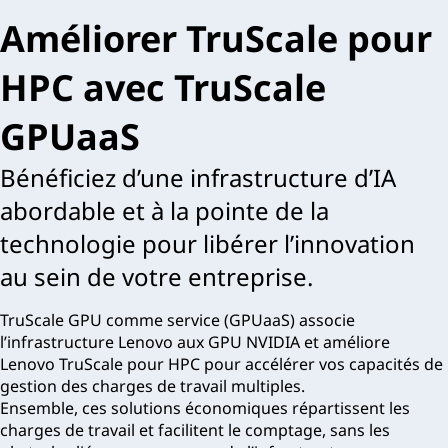
Améliorer TruScale pour
HPC avec TruScale
GPUaaS
Bénéficiez d’une infrastructure d’IA
abordable et à la pointe de la
technologie pour libérer l’innovation
au sein de votre entreprise.
TruScale GPU comme service (GPUaaS) associe
l’infrastructure Lenovo aux GPU NVIDIA et améliore
Lenovo TruScale pour HPC pour accélérer vos capacités de
gestion des charges de travail multiples.
Ensemble, ces solutions économiques répartissent les
charges de travail et facilitent le comptage, sans les