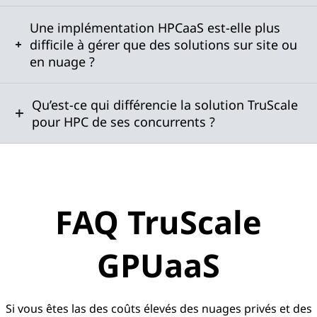
Une implémentation HPCaaS est-elle plus
difficile à gérer que des solutions sur site ou
en nuage ?
Qu’est-ce qui différencie la solution TruScale
pour HPC de ses concurrents ?
FAQ TruScale
GPUaaS
Si vous êtes las des coûts élevés des nuages privés et des