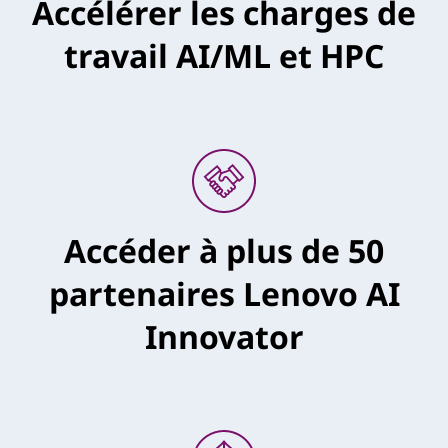
Accélérer les charges de
travail AI/ML et HPC
Accéder à plus de 50
partenaires Lenovo AI
Innovator