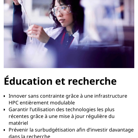
Éducation et recherche
Innover sans contrainte grâce à une infrastructure
HPC entièrement modulable
Garantir l’utilisation des technologies les plus
récentes grâce à une mise à jour régulière du
matériel
Prévenir la surbudgétisation afin d’investir davantage
dans la recherche