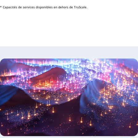
* Capacités de services disponibles en dehors de TruScale.