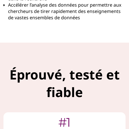
Accélérer l’analyse des données pour permettre aux
chercheurs de tirer rapidement des enseignements
de vastes ensembles de données
Éprouvé, testé et
fiable