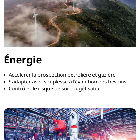
Énergie
Accélérer la prospection pétrolière et gazière
S’adapter avec souplesse à l’évolution des besoins
Contrôler le risque de surbudgétisation