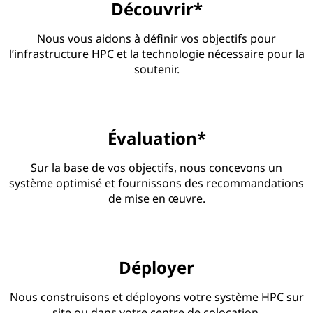
Découvrir*
Nous vous aidons à définir vos objectifs pour
l’infrastructure HPC et la technologie nécessaire pour la
soutenir.
Évaluation*
Sur la base de vos objectifs, nous concevons un
système optimisé et fournissons des recommandations
de mise en œuvre.
Déployer
Nous construisons et déployons votre système HPC sur
site ou dans votre centre de colocation.