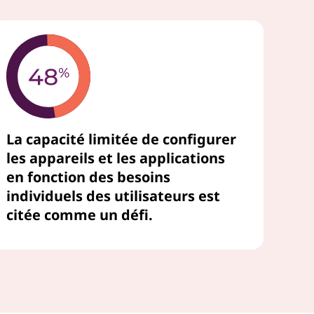
La capacité limitée de configurer
les appareils et les applications
en fonction des besoins
individuels des utilisateurs est
citée comme un défi.