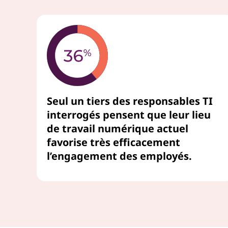
Seul un tiers des responsables TI
interrogés pensent que leur lieu
de travail numérique actuel
favorise très efficacement
l’engagement des employés.