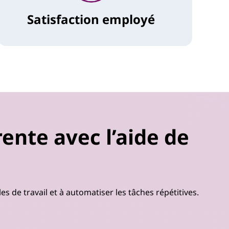
Satisfaction employé
ente avec l’aide de
s de travail et à automatiser les tâches répétitives.