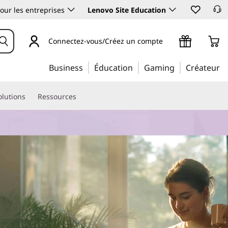
our les entreprises
Lenovo Site Education
Connectez-vous/Créez un compte
Business
Éducation
Gaming
Créateur
olutions
Ressources