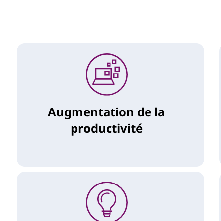
Augmentation de la
productivité