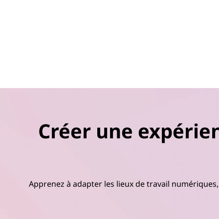
Créer une expérien
Apprenez à adapter les lieux de travail numériques, 