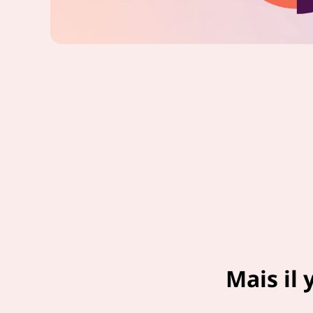
Mais il