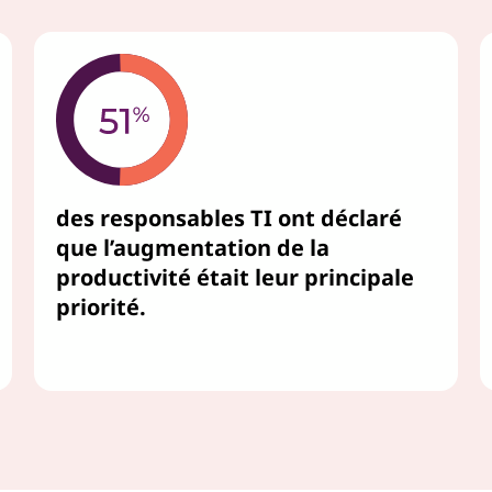
des responsables TI ont déclaré
que l’augmentation de la
productivité était leur principale
priorité.