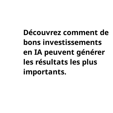
Découvrez comment de
bons investissements
en IA peuvent générer
les résultats les plus
importants.