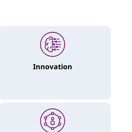
Innovation