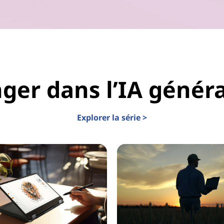
ger dans l’IA génér
Explorer la série >