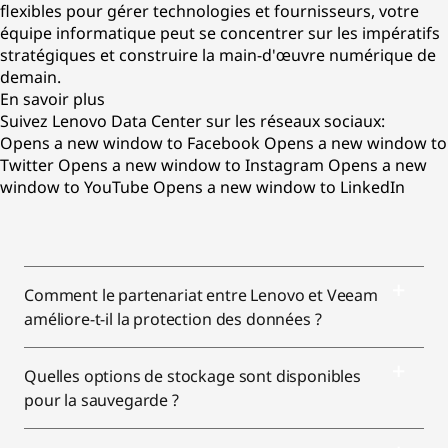
flexibles pour gérer technologies et fournisseurs, votre
équipe informatique peut se concentrer sur les impératifs
stratégiques et construire la main-d'œuvre numérique de
demain.
En savoir plus
Suivez Lenovo Data Center sur les réseaux sociaux:
Opens a new window to Facebook
Opens a new window to
Twitter
Opens a new window to Instagram
Opens a new
window to YouTube
Opens a new window to LinkedIn
Comment le partenariat entre Lenovo et Veeam
améliore-t-il la protection des données ?
Quelles options de stockage sont disponibles
pour la sauvegarde ?