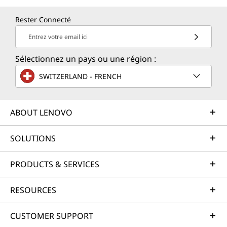
Rester Connecté
Entrez votre email ici
Sélectionnez un pays ou une région :
SWITZERLAND - FRENCH
ABOUT LENOVO
SOLUTIONS
PRODUCTS & SERVICES
RESOURCES
CUSTOMER SUPPORT