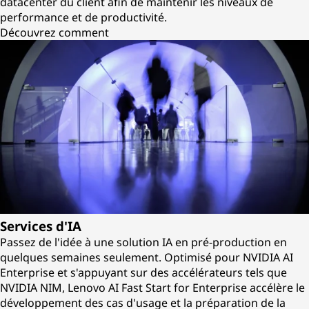
datacenter du client afin de maintenir les niveaux de
performance et de productivité.
Découvrez comment
Services d'IA
Passez de l'idée à une solution IA en pré-production en
quelques semaines seulement. Optimisé pour NVIDIA AI
Enterprise et s'appuyant sur des accélérateurs tels que
NVIDIA NIM, Lenovo AI Fast Start for Enterprise accélère le
développement des cas d'usage et la préparation de la