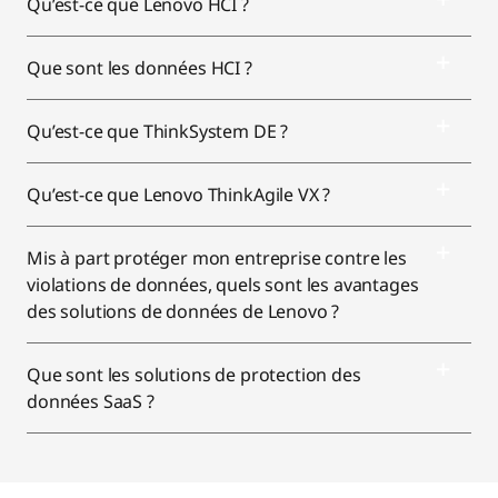
Qu’est-ce que Lenovo HCI ?
Que sont les données HCI ?
Qu’est-ce que ThinkSystem DE ?
Qu’est-ce que Lenovo ThinkAgile VX ?
Mis à part protéger mon entreprise contre les
violations de données, quels sont les avantages
des solutions de données de Lenovo ?
Que sont les solutions de protection des
données SaaS ?