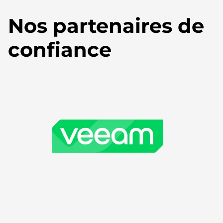
Nos partenaires de
confiance