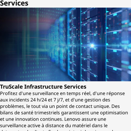
Services
TruScale Infrastructure Services
Profitez d'une surveillance en temps réel, d'une réponse
aux incidents 24 h/24 et 7 j/7, et d'une gestion des
problèmes, le tout via un point de contact unique. Des
bilans de santé trimestriels garantissent une optimisation
et une innovation continues. Lenovo assure une
surveillance active à distance du matériel dans le