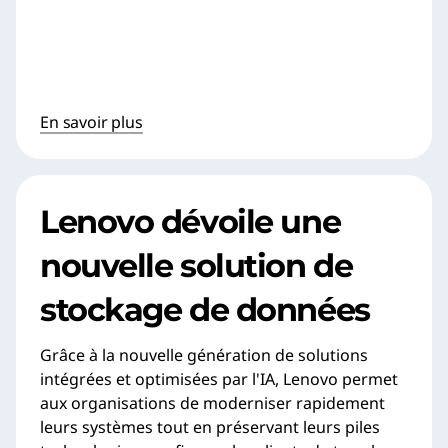
En savoir plus
Lenovo dévoile une
nouvelle solution de
stockage de données
Grâce à la nouvelle génération de solutions
intégrées et optimisées par l'IA, Lenovo permet
aux organisations de moderniser rapidement
leurs systèmes tout en préservant leurs piles