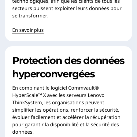
technologiques, afin que les clients de tous les
secteurs puissent exploiter leurs données pour
se transformer.
En savoir plus
Protection des données
hyperconvergées
En combinant le logiciel Commvault®
HyperScale™ X avec les serveurs Lenovo
ThinkSystem, les organisations peuvent
simplifier les opérations, renforcer la sécurité,
évoluer facilement et accélérer la récupération
pour garantir la disponibilité et la sécurité des
données.