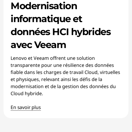
Modernisation
informatique et
données HCI hybrides
avec Veeam
Lenovo et Veeam offrent une solution
transparente pour une résilience des données
fiable dans les charges de travail Cloud, virtuelles
et physiques, relevant ainsi les défis de la
modernisation et de la gestion des données du
Cloud hybride.
En savoir plus