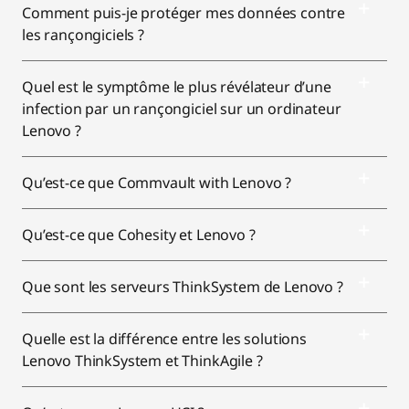
Comment puis-je protéger mes données contre
les rançongiciels ?
Quel est le symptôme le plus révélateur d’une
infection par un rançongiciel sur un ordinateur
Lenovo ?
Qu’est-ce que Commvault with Lenovo ?
Qu’est-ce que Cohesity et Lenovo ?
Que sont les serveurs ThinkSystem de Lenovo ?
Quelle est la différence entre les solutions
Lenovo ThinkSystem et ThinkAgile ?