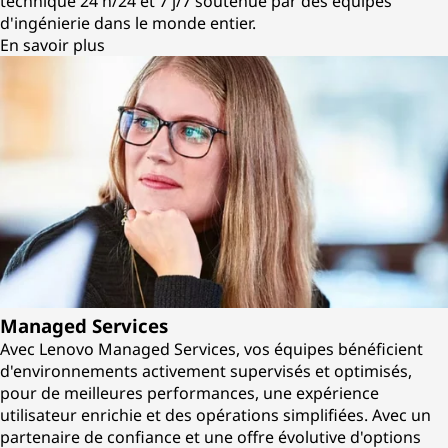
technique 24 h/24 et 7 j/7 soutenue par des équipes
d'ingénierie dans le monde entier.
En savoir plus
Managed Services
Avec Lenovo Managed Services, vos équipes bénéficient
d'environnements activement supervisés et optimisés,
pour de meilleures performances, une expérience
utilisateur enrichie et des opérations simplifiées. Avec un
partenaire de confiance et une offre évolutive d'options