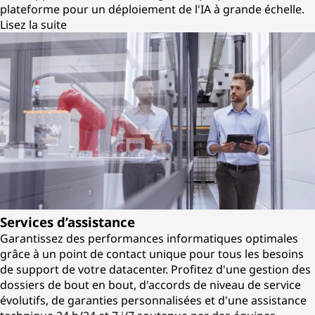
plateforme pour un déploiement de l'IA à grande échelle.
Lisez la suite
Services d’assistance
Garantissez des performances informatiques optimales
grâce à un point de contact unique pour tous les besoins
de support de votre datacenter. Profitez d'une gestion des
dossiers de bout en bout, d'accords de niveau de service
évolutifs, de garanties personnalisées et d'une assistance