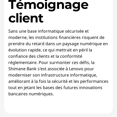
Témoignage
client
Sans une base informatique sécurisée et
moderne, les institutions financières risquent de
prendre du retard dans un paysage numérique en
évolution rapide, ce qui mettrait en péril la
confiance des clients et la conformité
réglementaire. Pour surmonter ces défis, la
Shimane Bank s'est associée à Lenovo pour
moderniser son infrastructure informatique,
améliorant à la fois la sécurité et les performances
tout en jetant les bases des futures innovations
bancaires numériques.