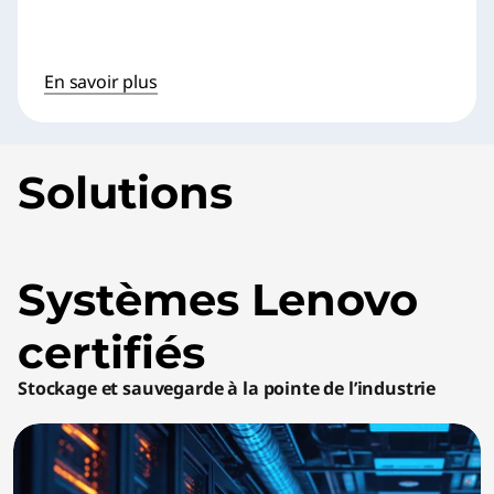
En savoir plus
Solutions
Systèmes Lenovo
certifiés
Stockage et sauvegarde à la pointe de l’industrie