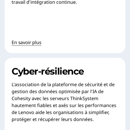
travail d'intégration continue.
En savoir plus
Cyber-résilience
L'association de la plateforme de sécurité et de
gestion des données optimisée par l'IA de
Cohesity avec les serveurs ThinkSystem
hautement fiables et axés sur les performances
de Lenovo aide les organisations à simplifier,
protéger et récupérer leurs données.