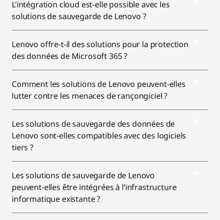
L’intégration cloud est-elle possible avec les
solutions de sauvegarde de Lenovo ?
Lenovo offre-t-il des solutions pour la protection
des données de Microsoft 365 ?
Comment les solutions de Lenovo peuvent-elles
lutter contre les menaces de rançongiciel ?
Les solutions de sauvegarde des données de
Lenovo sont-elles compatibles avec des logiciels
tiers ?
Les solutions de sauvegarde de Lenovo
peuvent-elles être intégrées à l’infrastructure
informatique existante ?