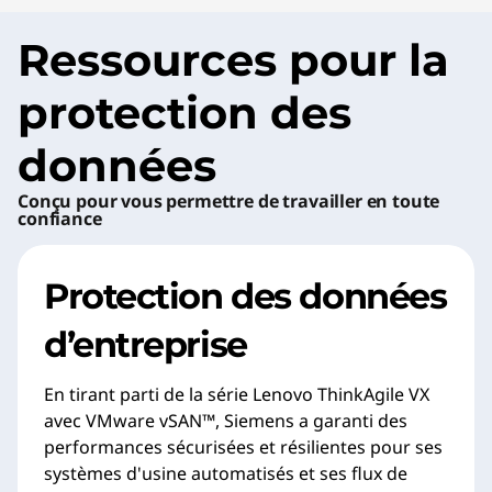
Ressources pour la
protection des
données
Conçu pour vous permettre de travailler en toute
confiance
Protection des données
d’entreprise
En tirant parti de la série Lenovo ThinkAgile VX
avec VMware vSAN™, Siemens a garanti des
performances sécurisées et résilientes pour ses
systèmes d'usine automatisés et ses flux de