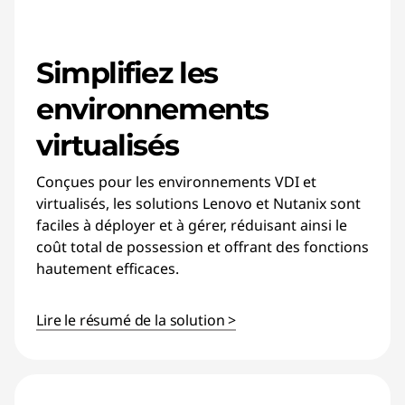
Simplifiez les
environnements
virtualisés
Conçues pour les environnements VDI et
virtualisés, les solutions Lenovo et Nutanix sont
faciles à déployer et à gérer, réduisant ainsi le
coût total de possession et offrant des fonctions
hautement efficaces.
Lire le résumé de la solution >