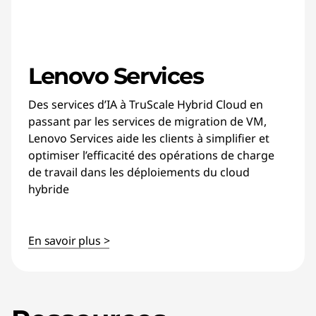
Lenovo Services
Des services d’IA à TruScale Hybrid Cloud en
passant par les services de migration de VM,
Lenovo Services aide les clients à simplifier et
optimiser l’efficacité des opérations de charge
de travail dans les déploiements du cloud
hybride
En savoir plus >