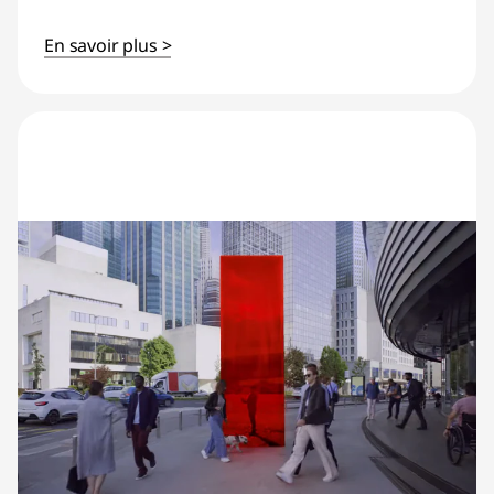
En savoir plus >