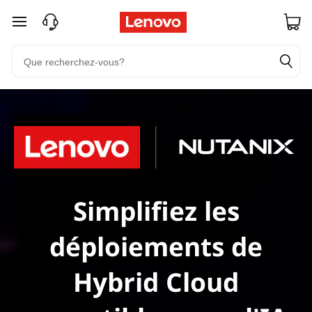
passer au contenu principal
Simplifiez les
déploiements de
Hybrid Cloud