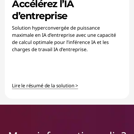
Accélérez l’IA
d’entreprise
Solution hyperconvergée de puissance
maximale en IA d’entreprise avec une capacité
de calcul optimale pour l’inférence IA et les
charges de travail IA d’entreprise.
Lire le résumé de la solution >