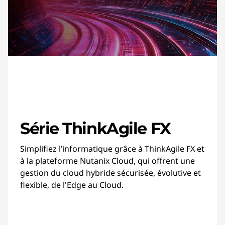
Série ThinkAgile FX
Simplifiez l’informatique grâce à ThinkAgile FX et
à la plateforme Nutanix Cloud, qui offrent une
gestion du cloud hybride sécurisée, évolutive et
flexible, de l'Edge au Cloud.