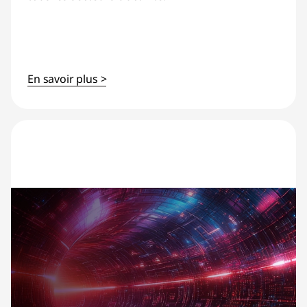
En savoir plus >