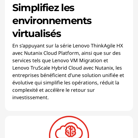
Simplifiez les
environnements
virtualisés
En s’appuyant sur la série Lenovo ThinkAgile HX
avec Nutanix Cloud Platform, ainsi que sur des
services tels que Lenovo VM Migration et
Lenovo TruScale Hybrid Cloud avec Nutanix, les
entreprises bénéficient d’une solution unifiée et
évolutive qui simplifie les opérations, réduit la
complexité et accélère le retour sur
investissement.