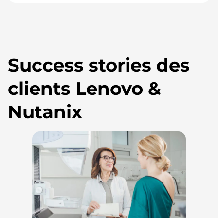
Success stories des
clients Lenovo &
Nutanix