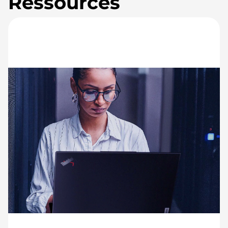
Ressources