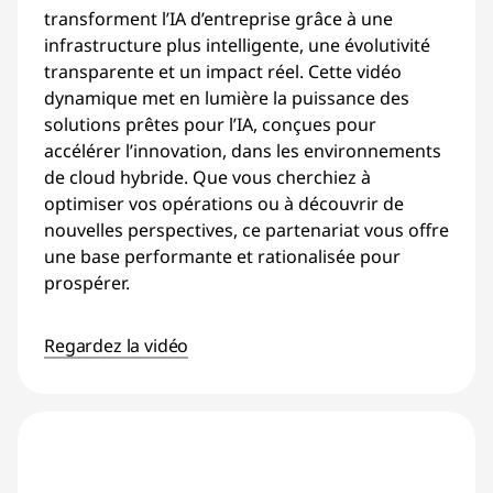
transforment l’IA d’entreprise grâce à une
infrastructure plus intelligente, une évolutivité
transparente et un impact réel. Cette vidéo
dynamique met en lumière la puissance des
solutions prêtes pour l’IA, conçues pour
accélérer l’innovation, dans les environnements
de cloud hybride. Que vous cherchiez à
optimiser vos opérations ou à découvrir de
nouvelles perspectives, ce partenariat vous offre
une base performante et rationalisée pour
prospérer.
Regardez la vidéo