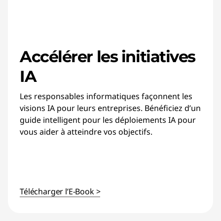
Accélérer les initiatives
IA
Les responsables informatiques façonnent les
visions IA pour leurs entreprises. Bénéficiez d’un
guide intelligent pour les déploiements IA pour
vous aider à atteindre vos objectifs.
Télécharger l’E-Book >