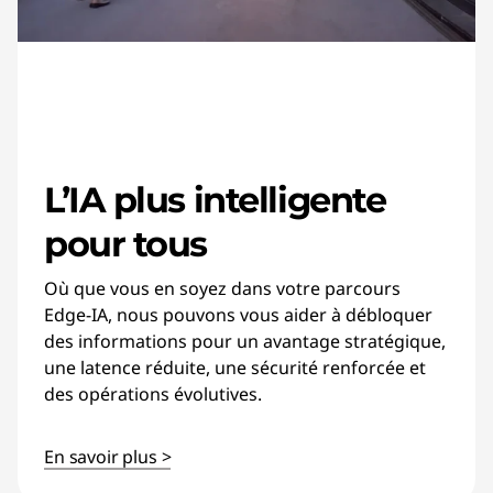
L’IA plus intelligente
pour tous
Où que vous en soyez dans votre parcours
Edge-IA, nous pouvons vous aider à débloquer
des informations pour un avantage stratégique,
une latence réduite, une sécurité renforcée et
des opérations évolutives.
En savoir plus >