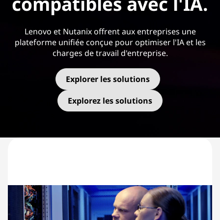
compatibles avec l'IA.
Lenovo et Nutanix offrent aux entreprises une
plateforme unifiée conçue pour optimiser l'IA et les
charges de travail d'entreprise.
Explorer les solutions
Explorez les solutions