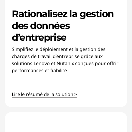
Rationalisez la gestion
des données
d’entreprise
Simplifiez le déploiement et la gestion des
charges de travail d’entreprise grâce aux
solutions Lenovo et Nutanix conçues pour offrir
performances et fiabilité
Lire le résumé de la solution >