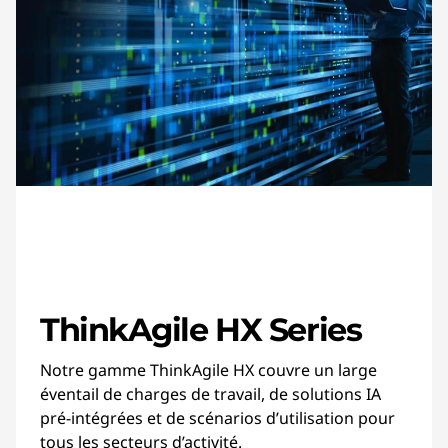
ThinkAgile HX Series
Notre gamme ThinkAgile HX couvre un large
éventail de charges de travail, de solutions IA
pré-intégrées et de scénarios d’utilisation pour
tous les secteurs d’activité.