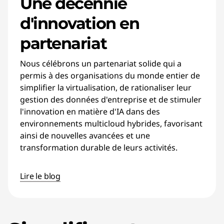
Une décennie
d'innovation en
partenariat
Nous célébrons un partenariat solide qui a
permis à des organisations du monde entier de
simplifier la virtualisation, de rationaliser leur
gestion des données d'entreprise et de stimuler
l'innovation en matière d'IA dans des
environnements multicloud hybrides, favorisant
ainsi de nouvelles avancées et une
transformation durable de leurs activités.
Lire le blog