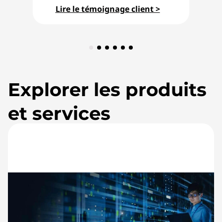
Lire le témoignage client >
Explorer les produits
et services