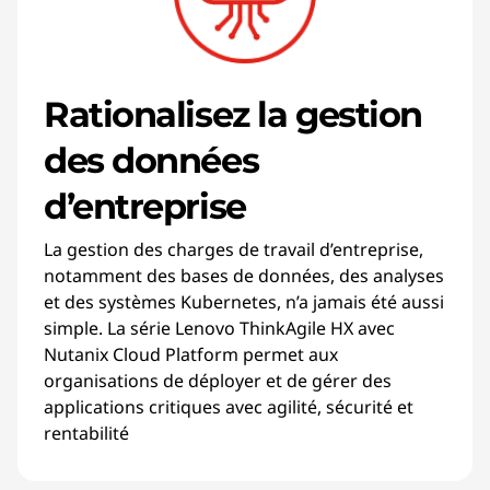
Rationalisez la gestion
des données
d’entreprise
La gestion des charges de travail d’entreprise,
notamment des bases de données, des analyses
et des systèmes Kubernetes, n’a jamais été aussi
simple. La série Lenovo ThinkAgile HX avec
Nutanix Cloud Platform permet aux
organisations de déployer et de gérer des
applications critiques avec agilité, sécurité et
rentabilité