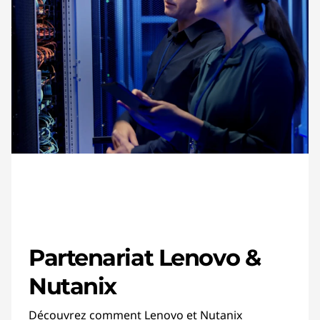
Partenariat Lenovo &
Nutanix
Découvrez comment Lenovo et Nutanix