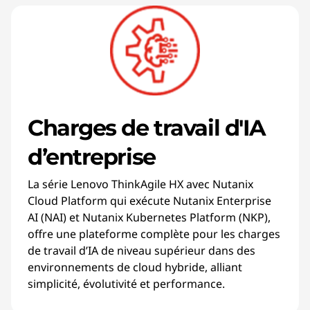
Charges de travail d'IA
d’entreprise
La série Lenovo ThinkAgile HX avec Nutanix
Cloud Platform qui exécute Nutanix Enterprise
AI (NAI) et Nutanix Kubernetes Platform (NKP),
offre une plateforme complète pour les charges
de travail d’IA de niveau supérieur dans des
environnements de cloud hybride, alliant
simplicité, évolutivité et performance.