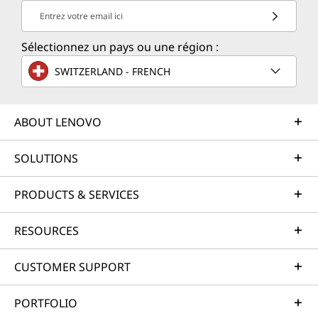
Entrez votre email ici
Sélectionnez un pays ou une région :
SWITZERLAND - FRENCH
ABOUT LENOVO
SOLUTIONS
PRODUCTS & SERVICES
RESOURCES
CUSTOMER SUPPORT
PORTFOLIO