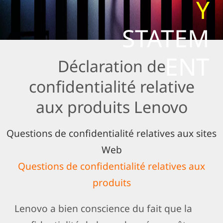
Y
STATEM
ENT
Déclaration de
confidentialité relative
aux produits Lenovo
Questions de confidentialité relatives aux sites
Web
Questions de confidentialité relatives aux
produits
Lenovo a bien conscience du fait que la