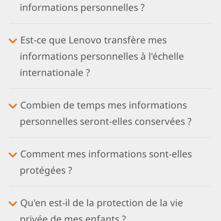
informations personnelles ?
Est-ce que Lenovo transfère mes
informations personnelles à l'échelle
internationale ?
Combien de temps mes informations
personnelles seront-elles conservées ?
Comment mes informations sont-elles
protégées ?
Qu'en est-il de la protection de la vie
privée de mes enfants ?