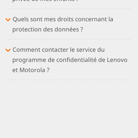
Quels sont mes droits concernant la
protection des données ?
Comment contacter le service du
programme de confidentialité de Lenovo
et Motorola ?