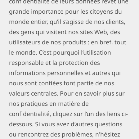
confidentialité de leurs données revêt une
grande importance pour les citoyens du
monde entier, qu’il s’agisse de nos clients,
des gens qui visitent nos sites Web, des
utilisateurs de nos produits : en bref, tout
le monde. C’est pourquoi l’utilisation
responsable et la protection des
informations personnelles et autres qui
nous sont confiées font partie de nos
valeurs centrales. Pour en savoir plus sur
nos pratiques en matière de
confidentialité, cliquez sur l’un des liens ci-
dessous. Si vous avez d’autres questions
ou rencontrez des problèmes, n'hésitez