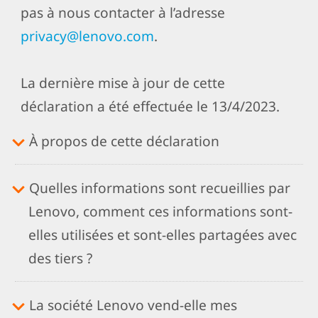
pas à nous contacter à l’adresse
privacy@lenovo.com
.
La dernière mise à jour de cette
déclaration a été effectuée le 13/4/2023.
À propos de cette déclaration
Quelles informations sont recueillies par
Lenovo, comment ces informations sont-
elles utilisées et sont-elles partagées avec
des tiers ?
La société Lenovo vend-elle mes