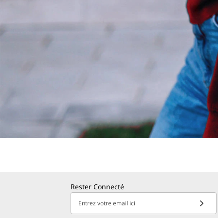
Rester Connecté
Entrez votre email ici