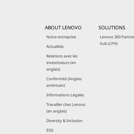
ABOUT LENOVO
SOLUTIONS
Notre entreprise
Lenovo 360 Partne
hub (LPH)
Actualités
Relations avec les
investisseurs (en
anglais)
Conformité (Anglais
américain)
Informations Légales
Travailler chez Lenovo
(en anglais)
Diversity & Inclusion
ESG