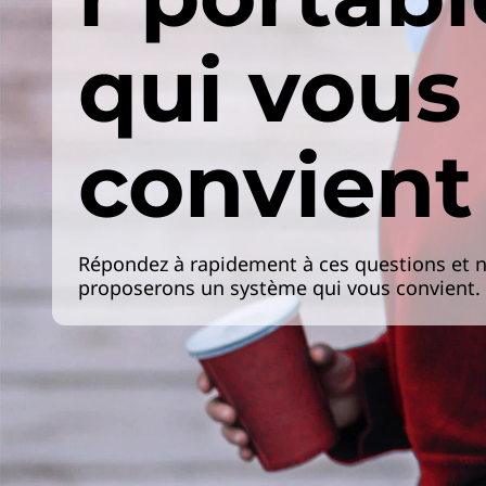
qui vous
convient
Répondez à rapidement à ces questions et 
proposerons un système qui vous convient.