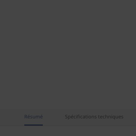
Résumé
Spécifications techniques