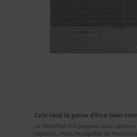
Cela vaut la peine d’être bien con
Le ThinkPad T16 propose deux options 
capacité, chacune capable de fonctionn