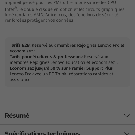
appareil pensé pour les PME offre la puissance des CPU
®
Intel
, le double disque en option et les circuits graphiques
indépendants AMD. Autre plus, des fonctions de sécurité
renforcées protègent vos données.
Tarifs B2B:
Réservé aux membres
Rejoignez Lenovo Pro et
économisez ›
Tarifs pour étudiants & professeurs:
Réservé aux
membres
Rejoignez Lenovo Education et économisez ›
Économisez jusqu’à 50 % sur Premier Support Plus
Lenovo Pro avec un PC Think : réparations rapides et
assistance.
Résumé
Spécifications techniques