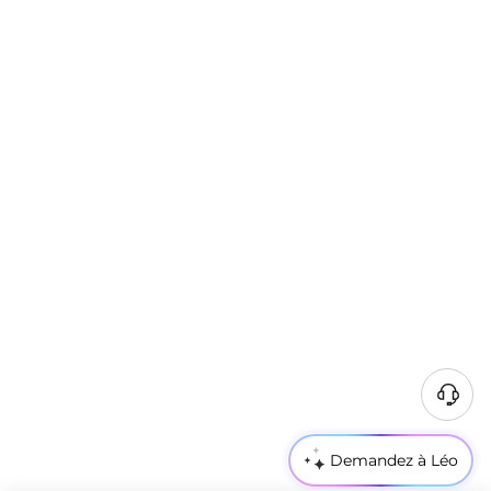
Demandez à Léo