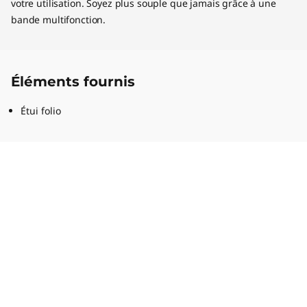
votre utilisation. Soyez plus souple que jamais grâce à une
bande multifonction.
Éléments fournis
Étui folio