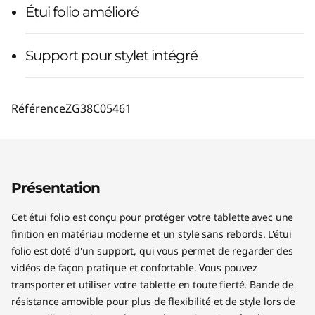
Étui folio amélioré
Support pour stylet intégré
Référence
ZG38C05461
Présentation
Cet étui folio est conçu pour protéger votre tablette avec une
finition en matériau moderne et un style sans rebords. L'étui
folio est doté d'un support, qui vous permet de regarder des
vidéos de façon pratique et confortable. Vous pouvez
transporter et utiliser votre tablette en toute fierté. Bande de
résistance amovible pour plus de flexibilité et de style lors de