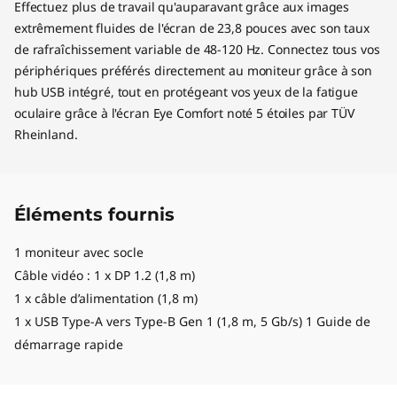
Effectuez plus de travail qu'auparavant grâce aux images
extrêmement fluides de l'écran de 23,8 pouces avec son taux
de rafraîchissement variable de 48-120 Hz. Connectez tous vos
périphériques préférés directement au moniteur grâce à son
hub USB intégré, tout en protégeant vos yeux de la fatigue
oculaire grâce à l'écran Eye Comfort noté 5 étoiles par TÜV
Rheinland.
Éléments fournis
1 moniteur avec socle
Câble vidéo : 1 x DP 1.2 (1,8 m)
1 x câble d’alimentation (1,8 m)
1 x USB Type-A vers Type-B Gen 1 (1,8 m, 5 Gb/s) 1 Guide de
démarrage rapide