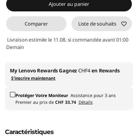
Ajouter au panier
Code de réduction :
SALES
Comparer
Liste de souhaits
Livraison estimée le 11.08. si commandée avant 01:00
Demain
My Lenovo Rewards
Gagnez
CHF4
en Rewards
S’inscrire maintenant
Protéger Votre Moniteur
Assistance pour 3 ans
Premier au prix de
CHF 33.74
Détails
Caractéristiques