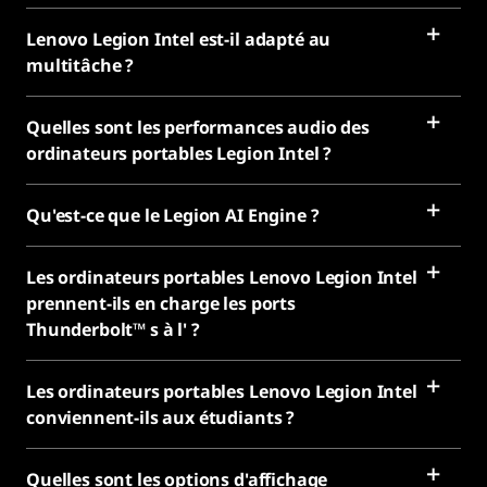
Lenovo Legion Intel est-il adapté au
multitâche ?
Quelles sont les performances audio des
ordinateurs portables Legion Intel ?
Qu'est-ce que le Legion AI Engine ?
Les ordinateurs portables Lenovo Legion Intel
prennent-ils en charge les ports
Thunderbolt™ s à l' ?
Les ordinateurs portables Lenovo Legion Intel
conviennent-ils aux étudiants ?
Quelles sont les options d'affichage