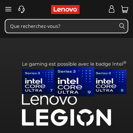
passer au contenu principal
®
Le gaming est possible avec le badge Intel