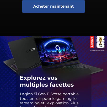
Acheter maintenant
Explorez vos
multiples facettes
Legion 5i Gen 11. Votre portable
tout-en-un pour le gaming, le
streaming et l’exploration. Plus