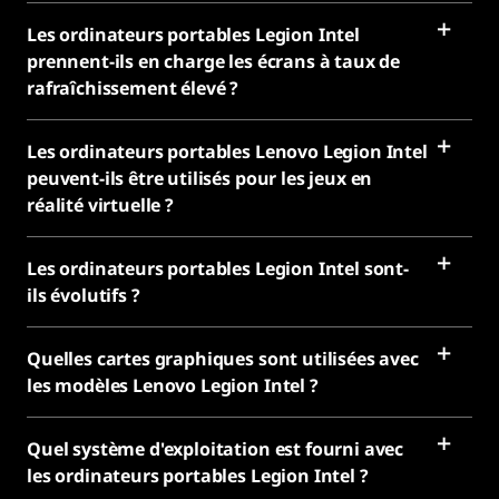
Les ordinateurs portables Legion Intel
prennent-ils en charge les écrans à taux de
rafraîchissement élevé ?
Les ordinateurs portables Lenovo Legion Intel
peuvent-ils être utilisés pour les jeux en
réalité virtuelle ?
Les ordinateurs portables Legion Intel sont-
ils évolutifs ?
Quelles cartes graphiques sont utilisées avec
les modèles Lenovo Legion Intel ?
Quel système d'exploitation est fourni avec
les ordinateurs portables Legion Intel ?