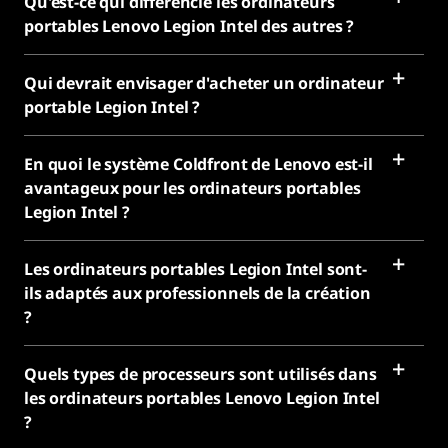
Qu'est-ce qui différencie les ordinateurs
portables Lenovo Legion Intel des autres ?
Qui devrait envisager d'acheter un ordinateur
portable Legion Intel ?
En quoi le système Coldfront de Lenovo est-il
avantageux pour les ordinateurs portables
Legion Intel ?
Les ordinateurs portables Legion Intel sont-
ils adaptés aux professionnels de la création
?
Quels types de processeurs sont utilisés dans
les ordinateurs portables Lenovo Legion Intel
?