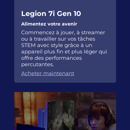
Legion 7i Gen 10
Alimentez votre avenir
Commencez à jouer, à streamer
ou à travailler sur vos tâches
STEM avec style grâce à un
appareil plus fin et plus léger qui
offre des performances
percutantes.
Acheter maintenant