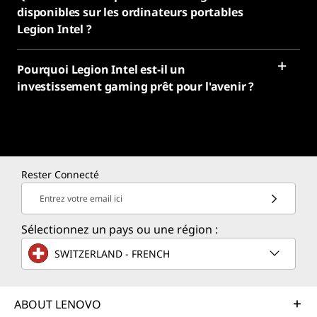
disponibles sur les ordinateurs portables
Legion Intel ?
Pourquoi Legion Intel est-il un
investissement gaming prêt pour l'avenir ?
Rester Connecté
Entrez votre email ici
Sélectionnez un pays ou une région :
SWITZERLAND - FRENCH
ABOUT LENOVO