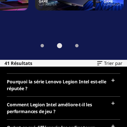
41 Résultats
Trier par
Pourquoi la série Lenovo Legion Intel est-elle
réputée ?
Comment Legion Intel améliore-t-il les
performances de jeu ?