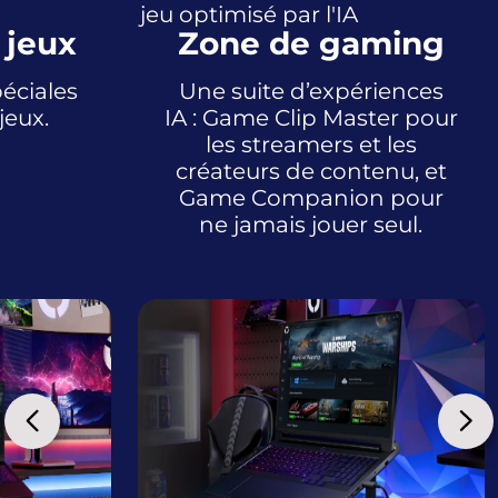
jeu optimisé par l'IA
 jeux
Zone de gaming
péciales
Une suite d’expériences
jeux.
IA : Game Clip Master pour
les streamers et les
créateurs de contenu, et
Game Companion pour
ne jamais jouer seul.