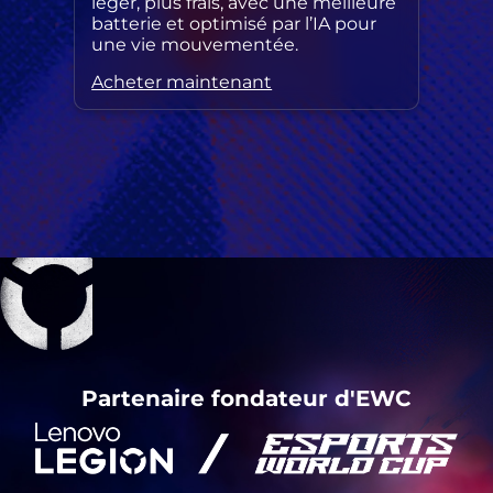
léger, plus frais, avec une meilleure
batterie et optimisé par l’IA pour
une vie mouvementée.
Acheter maintenant
Partenaire fondateur d'EWC