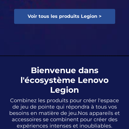
Voir tous les produits Legion >
Bienvenue dans
l'écosystème Lenovo
Legion
Combinez les produits pour créer l'espace
de jeu de pointe qui répondra à tous vos
besoins en matière de jeu.Nos appareils et
accessoires se combinent pour créer des
expériences intenses et inoubliables.