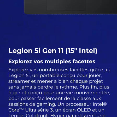
Legion 5i Gen 11 (15″ Intel)
Explorez vos multiples facettes
Explorez vos nombreuses facettes grâce au
Legion 5i, un portable conçu pour jouer,
streamer et mener à bien chaque projet
sans jamais perdre le rythme. Plus fin, plus
léger et conçu pour une vie mouvementée,
pour passer facilement de la classe aux
sessions de gaming. Un processeur Intel®
Core™ Ultra série 3, un écran OLED et un
Legion Coldfront: Hyper garantissent une