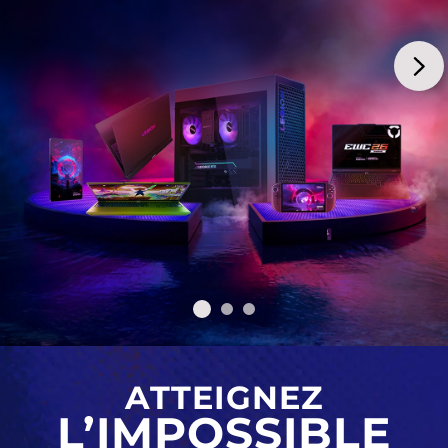
ATTEIGNEZ
L’IMPOSSIBLE