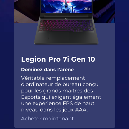
Legion Pro 7i Gen 10
Dominez dans l’arène
Véritable remplacement
d'ordinateur de bureau conçu
pour les grands maîtres des
Esports qui exigent également
une expérience FPS de haut
niveau dans les jeux AAA.
Acheter maintenant