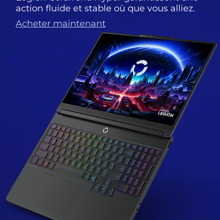
action fluide et stable où que vous alliez.
Acheter maintenant