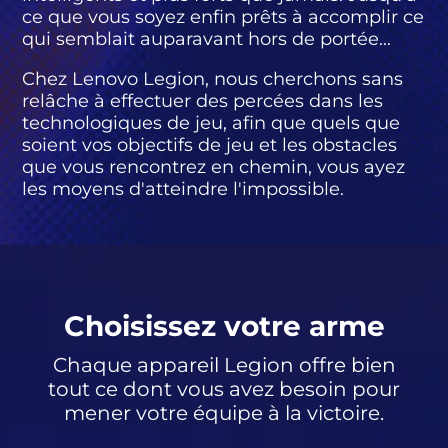
ce que vous soyez enfin prêts à accomplir ce
qui semblait auparavant hors de portée...
Chez Lenovo Legion, nous cherchons sans
relâche à effectuer des percées dans les
technologiques de jeu, afin que quels que
soient vos objectifs de jeu et les obstacles
que vous rencontrez en chemin, vous ayez
les moyens d'atteindre l'impossible.
Choisissez votre arme
Chaque appareil Legion offre bien
tout ce dont vous avez besoin pour
mener votre équipe à la victoire.