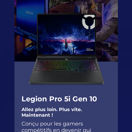
Legion Pro 5i Gen 10
Allez plus loin. Plus vite.
Maintenant !
Conçu pour les gamers
compétitifs en devenir qui