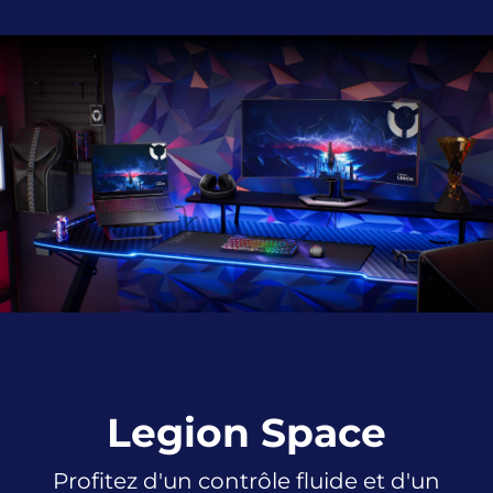
Legion Space
Profitez d'un contrôle fluide et d'un