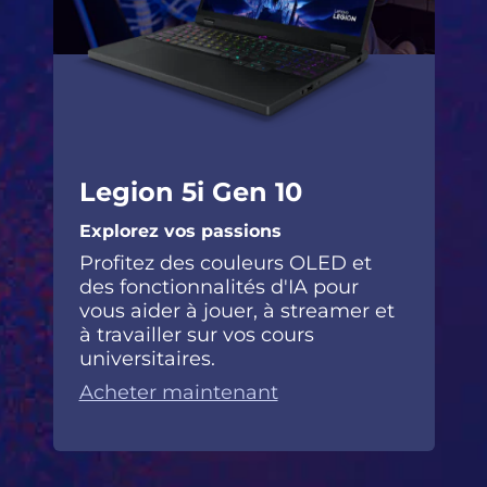
Legion 5i Gen 10
Explorez vos passions
Profitez des couleurs OLED et
des fonctionnalités d'IA pour
vous aider à jouer, à streamer et
à travailler sur vos cours
universitaires.
Acheter maintenant