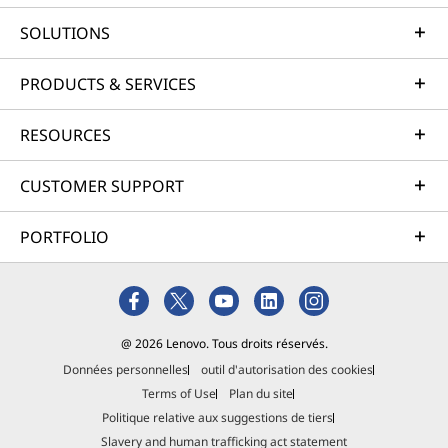
SOLUTIONS
PRODUCTS & SERVICES
RESOURCES
CUSTOMER SUPPORT
PORTFOLIO
@ 2026 Lenovo. Tous droits réservés.
Données personnelles
outil d'autorisation des cookies
Terms of Use
Plan du site
Politique relative aux suggestions de tiers
Slavery and human trafficking act statement