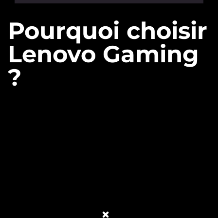
Pourquoi choisir
Lenovo Gaming
?