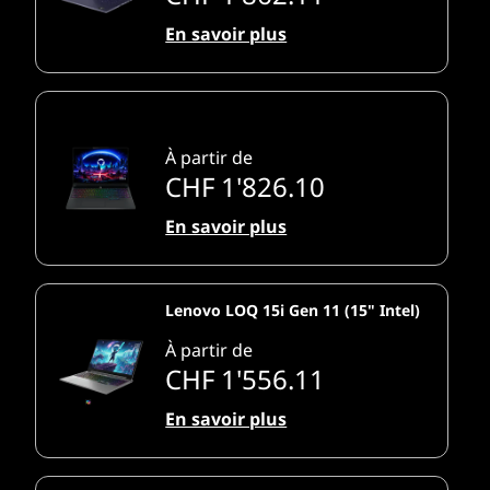
En savoir plus
À partir de
CHF 1'826.10
En savoir plus
Lenovo LOQ 15i Gen 11 (15" Intel)
À partir de
CHF 1'556.11
En savoir plus