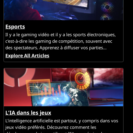
Esports
Il y a le gaming vidéo et il y a les sports électroniques,
c'est-à-dire les gaming de compétition, souvent avec
des spectateurs. Apprenez à diffuser vos parties...
Explore All Articles
L'IA dans les jeux
L'intelligence artificielle est partout, y compris dans vos
jeux vidéo préférés. Découvrez comment les