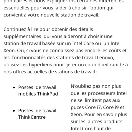
populaires et nous expliquerons certaines différences
essentielles pour vous aider à choisir l'option qui
convient à votre nouvelle station de travail.
Continuez à lire pour obtenir des détails
supplémentaires qui vous aideront à choisir une
station de travail basée sur un Intel Core ou un Intel
Xeon. Ou, si vous ne connaissez pas encore les coûts et
les fonctionnalités des stations de travail Lenovo,
utilisez ces hyperliens pour jeter un coup d'œil rapide à
nos offres actuelles de stations de travail :
N'oubliez pas non plus
Postes de travail
que les processeurs Intel
mobiles ThinkPad
ne se limitent pas aux
puces Core i7, Core i9 et
Postes de travail
Xeon. Pour en savoir plus
ThinkCentre
sur les autres produits
Intel Core haut de